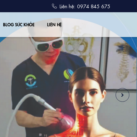
Liên hệ: 0974 845 675
BLOG SỨC KHỎE
LIÊN HỆ