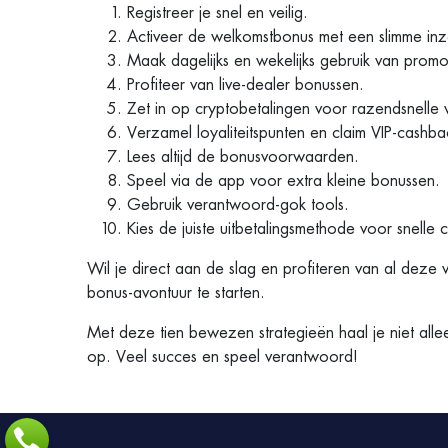
Registreer je snel en veilig.
Activeer de welkomstbonus met een slimme inze
Maak dagelijks en wekelijks gebruik van promo
Profiteer van live‑dealer bonussen.
Zet in op cryptobetalingen voor razendsnelle 
Verzamel loyaliteitspunten en claim VIP‑cashba
Lees altijd de bonusvoorwaarden.
Speel via de app voor extra kleine bonussen.
Gebruik verantwoord‑gok tools.
Kies de juiste uitbetalingsmethode voor snelle 
Wil je direct aan de slag en profiteren van al deze 
bonus‑avontuur te starten.
Met deze tien bewezen strategieën haal je niet all
op. Veel succes en speel verantwoord!