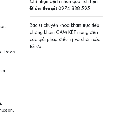
Chỉ nhận bệnh nhân qua lịch hẹn
0974 838 595
Điện thoại:
Bác sĩ chuyên khoa khám trực tiếp,
gen.
phòng khám CAM KẾT mang đến
các giải pháp điều trị và chăm sóc
tối ưu.
us. Deze
 een
n,
nussen.