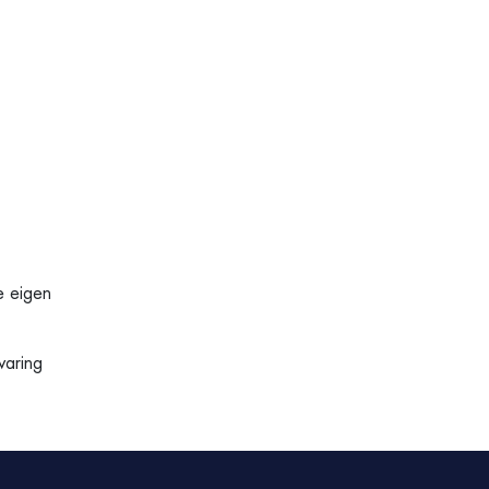
e eigen
varing