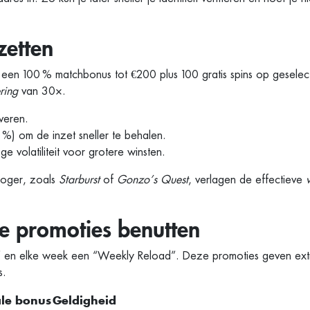
zetten
 een 100 % matchbonus tot €200 plus 100 gratis spins op gesele
ring
van 30×.
veren.
 %) om de inzet sneller te behalen.
e volatiliteit voor grotere winsten.
hoger, zoals
Starburst
of
Gonzo’s Quest
, verlagen de effectieve
se promoties benutten
t” en elke week een “Weekly Reload”. Deze promoties geven ext
s.
le bonus
Geldigheid