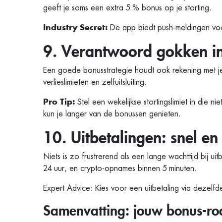
geeft je soms een extra 5 % bonus op je storting.
De app biedt push‑meldingen voor
Industry Secret:
9. Verantwoord gokken i
Een goede bonusstrategie houdt ook rekening met je b
verlieslimieten en zelfuitsluiting.
Stel een wekelijkse stortingslimiet in die 
Pro Tip:
kun je langer van de bonussen genieten.
10. Uitbetalingen: snel e
Niets is zo frustrerend als een lange wachttijd bij u
24 uur, en crypto‑opnames binnen 5 minuten.
Expert Advice: Kies voor een uitbetaling via dezelfde 
Samenvatting: jouw bonus‑ro