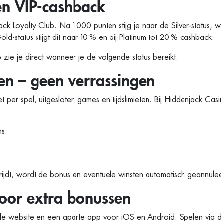
en VIP‑cashback
jack Loyalty Club. Na 1 000 punten stijg je naar de Silver‑status, 
old‑status stijgt dit naar 10 % en bij Platinum tot 20 % cashback.
zie je direct wanneer je de volgende status bereikt.
n – geen verrassingen
et per spel, uitgesloten games en tijdslimieten. Bij Hiddenjack Cas
ns.
.
rijdt, wordt de bonus en eventuele winsten automatisch geannule
voor extra bonussen
de website en een aparte app voor iOS en Android. Spelen via 