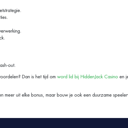
tstrategie.
ties.
verwerking.
ck.
cash‑out.
voordelen? Dan is het tijd om
word lid bij HiddenJack Casino
en j
een meer uit elke bonus, maar bouw je ook een duurzame speeler