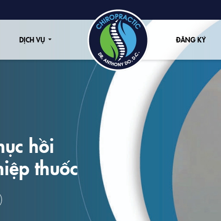
DỊCH VỤ
ĐĂNG KÝ
hục hồi
hiệp thuốc