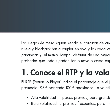
Los juegos de mesa siguen siendo el corazón de cua
ruleta y blackjack hasta crupier en vivo y los cad
ganancias y, al mismo tiempo, disfrutar de una exper
probadas que todo jugador, tanto novato como expe
1. Conoce el RTP y la vola
El RTP (Return to Player) indica el porcentaje que 
promedio, 98 € por cada 100 € apostados. La volatil
Alta volatilidad → pocos premios, pero grand
Baja volatilidad → premios frecuentes, pero m