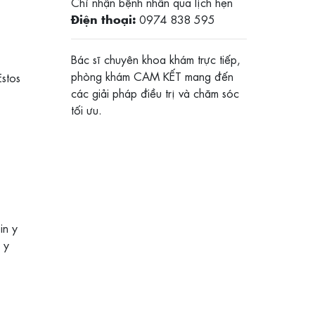
Chỉ nhận bệnh nhân qua lịch hẹn
0974 838 595
Điện thoại:
Bác sĩ chuyên khoa khám trực tiếp,
phòng khám CAM KẾT mang đến
Estos
các giải pháp điều trị và chăm sóc
tối ưu.
in y
 y