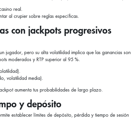
asino real.
tar al crupier sobre reglas específicas.
as con jackpots progresivos
un jugador, pero su alta volatilidad implica que las ganancias so
kpots moderados y RTP superior al 95 %.
latilidad).
, volatilidad media).
jackpot aumenta tus probabilidades de largo plazo.
iempo y depósito
rmite establecer límites de depósito, pérdida y tiempo de sesión