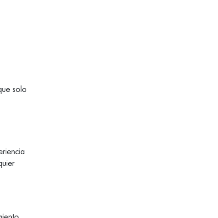
que solo
riencia
quier
miento