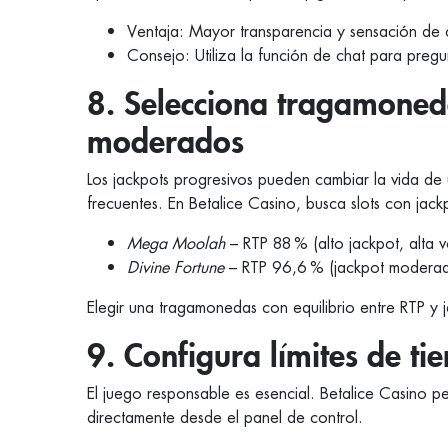
Ventaja: Mayor transparencia y sensación de c
Consejo: Utiliza la función de chat para pregun
8. Selecciona tragamoned
moderados
Los jackpots progresivos pueden cambiar la vida de 
frecuentes. En Betalice Casino, busca slots con jac
Mega Moolah
– RTP 88 % (alto jackpot, alta vo
Divine Fortune
– RTP 96,6 % (jackpot moderado
Elegir una tragamonedas con equilibrio entre RTP y 
9. Configura límites de t
El juego responsable es esencial. Betalice Casino pe
directamente desde el panel de control.