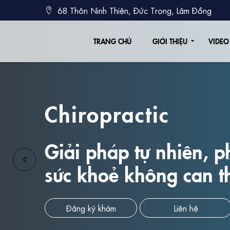
68 Thôn Ninh Thiện, Đức Trọng, Lâm Đồng
TRANG CHỦ
GIỚI THIỆU
VIDEO
Chiropractic
Giải pháp tự nhiên, p
sức khoẻ không can t
Đăng ký khám
Liên hệ