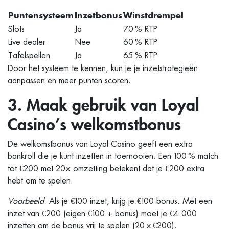
Puntensysteem
Inzetbonus
Winstdrempel
Slots
Ja
70 % RTP
Live dealer
Nee
60 % RTP
Tafelspellen
Ja
65 % RTP
Door het systeem te kennen, kun je je inzetstrategieën
aanpassen en meer punten scoren.
3. Maak gebruik van Loyal
Casino’s welkomstbonus
De welkomstbonus van Loyal Casino geeft een extra
bankroll die je kunt inzetten in toernooien. Een 100 % match
tot €200 met 20× omzetting betekent dat je €200 extra
hebt om te spelen.
Voorbeeld
: Als je €100 inzet, krijg je €100 bonus. Met een
inzet van €200 (eigen €100 + bonus) moet je €4.000
inzetten om de bonus vrij te spelen (20 × €200).