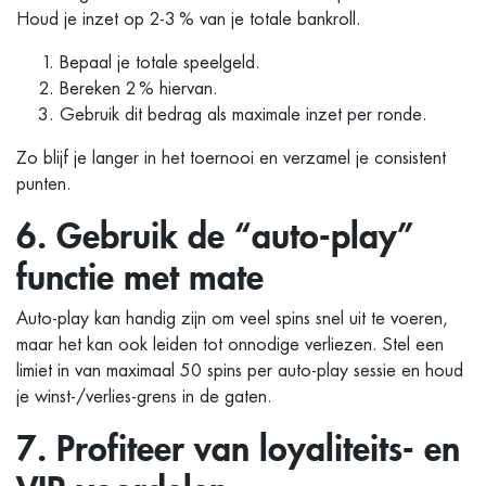
Houd je inzet op 2‑3 % van je totale bankroll.
Bepaal je totale speelgeld.
Bereken 2 % hiervan.
Gebruik dit bedrag als maximale inzet per ronde.
Zo blijf je langer in het toernooi en verzamel je consistent
punten.
6. Gebruik de “auto‑play”
functie met mate
Auto‑play kan handig zijn om veel spins snel uit te voeren,
maar het kan ook leiden tot onnodige verliezen. Stel een
limiet in van maximaal 50 spins per auto‑play sessie en houd
je winst‑/verlies‑grens in de gaten.
7. Profiteer van loyaliteits- en