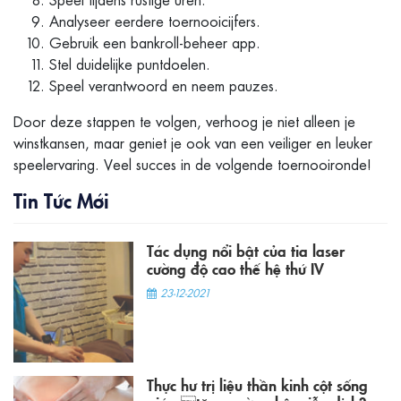
Analyseer eerdere toernooicijfers.
Gebruik een bankroll‑beheer app.
Stel duidelijke puntdoelen.
Speel verantwoord en neem pauzes.
Door deze stappen te volgen, verhoog je niet alleen je
winstkansen, maar geniet je ook van een veiliger en leuker
speelervaring. Veel succes in de volgende toernooironde!
Tin Tức Mới
Tác dụng nổi bật của tia laser
cường độ cao thế hệ thứ IV
23-12-2021
Thực hư trị liệu thần kinh cột sống