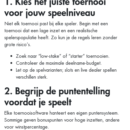
1. Kies het juiste toernooi
voor jouw speelniveau
Niet elk toernooi past bij elke speler. Begin met een
toernooi dat een lage inzet en een realistische
spelerspopulatie heeft. Zo kun je de regels leren zonder
grote risico’s.
Zoek naar “low‑stake” of “starter” toernooien.
Controleer de maximale deelname‑budget.
Let op de spelvarianten; slots en live dealer spellen
verschillen sterk.
2. Begrijp de puntentelling
voordat je speelt
Elke toernooisoftware hanteert een eigen puntensysteem.
Sommige geven bonuspunten voor hoge inzetten, andere
voor winstpercentage.