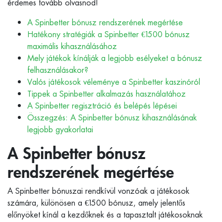
érdemes tovább olvasnod!
A Spinbetter bónusz rendszerének megértése
Hatékony stratégiák a Spinbetter €1500 bónusz
maximális kihasználásához
Mely játékok kínálják a legjobb esélyeket a bónusz
felhasználásakor?
Valós játékosok véleménye a Spinbetter kaszinóról
Tippek a Spinbetter alkalmazás használatához
A Spinbetter regisztráció és belépés lépései
Összegzés: A Spinbetter bónusz kihasználásának
legjobb gyakorlatai
A Spinbetter bónusz
rendszerének megértése
A Spinbetter bónuszai rendkívül vonzóak a játékosok
számára, különösen a €1500 bónusz, amely jelentős
előnyöket kínál a kezdőknek és a tapasztalt játékosoknak