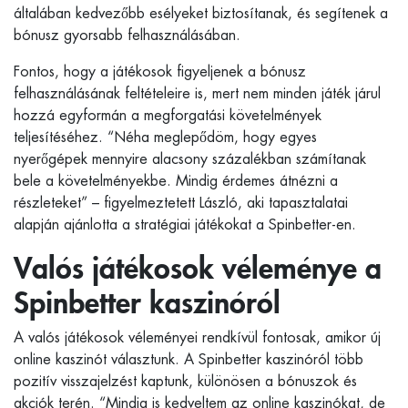
általában kedvezőbb esélyeket biztosítanak, és segítenek a
bónusz gyorsabb felhasználásában.
Fontos, hogy a játékosok figyeljenek a bónusz
felhasználásának feltételeire is, mert nem minden játék járul
hozzá egyformán a megforgatási követelmények
teljesítéséhez. “Néha meglepődöm, hogy egyes
nyerőgépek mennyire alacsony százalékban számítanak
bele a követelményekbe. Mindig érdemes átnézni a
részleteket” – figyelmeztetett László, aki tapasztalatai
alapján ajánlotta a stratégiai játékokat a Spinbetter-en.
Valós játékosok véleménye a
Spinbetter kaszinóról
A valós játékosok véleményei rendkívül fontosak, amikor új
online kaszinót választunk. A Spinbetter kaszinóról több
pozitív visszajelzést kaptunk, különösen a bónuszok és
akciók terén. “Mindig is kedveltem az online kaszinókat, de