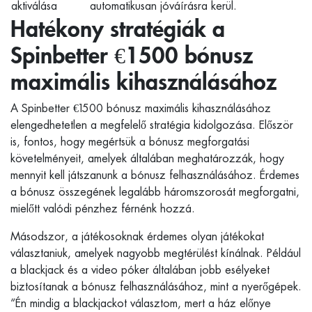
aktiválása
automatikusan jóváírásra kerül.
Hatékony stratégiák a
Spinbetter €1500 bónusz
maximális kihasználásához
A Spinbetter €1500 bónusz maximális kihasználásához
elengedhetetlen a megfelelő stratégia kidolgozása. Először
is, fontos, hogy megértsük a bónusz megforgatási
követelményeit, amelyek általában meghatározzák, hogy
mennyit kell játszanunk a bónusz felhasználásához. Érdemes
a bónusz összegének legalább háromszorosát megforgatni,
mielőtt valódi pénzhez férnénk hozzá.
Másodszor, a játékosoknak érdemes olyan játékokat
választaniuk, amelyek nagyobb megtérülést kínálnak. Például
a blackjack és a video póker általában jobb esélyeket
biztosítanak a bónusz felhasználásához, mint a nyerőgépek.
“Én mindig a blackjackot választom, mert a ház előnye