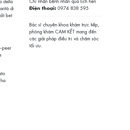
Chỉ nhận bệnh nhân qua lịch hẹn
a della
0974 838 595
rità di
Điện thoại:
lit bet
Bác sĩ chuyên khoa khám trực tiếp,
phòng khám CAM KẾT mang đến
các giải pháp điều trị và chăm sóc
tối ưu.
o‑peer
e
ato
 ha