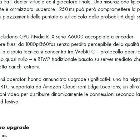
tra il dealer virtuale ed il giocatore finale. Una misurazione tipic
ete è ottimizzata; superare i 250 ms può però compromettere la pa
ui piazzamenti delle puntate o sul calcolo delle probabilità degli sp
se includono GPU Nvidia RTX serie A6000 accoppiate a encoder
 flussi da 1080p@60fps senza perdita percepibile della qualità
re la disputa tecnica si concentra tra WebRTC – protocollo peer‑t
rdo quasi nullo – e RTMP tradizionale basato su server mediato ch
tto carichi estremi.
rsi operatori hanno annunciato upgrade significativi: uno ha migr
WebRTC supportata da Amazon CloudFront Edge Locations; un altro
ioni video per distribuire dinamicamente le connessioni secondo la
d festivo.
po upgrade
5 ms