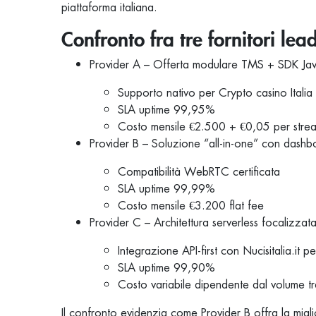
piattaforma italiana.
Confronto fra tre fornitori lea
Provider A – Offerta modulare TMS + SDK Jav
Supporto nativo per Crypto casino Italia
SLA uptime 99,95%
Costo mensile €2.500 + €0,05 per stre
Provider B – Soluzione “all‑in-one” con dashbo
Compatibilità WebRTC certificata
SLA uptime 99,99%
Costo mensile €3.200 flat fee
Provider C – Architettura serverless focalizzata
Integrazione API‐first con Nucisitalia.it 
SLA uptime 99,90%
Costo variabile dipendente dal volume t
Il confronto evidenzia come Provider B offra la miglior