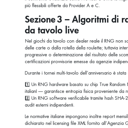
più flessibili offerte da Provider A e C.
Sezione 3 – Algoritmi di r
da tavolo live
NeI giochi da tavolo con dealer reale il RNG non so
delle carte o dalla rotella della roulette; tuttavia inter
progressive o determinazione del risultato delle sc
certificazioni provvisorie emesse da agenzie indipen
Durante i tornei multi‐tavolo dell’anniversario è stat
1️⃣ Un RNG hardware basato su chip True Random Nu
italian​I — garantisce entropia fisica proveniente da 
2️⃣ Un RNG software verificabile tramite hash SHA‑
audit esterni indipendenti.
Le normative italiane impongono inoltre report mensili 
dichiarato nel licensing file XML fornito all’Agenzia