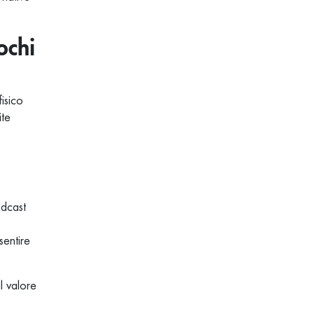
ochi
isico
ite
adcast
sentire
l valore