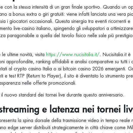
ale con la stessa intensità di un gran finale sportivo. Quando un o
ano a bonus extra o giri gratuiti: viene infatti lanciata una vera p
r sia i giocatori occasionali. Questa sinergia tra eventi ricorrenti e
ento live‑casino italiano, spingendo gli sviluppatori a ottimizzar
za paragonabile a quella del tavolo fisico nelle sale più prestigio
le ultime novità, visita
https://www.nucisitalia.it/
. Nucisitalia.it è
ni approfondite, ranking affidabili e analisi comparative su tutti i 
ientati al crypto casino Italia o ai bitcoin casino 2026 emergenti. G
e test RTP (Return to Player), il sito è diventato lo strumento pref
 trasparenza nelle offerte promozionali.
 il nuovo standard dei tornei live durante questo anniversario.
streaming e latenza nei tornei li
resenta la spina dorsale della trasmissione video in tempo reale 
ano edge server distribuiti strategicamente in città chiave come Mi