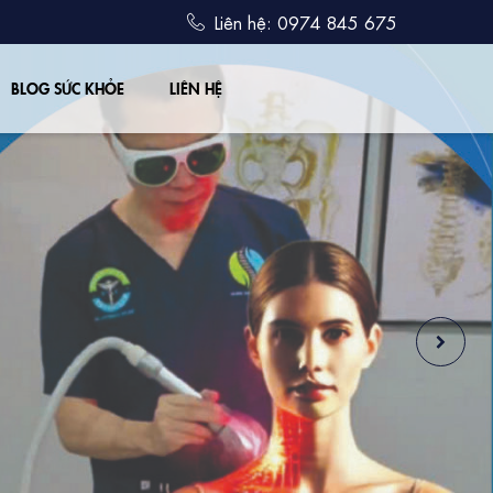
Liên hệ: 0974 845 675
BLOG SỨC KHỎE
LIÊN HỆ