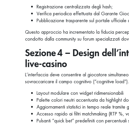
Registrazione centralizzata degli hash;
Verifica periodica effettuata dal Garante Gioc
Pubblicazione trasparente sul portale ufficiale
Questo approccio ha incrementato la fiducia percep
condotto dalla community su forum specializzati dove N
Sezione 4 – Design dell’int
live‑casino
L’interfaccia deve consentire al giocatore simultaneo
sovraccaricare il campo cognitivo (“cognitive load”).
Layout modulare con widget ridimensionabili
Palette colori neutri accentuata da highlight d
Aggiornamenti statistici in tempo reale tramite g
Accesso rapido ai filtri matchmaking (RTP %, vol
Pulsanti “quick bet” predefiniti con percentuali 