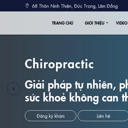
68 Thôn Ninh Thiện, Đức Trọng, Lâm Đồng
TRANG CHỦ
GIỚI THIỆU
VIDEO
Chiropractic
Giải pháp tự nhiên, p
sức khoẻ không can t
Đăng ký khám
Liên hệ