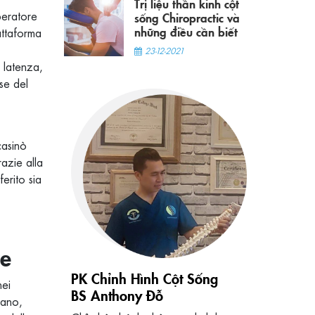
Trị liệu thần kinh cột
peratore
sống Chiropractic và
những điều cần biết
iattaforma
23-12-2021
e latenza,
se del
casinò
razie alla
erito sia
ve
PK Chỉnh Hình Cột Sống
nei
BS Anthony Đỗ
lano,