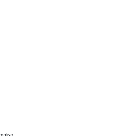
rnative