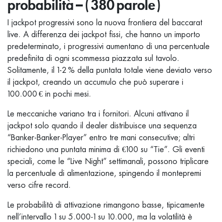
probabilità – ( 380 parole )
I jackpot progressivi sono la nuova frontiera del baccarat
live. A differenza dei jackpot fissi, che hanno un importo
predeterminato, i progressivi aumentano di una percentuale
predefinita di ogni scommessa piazzata sul tavolo.
Solitamente, il 1‑2 % della puntata totale viene deviato verso
il jackpot, creando un accumulo che può superare i
100.000 € in pochi mesi.
Le meccaniche variano tra i fornitori. Alcuni attivano il
jackpot solo quando il dealer distribuisce una sequenza
“Banker‑Banker‑Player” entro tre mani consecutive; altri
richiedono una puntata minima di €100 su “Tie”. Gli eventi
speciali, come le “Live Night” settimanali, possono triplicare
la percentuale di alimentazione, spingendo il montepremi
verso cifre record.
Le probabilità di attivazione rimangono basse, tipicamente
nell’intervallo 1 su 5.000‑1 su 10.000, ma la volatilità è