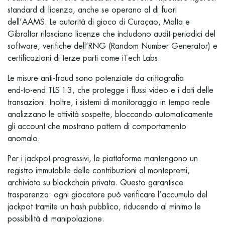
standard di licenza, anche se operano al di fuori
dell’AAMS. Le autorità di gioco di Curaçao, Malta e
Gibraltar rilasciano licenze che includono audit periodici del
software, verifiche dell’RNG (Random Number Generator) e
certificazioni di terze parti come iTech Labs.
Le misure anti‑fraud sono potenziate da crittografia
end‑to‑end TLS 1.3, che protegge i flussi video e i dati delle
transazioni. Inoltre, i sistemi di monitoraggio in tempo reale
analizzano le attività sospette, bloccando automaticamente
gli account che mostrano pattern di comportamento
anomalo.
Per i jackpot progressivi, le piattaforme mantengono un
registro immutabile delle contribuzioni al montepremi,
archiviato su blockchain privata. Questo garantisce
trasparenza: ogni giocatore può verificare l’accumulo del
jackpot tramite un hash pubblico, riducendo al minimo le
possibilità di manipolazione.