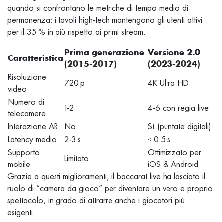
quando si confrontano le metriche di tempo medio di
permanenza; i tavoli high‑tech mantengono gli utenti attivi
per il 35 % in più rispetto ai primi stream.
Prima generazione
Versione 2.0
Caratteristica
(2015‑2017)
(2023‑2024)
Risoluzione
720 p
4K Ultra HD
video
Numero di
1‑2
4‑6 con regia live
telecamere
Interazione AR
No
Sì (puntate digitali)
Latency medio
2‑3 s
≤ 0.5 s
Supporto
Ottimizzato per
Limitato
mobile
iOS & Android
Grazie a questi miglioramenti, il baccarat live ha lasciato il
ruolo di “camera da gioco” per diventare un vero e proprio
spettacolo, in grado di attrarre anche i giocatori più
esigenti.