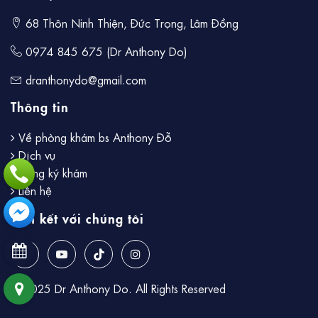
68 Thôn Ninh Thiện, Đức Trọng, Lâm Đồng
0974 845 675 (Dr Anthony Do)
dranthonydo@gmail.com
Thông tin
Về phòng khám bs Anthony Đỗ
Dịch vụ
Đăng ký khám
Liên hệ
Liên kết với chúng tôi
© 2025 Dr Anthony Do. All Rights Reserved