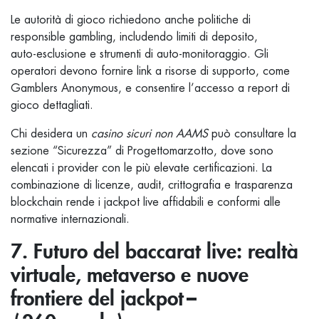
Le autorità di gioco richiedono anche politiche di
responsible gambling, includendo limiti di deposito,
auto‑esclusione e strumenti di auto‑monitoraggio. Gli
operatori devono fornire link a risorse di supporto, come
Gamblers Anonymous, e consentire l’accesso a report di
gioco dettagliati.
Chi desidera un
casino sicuri non AAMS
può consultare la
sezione “Sicurezza” di Progettomarzotto, dove sono
elencati i provider con le più elevate certificazioni. La
combinazione di licenze, audit, crittografia e trasparenza
blockchain rende i jackpot live affidabili e conformi alle
normative internazionali.
7. Futuro del baccarat live: realtà
virtuale, metaverso e nuove
frontiere del jackpot –