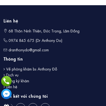
Liên hệ
68 Thôn Ninh Thiện, Đức Trọng, Lâm Đồng
0974 845 675 (Dr Anthony Do)
dranthonydo@gmail.com
Thông tin
Về phòng khám bs Anthony Đỗ
Dịch vụ
Đăng ký khám
Liên hệ
Liên kết với chúng tôi