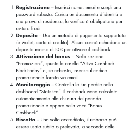
– Inserisci nome, email e scegli una
Registrazione
password robusta. Carica un documento d’identità e
una prova di residenza; la verifica è obbligatoria per
evitare frodi.
– Usa un metodo di pagamento supportato
Deposito
(e‑wallet, carta di credito). Alcuni casinò richiedono un
deposito minimo di 10 € per attivare il cashback.
– Nella sezione
Attivazione del bonus
“Promozioni”, spunta la casella “Attiva Cashback
Black Friday” e, se richiesto, inserisci il codice
promozionale fornito via email.
– Controlla le tue perdite nella
Monitoraggio
dashboard “Statistica”. Il cashback viene calcolato
automaticamente alla chiusura del periodo
promozionale e appare nella voce “Bonus
Cashback”.
– Una volta accreditato, il rimborso può
Riscatto
essere usato subito o prelevato, a seconda delle