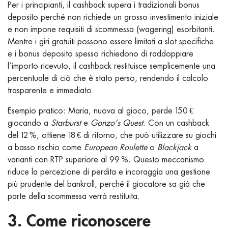
Per i principianti, il cashback supera i tradizionali bonus
deposito perché non richiede un grosso investimento iniziale
e non impone requisiti di scommessa (wagering) esorbitanti.
Mentre i giri gratuiti possono essere limitati a slot specifiche
e i bonus deposito spesso richiedono di raddoppiare
l’importo ricevuto, il cashback restituisce semplicemente una
percentuale di ciò che è stato perso, rendendo il calcolo
trasparente e immediato.
Esempio pratico: Maria, nuova al gioco, perde 150 €
giocando a
Starburst
e
Gonzo’s Quest
. Con un cashback
del 12 %, ottiene 18 € di ritorno, che può utilizzare su giochi
a basso rischio come
European Roulette
o
Blackjack
a
varianti con RTP superiore al 99 %. Questo meccanismo
riduce la percezione di perdita e incoraggia una gestione
più prudente del bankroll, perché il giocatore sa già che
parte della scommessa verrà restituita.
3. Come riconoscere