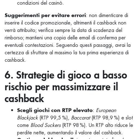
condizioni del casinò.
: non dimenticare di
Suggerimenti per evitare errori
inserire il codice promozionale, altrimenti il cashback non
verrà attribuito; verifica sempre la data di scadenza del
rimborso; mantieni una copia delle email di conferma per
eventuali contestazioni. Seguendo questi passaggi, avrai la
certezza di sfruttare al massimo la tua prima esperienza di
cashback.
6. Strategie di gioco a basso
rischio per massimizzare il
cashback
:
European
Scegli giochi con RTP elevato
Blackjack
(RTP 99,5 %),
Baccarat
(RTP 98,9 %) e slot
come
Blood Suckers
(RTP 98 %). Un RTP alto riduce le
perdite nette, aumentando il valore del cashback.