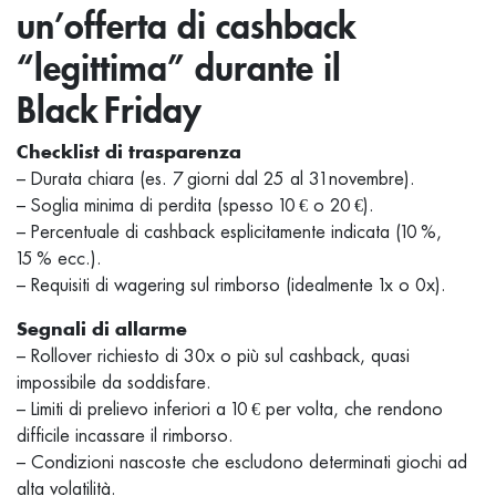
un’offerta di cashback
“legittima” durante il
Black Friday
Checklist di trasparenza
– Durata chiara (es. 7 giorni dal 25 al 31 novembre).
– Soglia minima di perdita (spesso 10 € o 20 €).
– Percentuale di cashback esplicitamente indicata (10 %,
15 % ecc.).
– Requisiti di wagering sul rimborso (idealmente 1x o 0x).
Segnali di allarme
– Rollover richiesto di 30x o più sul cashback, quasi
impossibile da soddisfare.
– Limiti di prelievo inferiori a 10 € per volta, che rendono
difficile incassare il rimborso.
– Condizioni nascoste che escludono determinati giochi ad
alta volatilità.