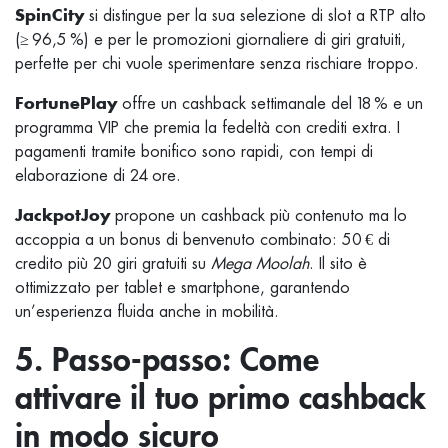
si distingue per la sua selezione di slot a RTP alto
SpinCity
(≥ 96,5 %) e per le promozioni giornaliere di giri gratuiti,
perfette per chi vuole sperimentare senza rischiare troppo.
offre un cashback settimanale del 18 % e un
FortunePlay
programma VIP che premia la fedeltà con crediti extra. I
pagamenti tramite bonifico sono rapidi, con tempi di
elaborazione di 24 ore.
propone un cashback più contenuto ma lo
JackpotJoy
accoppia a un bonus di benvenuto combinato: 50 € di
credito più 20 giri gratuiti su
Mega Moolah
. Il sito è
ottimizzato per tablet e smartphone, garantendo
un’esperienza fluida anche in mobilità.
5. Passo‑passo: Come
attivare il tuo primo cashback
in modo sicuro