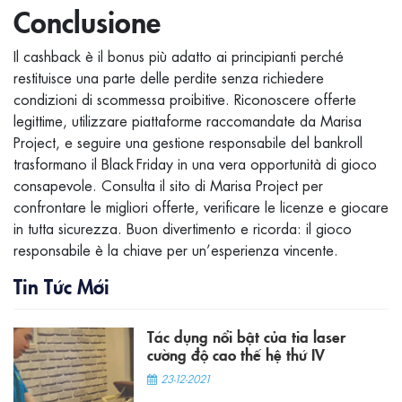
Conclusione
Il cashback è il bonus più adatto ai principianti perché
restituisce una parte delle perdite senza richiedere
condizioni di scommessa proibitive. Riconoscere offerte
legittime, utilizzare piattaforme raccomandate da Marisa
Project, e seguire una gestione responsabile del bankroll
trasformano il Black Friday in una vera opportunità di gioco
consapevole. Consulta il sito di Marisa Project per
confrontare le migliori offerte, verificare le licenze e giocare
in tutta sicurezza. Buon divertimento e ricorda: il gioco
responsabile è la chiave per un’esperienza vincente.
Tin Tức Mới
Tác dụng nổi bật của tia laser
cường độ cao thế hệ thứ IV
23-12-2021