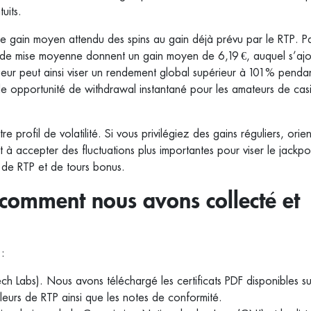
uits.
le gain moyen attendu des spins au gain déjà prévu par le RTP. P
 € de mise moyenne donnent un gain moyen de 6,19 €, auquel s’ajo
ueur peut ainsi viser un rendement global supérieur à 101 % pendan
ble opportunité de withdrawal instantané pour les amateurs de cas
re profil de volatilité. Si vous privilégiez des gains réguliers, ori
rêt à accepter des fluctuations plus importantes pour viser le jackpo
 de RTP et de tours bonus.
comment nous avons collecté et
 :
 Labs). Nous avons téléchargé les certificats PDF disponibles su
valeurs de RTP ainsi que les notes de conformité.