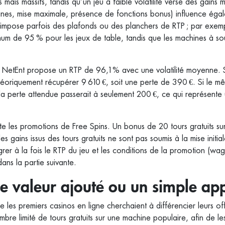
es mais massifs, tandis qu’un jeu à faible volatilité verse des gains
ignes, mise maximale, présence de fonctions bonus) influence éga
 impose parfois des plafonds ou des planchers de RTP ; par exemp
imum de 95 % pour les jeux de table, tandis que les machines à so
NetEnt propose un RTP de 96,1 % avec une volatilité moyenne. 
théoriquement récupérer 9 610 €, soit une perte de 390 €. Si le mê
a perte attendue passerait à seulement 200 €, ce qui représente
te les promotions de Free Spins. Un bonus de 20 tours gratuits su
 gains issus des tours gratuits ne sont pas soumis à la mise initia
grer à la fois le RTP du jeu et les conditions de la promotion (wag
dans la partie suivante.
de valeur ajouté ou un simple ap
 les premiers casinos en ligne cherchaient à différencier leurs of
ombre limité de tours gratuits sur une machine populaire, afin de les