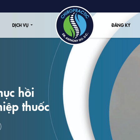
DỊCH VỤ
ĐĂNG KÝ
hục hồi
hiệp thuốc