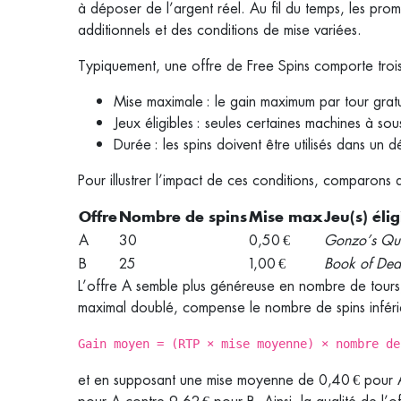
à déposer de l’argent réel. Au fil du temps, les prom
additionnels et des conditions de mise variées.
Typiquement, une offre de Free Spins comporte trois
Mise maximale : le gain maximum par tour gratu
Jeux éligibles : seules certaines machines à sou
Durée : les spins doivent être utilisés dans un
Pour illustrer l’impact de ces conditions, comparons de
Offre
Nombre de spins
Mise max
Jeu(s) élig
A
30
0,50 €
Gonzo’s Qu
B
25
1,00 €
Book of De
L’offre A semble plus généreuse en nombre de tours, m
maximal doublé, compense le nombre de spins inférie
Gain moyen = (RTP × mise moyenne) × nombre de
et en supposant une mise moyenne de 0,40 € pour A 
pour A contre 9,62 € pour B. Ainsi, la qualité de l’