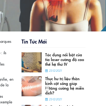
Tin Tức Mới
marques
: ils
Tác dụng nổi bật của
tia laser cường độ cao
les
thế hệ thứ IV
23-12-2021
Thực hư trị liệu thần
nifie, en
kinh cột sống giúp
 de la
tăng cường hệ miễn
dịch?
es
23-12-2021
’exemple