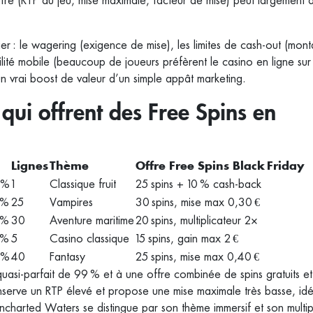
er : le wagering (exigence de mise), les limites de cash‑out (mont
bilité mobile (beaucoup de joueurs préfèrent le casino en ligne sur
n vrai boost de valeur d’un simple appât marketing.
 qui offrent des Free Spins en
Lignes
Thème
Offre Free Spins Black Friday
 %
1
Classique fruit
25 spins + 10 % cash‑back
 %
25
Vampires
30 spins, mise max 0,30 €
 %
30
Aventure maritime
20 spins, multiplicateur 2×
 %
5
Casino classique
15 spins, gain max 2 €
 %
40
Fantasy
25 spins, mise max 0,40 €
asi‑parfait de 99 % et à une offre combinée de spins gratuits e
nserve un RTP élevé et propose une mise maximale très basse, id
 Uncharted Waters se distingue par son thème immersif et son multip