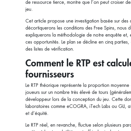
de ressource tierce, montre que l’on peut croiser de
jeu.
Cet article propose une investigation basée sur des
décortiquerons les conditions des Free Spins, nous dé
expliquerons la méthodologie de notre enquête et, e
ces opportunités. Le plan se décline en cinq parties
des listes de vérification.
Comment le RTP est calculé
fournisseurs
Le RTP théorique représente la proportion moyenne d
joueurs sur un nombre très élevé de tours (généraleme
développeur lors de la conception du jeu. Cette don
laboratoires comme eCOGRA, iTech Labs ou GLI, afi
et d’équité.
Le RTP réel, en revanche, fluctue selon plusieurs para