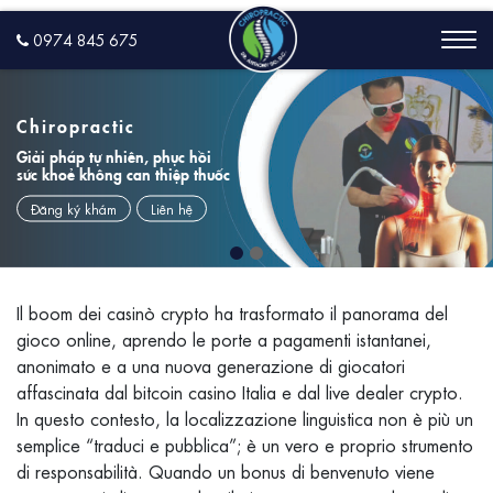
0974 845 675
Chiropractic
Giải pháp tự nhiên, phục hồi
sức khoẻ không can thiệp thuốc
Đăng ký khám
Liên hệ
Il boom dei casinò crypto ha trasformato il panorama del
gioco online, aprendo le porte a pagamenti istantanei,
anonimato e a una nuova generazione di giocatori
affascinata dal bitcoin casino Italia e dal live dealer crypto.
In questo contesto, la localizzazione linguistica non è più un
semplice “traduci e pubblica”; è un vero e proprio strumento
di responsabilità. Quando un bonus di benvenuto viene