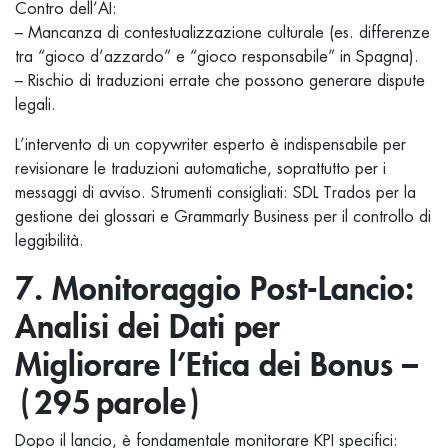
Contro dell’AI:
– Mancanza di contestualizzazione culturale (es. differenze
tra “gioco d’azzardo” e “gioco responsabile” in Spagna).
– Rischio di traduzioni errate che possono generare dispute
legali.
L’intervento di un copywriter esperto è indispensabile per
revisionare le traduzioni automatiche, soprattutto per i
messaggi di avviso. Strumenti consigliati: SDL Trados per la
gestione dei glossari e Grammarly Business per il controllo di
leggibilità.
7. Monitoraggio Post‑Lancio:
Analisi dei Dati per
Migliorare l’Etica dei Bonus –
( 295 parole )
Dopo il lancio, è fondamentale monitorare KPI specifici: