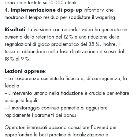
sono state testate su 10 000 utenti.
4.
informativi che
Implementazione di pop‑up
mostrano il tempo residuo per soddisfare il wagering.
: la versione con reminder video ha generato un
Risultati
aumento della retention del 12 % e una riduzione delle
segnalazioni di gioco problematico del 35 %. Inoltre, il
tasso di abbandono nella fase di attivazione è sceso dal
18 % al 9 %.
:
Lezioni apprese
– La trasparenza aumenta la fiducia e, di conseguenza, la
fedeltà.
– L’intervento umano nella traduzione è cruciale per evitare
ambiguità legali.
– Il monitoraggio continuo permette di aggiustare
rapidamente i parametri dei bonus.
Operatori interessati possono consultare Powned per
approfondire le best practice di localizzazione e