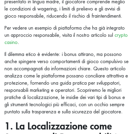
presentato in lingua madre, il giocatore comprende meglio
le condizioni di wagering, i limiti di prelievo e gli avvisi di
gioco responsabile, riducendo il rischio di fraintendimenti.
Per vedere un esempio di piattaforma che ha già integrato
un approccio responsabile, visita il nostro articolo sul
crypto
casino
.
Il dilemma etico è evidente: i bonus attirano, ma possono
anche spingere verso comportamenti di gioco compulsivo se
non accompagnati da informazioni chiare. Questo articolo
analizza come le piattaforme possano conciliare attrattiva e
protezione, fornendo una guida pratica per sviluppatori,
responsabili marketing e operatori. Scopriremo le migliori
pratiche di localizzazione, le insidie dei vari tipi di bonus e
gli strumenti tecnologici più efficaci, con un occhio sempre
puntato sulla trasparenza e sulla sicurezza del giocatore.
1. La Localizzazione come