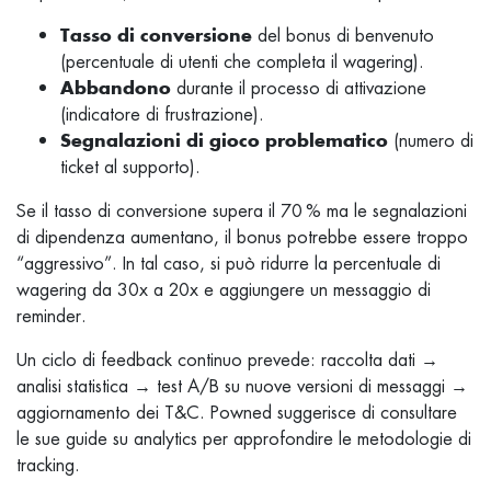
del bonus di benvenuto
Tasso di conversione
(percentuale di utenti che completa il wagering).
durante il processo di attivazione
Abbandono
(indicatore di frustrazione).
(numero di
Segnalazioni di gioco problematico
ticket al supporto).
Se il tasso di conversione supera il 70 % ma le segnalazioni
di dipendenza aumentano, il bonus potrebbe essere troppo
“aggressivo”. In tal caso, si può ridurre la percentuale di
wagering da 30x a 20x e aggiungere un messaggio di
reminder.
Un ciclo di feedback continuo prevede: raccolta dati →
analisi statistica → test A/B su nuove versioni di messaggi →
aggiornamento dei T&C. Powned suggerisce di consultare
le sue guide su analytics per approfondire le metodologie di
tracking.