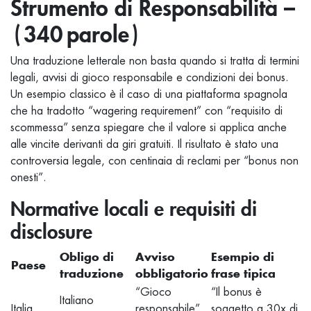
Strumento di Responsabilità –
( 340 parole )
Una traduzione letterale non basta quando si tratta di termini
legali, avvisi di gioco responsabile e condizioni dei bonus.
Un esempio classico è il caso di una piattaforma spagnola
che ha tradotto “wagering requirement” con “requisito di
scommessa” senza spiegare che il valore si applica anche
alle vincite derivanti da giri gratuiti. Il risultato è stato una
controversia legale, con centinaia di reclami per “bonus non
onesti”.
Normative locali e requisiti di
disclosure
Obligo di
Avviso
Esempio di
Paese
traduzione
obbligatorio
frase tipica
“Gioco
“Il bonus è
Italiano
Italia
responsabile”
soggetto a 30x di