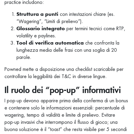
practice includono:
con intestazioni chiare (es.
Struttura a punti
“Wagering”, “Limiti di prelievo”).
per termini tecnici come RTP,
Glossario integrato
volatility e paylines.
che confronta la
Tool di verifica automatica
lunghezza media delle frasi con una soglia di 20
parole.
Powned mette a disposizione una checklist scaricabile per
controllare la leggibilità dei T&C in diverse lingue.
Il ruolo dei “pop‑up” informativi
I pop‑up devono apparire prima della conferma di un bonus
e contenere solo le informazioni essenziali: percentuale di
wagering, tempo di validità e limite di prelievo. Evitare
pop‑up invasivi che interrompono il flusso di gioco; una
buona soluzione è il “toast” che resta visibile per 5 secondi