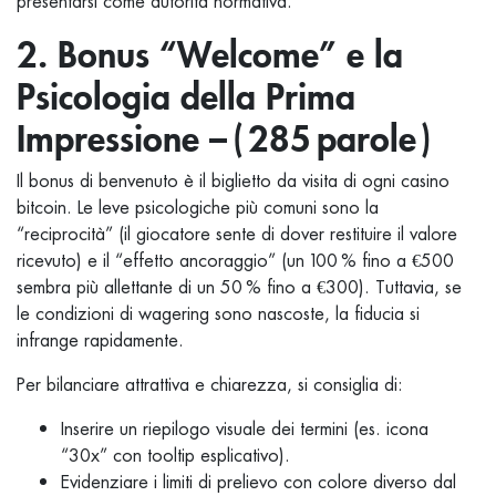
presentarsi come autorità normativa.
2. Bonus “Welcome” e la
Psicologia della Prima
Impressione – ( 285 parole )
Il bonus di benvenuto è il biglietto da visita di ogni casino
bitcoin. Le leve psicologiche più comuni sono la
“reciprocità” (il giocatore sente di dover restituire il valore
ricevuto) e il “effetto ancoraggio” (un 100 % fino a €500
sembra più allettante di un 50 % fino a €300). Tuttavia, se
le condizioni di wagering sono nascoste, la fiducia si
infrange rapidamente.
Per bilanciare attrattiva e chiarezza, si consiglia di:
Inserire un riepilogo visuale dei termini (es. icona
“30x” con tooltip esplicativo).
Evidenziare i limiti di prelievo con colore diverso dal