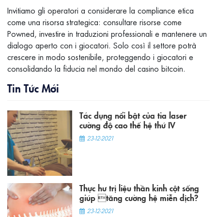
Invitiamo gli operatori a considerare la compliance etica
come una risorsa strategica: consultare risorse come
Powned, investire in traduzioni professionali e mantenere un
dialogo aperto con i giocatori. Solo così il settore potrà
crescere in modo sostenibile, proteggendo i giocatori e
consolidando la fiducia nel mondo del casino bitcoin.
Tin Tức Mới
Tác dụng nổi bật của tia laser
cường độ cao thế hệ thứ IV
23-12-2021
Thực hư trị liệu thần kinh cột sống
giúp tăng cường hệ miễn dịch?
23-12-2021