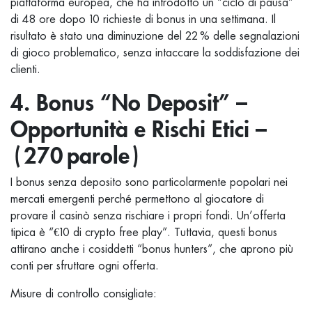
piattaforma europea, che ha introdotto un “ciclo di pausa”
di 48 ore dopo 10 richieste di bonus in una settimana. Il
risultato è stato una diminuzione del 22 % delle segnalazioni
di gioco problematico, senza intaccare la soddisfazione dei
clienti.
4. Bonus “No Deposit” –
Opportunità e Rischi Etici –
( 270 parole )
I bonus senza deposito sono particolarmente popolari nei
mercati emergenti perché permettono al giocatore di
provare il casinò senza rischiare i propri fondi. Un’offerta
tipica è “€10 di crypto free play”. Tuttavia, questi bonus
attirano anche i cosiddetti “bonus hunters”, che aprono più
conti per sfruttare ogni offerta.
Misure di controllo consigliate: