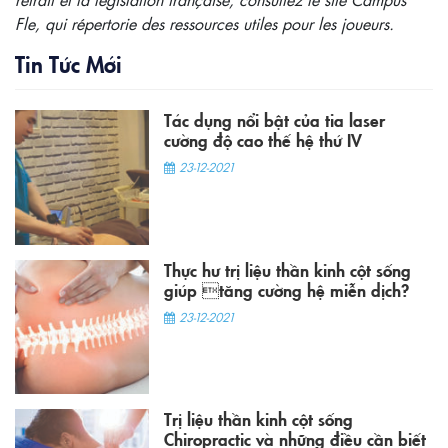
Fle, qui répertorie des ressources utiles pour les joueurs.
Tin Tức Mới
Tác dụng nổi bật của tia laser
cường độ cao thế hệ thứ IV
23-12-2021
Thực hư trị liệu thần kinh cột sống
giúp tăng cường hệ miễn dịch?
23-12-2021
Trị liệu thần kinh cột sống
Chiropractic và những điều cần biết