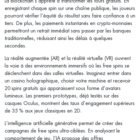
La blockchain s’apprête à transformer les tours gratuits. En
enregistrant chaque spin sur une chaîne publique, les joueurs
pourront vérifier l’équité du résultat sans faire confiance à un
tiers. De plus, les paiements instantanés en crypto‑monnaies
permettront un retrait immédiat sans passer par les banques
traditionnelles, réduisant ainsi les délais à quelques
secondes.
La réalité augmentée (AR) et la réalité virtuelle (VR) ouvrent
la voie à des environnements immersifs où les free spins se
déclenchent dans des salles virtuelles. Imaginez entrer dans
un casino holographique, choisir votre machine et recevoir
20 spins gratuits qui apparaissent sous forme d’avatars
lumineux. Les premiers prototypes, déjà testés sur des
casques Oculus, montrent des taux d’engagement supérieurs
de 35 % aux jeux classiques en 2D.
L’intelligence artificielle générative permet de créer des
campagnes de free spins ultra‑ciblées. En analysant le
comportement de jeu, l’IA propose des offres