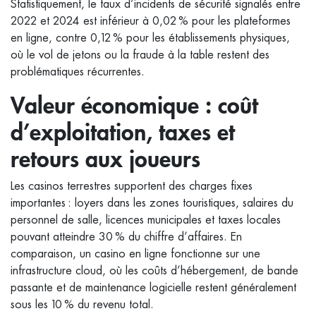
Statistiquement, le taux d’incidents de sécurité signalés entre
2022 et 2024 est inférieur à 0,02 % pour les plateformes
en ligne, contre 0,12 % pour les établissements physiques,
où le vol de jetons ou la fraude à la table restent des
problématiques récurrentes.
Valeur économique : coût
d’exploitation, taxes et
retours aux joueurs
Les casinos terrestres supportent des charges fixes
importantes : loyers dans les zones touristiques, salaires du
personnel de salle, licences municipales et taxes locales
pouvant atteindre 30 % du chiffre d’affaires. En
comparaison, un casino en ligne fonctionne sur une
infrastructure cloud, où les coûts d’hébergement, de bande
passante et de maintenance logicielle restent généralement
sous les 10 % du revenu total.