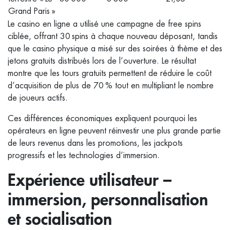
Grand Paris »
Le casino en ligne a utilisé une campagne de free spins
ciblée, offrant 30 spins à chaque nouveau déposant, tandis
que le casino physique a misé sur des soirées à thème et des
jetons gratuits distribués lors de l’ouverture. Le résultat
montre que les tours gratuits permettent de réduire le coût
d’acquisition de plus de 70 % tout en multipliant le nombre
de joueurs actifs.
Ces différences économiques expliquent pourquoi les
opérateurs en ligne peuvent réinvestir une plus grande partie
de leurs revenus dans les promotions, les jackpots
progressifs et les technologies d’immersion.
Expérience utilisateur –
immersion, personnalisation
et socialisation