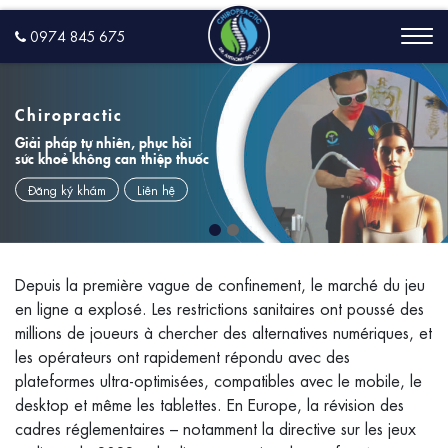
0974 845 675
Chiropractic
Giải pháp tự nhiên, phục hồi
sức khoẻ không can thiệp thuốc
Đăng ký khám
Liên hệ
Depuis la première vague de confinement, le marché du jeu
en ligne a explosé. Les restrictions sanitaires ont poussé des
millions de joueurs à chercher des alternatives numériques, et
les opérateurs ont rapidement répondu avec des
plateformes ultra‑optimisées, compatibles avec le mobile, le
desktop et même les tablettes. En Europe, la révision des
cadres réglementaires – notamment la directive sur les jeux