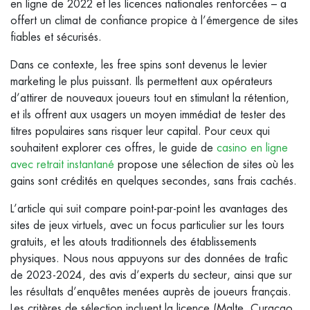
en ligne de 2022 et les licences nationales renforcées – a
offert un climat de confiance propice à l’émergence de sites
fiables et sécurisés.
Dans ce contexte, les free spins sont devenus le levier
marketing le plus puissant. Ils permettent aux opérateurs
d’attirer de nouveaux joueurs tout en stimulant la rétention,
et ils offrent aux usagers un moyen immédiat de tester des
titres populaires sans risquer leur capital. Pour ceux qui
souhaitent explorer ces offres, le guide de
casino en ligne
avec retrait instantané
propose une sélection de sites où les
gains sont crédités en quelques secondes, sans frais cachés.
L’article qui suit compare point‑par‑point les avantages des
sites de jeux virtuels, avec un focus particulier sur les tours
gratuits, et les atouts traditionnels des établissements
physiques. Nous nous appuyons sur des données de trafic
de 2023‑2024, des avis d’experts du secteur, ainsi que sur
les résultats d’enquêtes menées auprès de joueurs français.
Les critères de sélection incluent la licence (Malte, Curaçao,