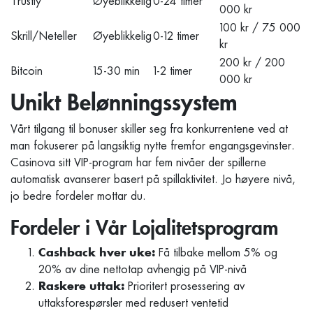
Trustly
Øyeblikkelig
0-24 timer
000 kr
100 kr / 75 000
Skrill/Neteller
Øyeblikkelig
0-12 timer
kr
200 kr / 200
Bitcoin
15-30 min
1-2 timer
000 kr
Unikt Belønningssystem
Vårt tilgang til bonuser skiller seg fra konkurrentene ved at
man fokuserer på langsiktig nytte fremfor engangsgevinster.
Casinova sitt VIP-program har fem nivåer der spillerne
automatisk avanserer basert på spillaktivitet. Jo høyere nivå,
jo bedre fordeler mottar du.
Fordeler i Vår Lojalitetsprogram
Få tilbake mellom 5% og
Cashback hver uke:
20% av dine nettotap avhengig på VIP-nivå
Prioritert prosessering av
Raskere uttak:
uttaksforespørsler med redusert ventetid