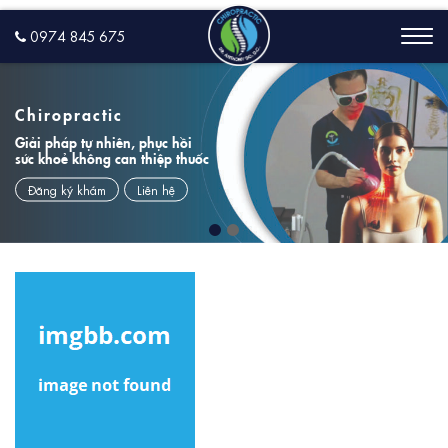
0974 845 675
Chiropractic
Giải pháp tự nhiên, phục hồi
sức khoẻ không can thiệp thuốc
Đăng ký khám
Liên hệ