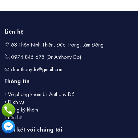
Liên hệ
68 Thôn Ninh Thiện, Đức Trọng, Lâm Đồng
0974 845 675 (Dr Anthony Do)
dranthonydo@gmail.com
Thông tin
Về phòng khám bs Anthony Đỗ
Dịch vụ
Đăng ký khám
Liên hệ
Liên kết với chúng tôi