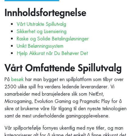
Innholdsfortegnelse
Vårt Utstrakte Spillutvalg
Sikkerhet og Lisensiering
Raske og Solide Betalingsløsninger
Unikt Belønningssystem
Hjelp Akkurat når Du Behøver Det
Vårt Omfattende Spillutvalg
På
besøk
har man bygget en spillplattform som tilbyr over
2500 ulike spill fra verdens ledende leverandører. Vi
samarbeider med bransjeledere slik som NetEnt,
Microgaming, Evolution Gaming og Pragmatic Play for å
sikre at brukerne våre får tilgang til den nyeste teknologien
samt de mest underholdende gamingopplevelsene.
Vår spillportefølje fornyes ukentlig med nye titler, og man
kategoriserer alt for å skape det enkelt å finne akkurat det