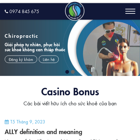
0974 845 675
Chiropractic
Giải pháp tự nhiên, phục hồi
sức khoẻ không can thiệp thuốc
Đăng ký khám
Liên hệ
Casino Bonus
Các bài viết hữu ích cho sức khoẻ của bạn
T5 Tháng 9, 2023
ALLY definition and meaning