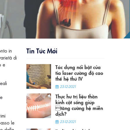
Tin Tức Mới
onto in
arietà di
o e
Tác dụng nổi bật của
tia laser cường độ cao
thế hệ thứ IV
eali
23-12-2021
Thực hư trị liệu thần
te
kinh cột sống giúp
tăng cường hệ miễn
dịch?
imi
passo le
23-12-2021
mo dalla