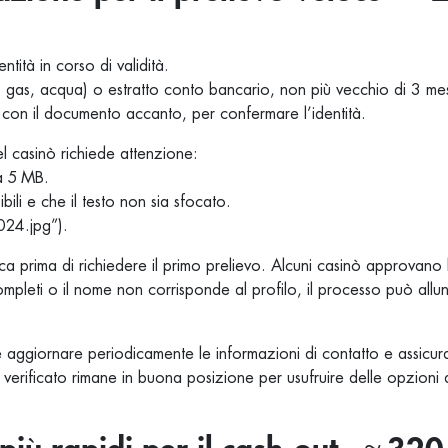
tità in corso di validità.
tà, gas, acqua) o estratto conto bancario, non più vecchio di 3 mes
 con il documento accanto, per confermare l’identità.
el casinò richiede attenzione:
a 5 MB.
bili e che il testo non sia sfocato.
024.jpg”).
fica prima di richiedere il primo prelievo. Alcuni casinò approvano 
pleti o il nome non corrisponde al profilo, il processo può allun
 aggiornare periodicamente le informazioni di contatto e assicurar
erificato rimane in buona posizione per usufruire delle opzioni 
.
iù rapidi per il cash‑out – ≈ 320