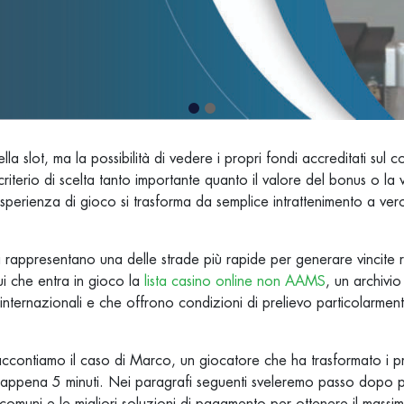
ella slot, ma la possibilità di vedere i propri fondi accreditati sul c
criterio di scelta tanto importante quanto il valore del bonus o la v
’esperienza di gioco si trasforma da semplice intrattenimento a ver
i rappresentano una delle strade più rapide per generare vincite r
i che entra in gioco la
lista casino online non AAMS
, un archivio
nternazionali e che offrono condizioni di prelievo particolarmen
raccontiamo il caso di Marco, un giocatore che ha trasformato i pr
in appena 5 minuti. Nei paragrafi seguenti sveleremo passo dopo 
ù comuni e le migliori soluzioni di pagamento per ottenere il massi