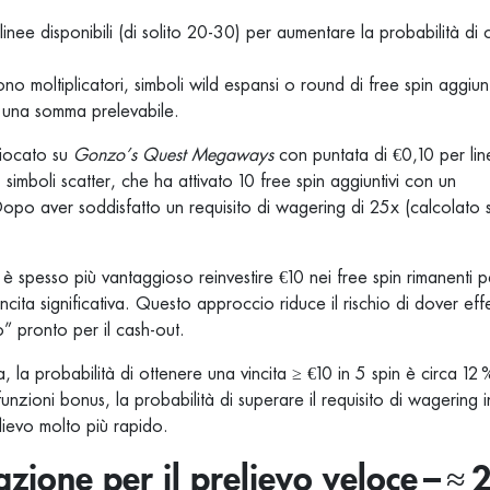
linee disponibili (di solito 20‑30) per aumentare la probabilità di 
no moltiplicatori, simboli wild espansi o round di free spin aggiunt
in una somma prelevabile.
giocato su
Gonzo’s Quest Megaways
con puntata di €0,10 per li
5 simboli scatter, che ha attivato 10 free spin aggiuntivi con un
 Dopo aver soddisfatto un requisito di wagering di 25x (calcolato s
.
 è spesso più vantaggioso reinvestire €10 nei free spin rimanenti p
ita significativa. Questo approccio riduce il rischio di dover eff
” pronto per il cash‑out.
, la probabilità di ottenere una vincita ≥ €10 in 5 spin è circa 12 
nzioni bonus, la probabilità di superare il requisito di wagering
lievo molto più rapido.
zione per il prelievo veloce – ≈ 