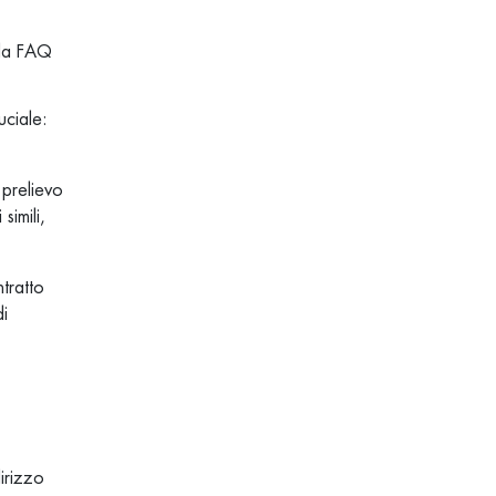
lla FAQ
uciale:
 prelievo
simili,
tratto
di
irizzo