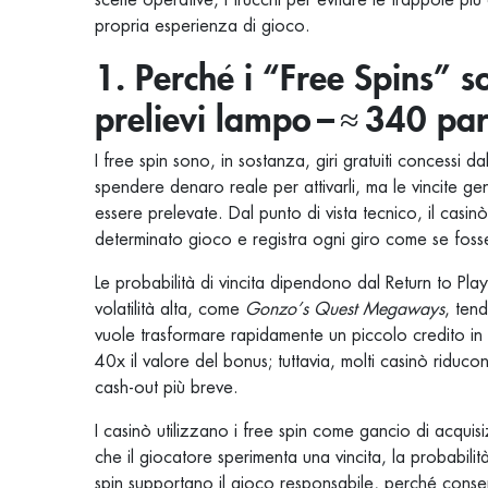
propria esperienza di gioco.
1. Perché i “Free Spins” s
prelievi lampo – ≈ 340 pa
I free spin sono, in sostanza, giri gratuiti concessi 
spendere denaro reale per attivarli, ma le vincite g
essere prelevate. Dal punto di vista tecnico, il casin
determinato gioco e registra ogni giro come se foss
Le probabilità di vincita dipendono dal Return to Play
volatilità alta, come
Gonzo’s Quest Megaways
, ten
vuole trasformare rapidamente un piccolo credito in 
40x il valore del bonus; tuttavia, molti casinò riducon
cash‑out più breve.
I casinò utilizzano i free spin come gancio di acquis
che il giocatore sperimenta una vincita, la probabili
spin supportano il gioco responsabile, perché consent