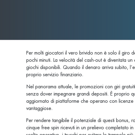
Per molti giocatori il vero brivido non è solo il giro d
pochi minuti. La velocità del cash‑out è diventata un 
giochi disponibili. Quando il denaro arriva subito, l
proprio servizio finanziario.
Nel panorama attuale, le promozioni con giri gratuit
senza dover impegnare grandi depositi. È proprio qu
aggiornato di piattaforme che operano con licenze i
vantaggiose.
Per rendere tangibile il potenziale di questi bonus, 
cinque free spin ricevuti in un prelievo completato 
scelte operative, i trucchi per evitare le trappole pi