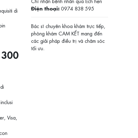
Chỉ nhận bệnh nhân qua lịch hẹn
0974 838 595
Điện thoại:
uisiti di
pin
Bác sĩ chuyên khoa khám trực tiếp,
phòng khám CAM KẾT mang đến
các giải pháp điều trị và chăm sóc
tối ưu.
≈ 300
 di
inclusi
er, Visa,
 con