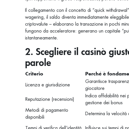
Il collegamento con il concetto di “quick withdrawal” 
wagering, il saldo diventa immediatamente eleggibile 
criptovalute – elaborano la transazione in pochi minuti
fungono da acceleratore: generano un capitale “puli
istantaneamente.
2. Scegliere il casinò giust
parole
Criterio
Perché è fondame
Garantisce trasparenz
Licenza e giurisdizione
giocatore
Indica affidabilità nei
Reputazione (recensioni)
gestione dei bonus
Metodi di pagamento
Determina la velocità 
disponibili
Tempi di verifica dell’identità
Influisce sui tempi di p