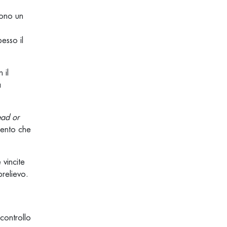
dono un
esso il
 il
a
ad or
mento che
 vincite
prelievo.
controllo