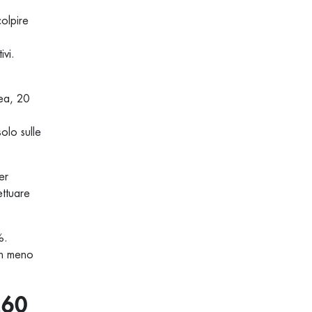
colpire
ivi.
nea, 20
olo sulle
er
ettuare
%.
 in meno
260