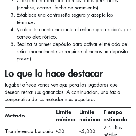
Completa el formulario con tus datos personales
(nombre, correo, fecha de nacimiento).
Establece una contraseña segura y acepta los
términos.
Verifica tu cuenta mediante el enlace que recibirás por
correo electrónico.
Realiza tu primer depósito para activar el método de
retiro (normalmente se requiere al menos un depósito
previo).
Lo que lo hace destacar
Jugabet ofrece varias ventajas para los jugadores que
desean retirar sus ganancias. A continuación, una tabla
comparativa de los métodos más populares:
Límite
Límite
Tiempo
Método
mínimo
máximo
estimado
2–5 días
Transferencia bancaria
€20
€5,000
hábiles