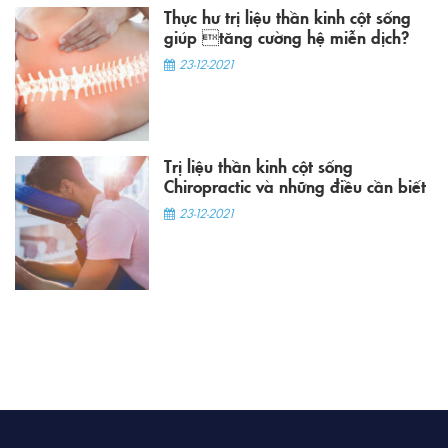
Thực hư trị liệu thần kinh cột sống
giúp tăng cường hệ miễn dịch?
23-12-2021
Trị liệu thần kinh cột sống
Chiropractic và những điều cần biết
23-12-2021