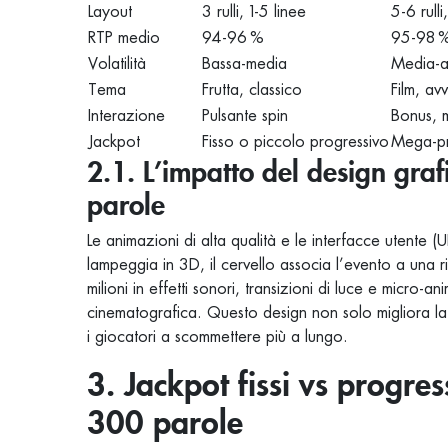
Layout
3 rulli, 1‑5 linee
5‑6 rull
RTP medio
94‑96 %
95‑98 
Volatilità
Bassa‑media
Media‑a
Tema
Frutta, classico
Film, av
Interazione
Pulsante spin
Bonus, m
Jackpot
Fisso o piccolo progressivo
Mega‑pr
2.1. L’impatto del design graf
parole
Le animazioni di alta qualità e le interfacce utente 
lampeggia in 3D, il cervello associa l’evento a una 
milioni in effetti sonori, transizioni di luce e micro
cinematografica. Questo design non solo migliora la
i giocatori a scommettere più a lungo.
3. Jackpot fissi vs progres
300 parole