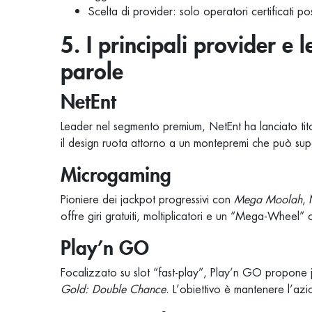
Scelta di provider: solo operatori certificati po
5. I principali provider e l
parole
NetEnt
Leader nel segmento premium, NetEnt ha lanciato ti
il design ruota attorno a un montepremi che può super
Microgaming
Pioniere dei jackpot progressivi con
Mega Moolah
, 
offre giri gratuiti, moltiplicatori e un “Mega‑Wheel” 
Play’n GO
Focalizzato su slot “fast‑play”, Play’n GO propone
Gold: Double Chance
. L’obiettivo è mantenere l’az