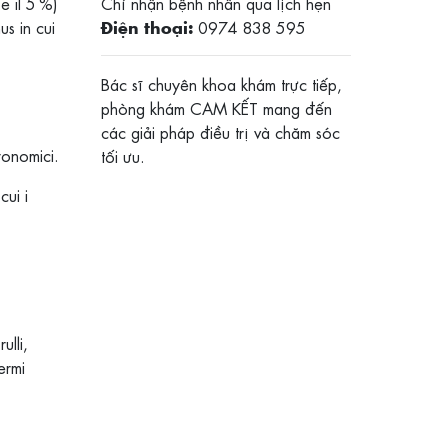
e il 5 %)
Chỉ nhận bệnh nhân qua lịch hẹn
us in cui
0974 838 595
Điện thoại:
Bác sĩ chuyên khoa khám trực tiếp,
phòng khám CAM KẾT mang đến
các giải pháp điều trị và chăm sóc
ronomici.
tối ưu.
cui i
ulli,
ermi