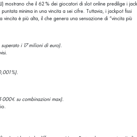
I) mostrano che il 62 % dei giocatori di slot online predilige i jac
a puntata minima in una vincita a sei cifre. Tuttavia, i jackpot fissi
 vincita è più alta, il che genera una sensazione di “vincita più
superato i 17 milioni di euro).
isi.
0,001 %).
 000 € su combinazioni max).
hio.