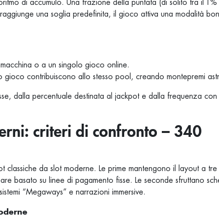
oritmo di accumulo. Una frazione della puntata (di solito tra il 1 % 
aggiunge una soglia predefinita, il gioco attiva una modalità bon
a macchina o a un singolo gioco online.
o gioco contribuiscono allo stesso pool, creando montepremi ast
se, dalla percentuale destinata al jackpot e dalla frequenza con 
derni: criteri di confronto – 340
lot classiche da slot moderne. Le prime mantengono il layout a tre r
ineare basato su linee di pagamento fisse. Le seconde sfruttano sch
, sistemi “Megaways” e narrazioni immersive.
oderne