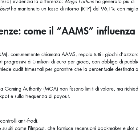
fisso) evidenzia la differenza:
Mega Fortune
ha generato più di
burst
ha mantenuto un tasso di ritorno (RTP) del 96,1 % con miglia
enze: come il “AAMS” influenza 
ADM), comunemente chiamata AAMS, regola tutti i giochi d’azzar
progressivi di 5 milioni di euro per gioco, con obbligo di pubbli
chiede audit trimestrali per garantire che la percentuale destinata a
alta Gaming Authority (MGA) non fissano limiti di valore, ma richi
ckpot e sulla frequenza di payout.
ontrolli anti‑frodi.
le su siti come Filmpost, che fornisce recensioni bookmaker e slot 