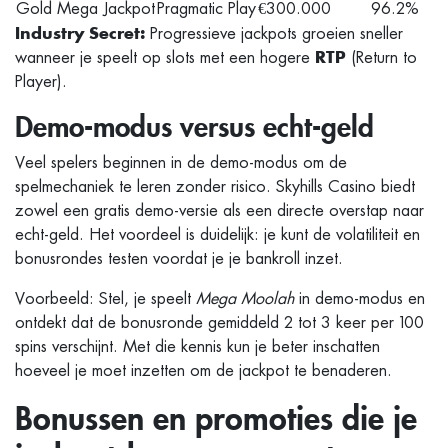
Gold Mega Jackpot
Pragmatic Play
€300.000
96.2%
Progressieve jackpots groeien sneller
Industry Secret:
wanneer je speelt op slots met een hogere
(Return to
RTP
Player).
Demo‑modus versus echt‑geld
Veel spelers beginnen in de demo‑modus om de
spelmechaniek te leren zonder risico. Skyhills Casino biedt
zowel een gratis demo‑versie als een directe overstap naar
echt‑geld. Het voordeel is duidelijk: je kunt de volatiliteit en
bonusrondes testen voordat je je bankroll inzet.
Voorbeeld: Stel, je speelt
Mega Moolah
in demo‑modus en
ontdekt dat de bonusronde gemiddeld 2 tot 3 keer per 100
spins verschijnt. Met die kennis kun je beter inschatten
hoeveel je moet inzetten om de jackpot te benaderen.
Bonussen en promoties die je