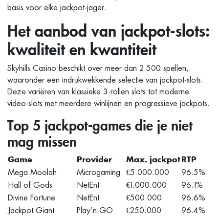
basis voor elke jackpot‑jager.
Het aanbod van jackpot‑slots:
kwaliteit en kwantiteit
Skyhills Casino beschikt over meer dan 2.500 spellen,
waaronder een indrukwekkende selectie van jackpot‑slots.
Deze variëren van klassieke 3‑rollen slots tot moderne
video‑slots met meerdere winlijnen en progressieve jackpots.
Top 5 jackpot‑games die je niet
mag missen
Game
Provider
Max. jackpot
RTP
Mega Moolah
Microgaming
€5.000.000
96.5%
Hall of Gods
NetEnt
€1.000.000
96.1%
Divine Fortune
NetEnt
€500.000
96.6%
Jackpot Giant
Play’n GO
€250.000
96.4%