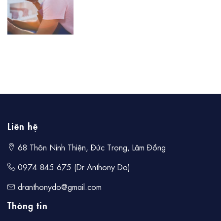
Liên hệ
68 Thôn Ninh Thiện, Đức Trọng, Lâm Đồng
0974 845 675 (Dr Anthony Do)
dranthonydo@gmail.com
Thông tin