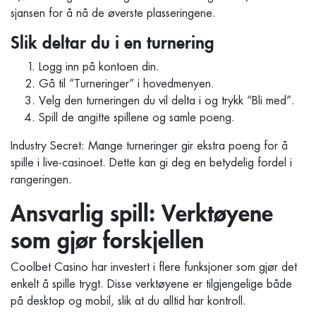
sjansen for å nå de øverste plasseringene.
Slik deltar du i en turnering
Logg inn på kontoen din.
Gå til “Turneringer” i hovedmenyen.
Velg den turneringen du vil delta i og trykk “Bli med”.
Spill de angitte spillene og samle poeng.
Industry Secret: Mange turneringer gir ekstra poeng for å
spille i live‑casinoet. Dette kan gi deg en betydelig fordel i
rangeringen.
Ansvarlig spill: Verktøyene
som gjør forskjellen
Coolbet Casino har investert i flere funksjoner som gjør det
enkelt å spille trygt. Disse verktøyene er tilgjengelige både
på desktop og mobil, slik at du alltid har kontroll.