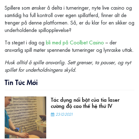
Spillere som ønsker å delta i turneringer, nyte live casino og
samtidig ha full kontroll over egen spillatferd, finner alt de
trenger på denne plattformen. Så, er du klar for en sikker og
underholdende spillopplevelse?
Ta steget i dag og
bli med på Coolbet Casino
– der
ansvarlig spill møter spennende turneringer og lynraske uttak.
Husk alltid å spille ansvarlig. Sett grenser, ta pauser, og nyt
spillet for underholdningens skyld.
Tin Tức Mới
Tác dụng nổi bật của tia laser
cường độ cao thế hệ thứ IV
23-12-2021