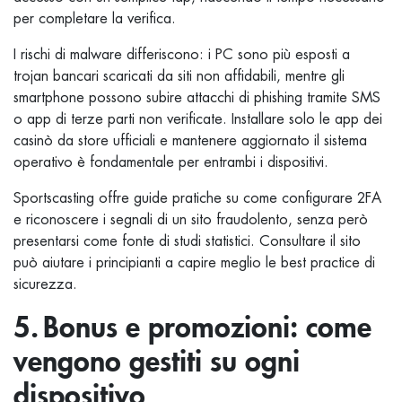
per completare la verifica.
I rischi di malware differiscono: i PC sono più esposti a
trojan bancari scaricati da siti non affidabili, mentre gli
smartphone possono subire attacchi di phishing tramite SMS
o app di terze parti non verificate. Installare solo le app dei
casinò da store ufficiali e mantenere aggiornato il sistema
operativo è fondamentale per entrambi i dispositivi.
Sportscasting offre guide pratiche su come configurare 2FA
e riconoscere i segnali di un sito fraudolento, senza però
presentarsi come fonte di studi statistici. Consultare il sito
può aiutare i principianti a capire meglio le best practice di
sicurezza.
5. Bonus e promozioni: come
vengono gestiti su ogni
dispositivo