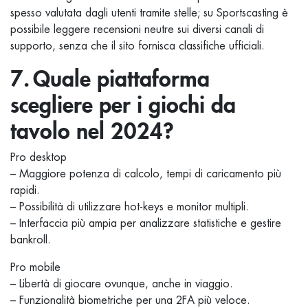
spesso valutata dagli utenti tramite stelle; su Sportscasting è
possibile leggere recensioni neutre sui diversi canali di
supporto, senza che il sito fornisca classifiche ufficiali.
7. Quale piattaforma
scegliere per i giochi da
tavolo nel 2024?
Pro desktop
– Maggiore potenza di calcolo, tempi di caricamento più
rapidi.
– Possibilità di utilizzare hot‑keys e monitor multipli.
– Interfaccia più ampia per analizzare statistiche e gestire
bankroll.
Pro mobile
– Libertà di giocare ovunque, anche in viaggio.
– Funzionalità biometriche per una 2FA più veloce.