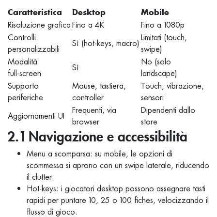
Caratteristica
Desktop
Mobile
Risoluzione grafica
Fino a 4K
Fino a 1080p
Controlli
Limitati (touch,
Sì (hot‑keys, macro)
personalizzabili
swipe)
Modalità
No (solo
Sì
full‑screen
landscape)
Supporto
Mouse, tastiera,
Touch, vibrazione,
periferiche
controller
sensori
Frequenti, via
Dipendenti dallo
Aggiornamenti UI
browser
store
2.1 Navigazione e accessibilità
Menu a scomparsa: su mobile, le opzioni di
scommessa si aprono con un swipe laterale, riducendo
il clutter.
Hot‑keys: i giocatori desktop possono assegnare tasti
rapidi per puntare 10, 25 o 100 fiches, velocizzando il
flusso di gioco.