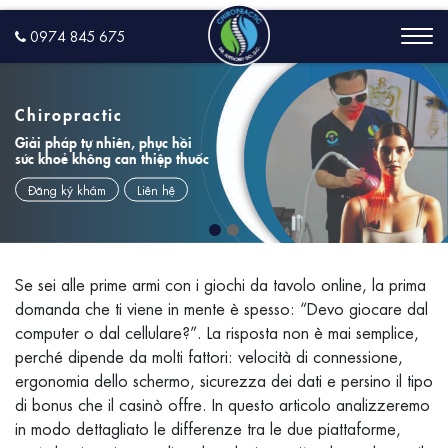
0974 845 675
Chiropractic
Giải pháp tự nhiên, phục hồi
sức khoẻ không can thiệp thuốc
Đăng ký khám
Liên hệ
Se sei alle prime armi con i giochi da tavolo online, la prima
domanda che ti viene in mente è spesso: “Devo giocare dal
computer o dal cellulare?”. La risposta non è mai semplice,
perché dipende da molti fattori: velocità di connessione,
ergonomia dello schermo, sicurezza dei dati e persino il tipo
di bonus che il casinò offre. In questo articolo analizzeremo
in modo dettagliato le differenze tra le due piattaforme,