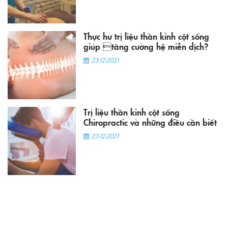
Thực hư trị liệu thần kinh cột sống
giúp tăng cường hệ miễn dịch?
23-12-2021
Trị liệu thần kinh cột sống
Chiropractic và những điều cần biết
23-12-2021