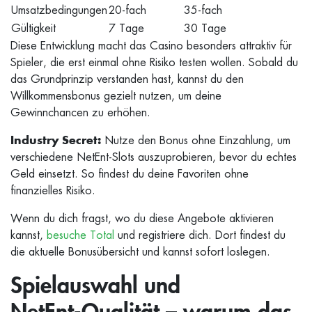
Umsatzbedingungen
20‑fach
35‑fach
Gültigkeit
7 Tage
30 Tage
Diese Entwicklung macht das Casino besonders attraktiv für
Spieler, die erst einmal ohne Risiko testen wollen. Sobald du
das Grundprinzip verstanden hast, kannst du den
Willkommensbonus gezielt nutzen, um deine
Gewinnchancen zu erhöhen.
Nutze den Bonus ohne Einzahlung, um
Industry Secret:
verschiedene NetEnt‑Slots auszuprobieren, bevor du echtes
Geld einsetzt. So findest du deine Favoriten ohne
finanzielles Risiko.
Wenn du dich fragst, wo du diese Angebote aktivieren
kannst,
besuche Total
und registriere dich. Dort findest du
die aktuelle Bonusübersicht und kannst sofort loslegen.
Spielauswahl und
NetEnt‑Qualität – warum das