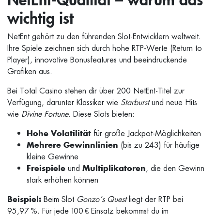
wichtig ist
NetEnt gehört zu den führenden Slot‑Entwicklern weltweit.
Ihre Spiele zeichnen sich durch hohe RTP‑Werte (Return to
Player), innovative Bonusfeatures und beeindruckende
Grafiken aus.
Bei Total Casino stehen dir über 200 NetEnt‑Titel zur
Verfügung, darunter Klassiker wie
Starburst
und neue Hits
wie
Divine Fortune
. Diese Slots bieten:
für große Jackpot‑Möglichkeiten
Hohe Volatilität
(bis zu 243) für häufige
Mehrere Gewinnlinien
kleine Gewinne
und
, die den Gewinn
Freispiele
Multiplikatoren
stark erhöhen können
Beim Slot
Gonzo’s Quest
liegt der RTP bei
Beispiel:
95,97 %. Für jede 100 € Einsatz bekommst du im