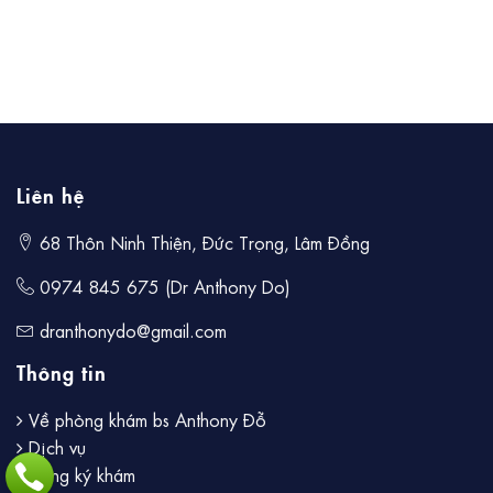
Liên hệ
68 Thôn Ninh Thiện, Đức Trọng, Lâm Đồng
0974 845 675 (Dr Anthony Do)
dranthonydo@gmail.com
Thông tin
Về phòng khám bs Anthony Đỗ
Dịch vụ
Đăng ký khám