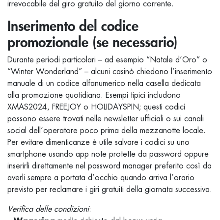
irrevocabile del giro gratuito del giorno corrente.
Inserimento del codice
promozionale (se necessario)
Durante periodi particolari – ad esempio “Natale d’Oro” o
“Winter Wonderland” – alcuni casinò chiedono l’inserimento
manuale di un codice alfanumerico nella casella dedicata
alla promozione quotidiana. Esempi tipici includono
XMAS2024, FREEJOY o HOLIDAYSPIN; questi codici
possono essere trovati nelle newsletter ufficiali o sui canali
social dell’operatore poco prima della mezzanotte locale.
Per evitare dimenticanze è utile salvare i codici su uno
smartphone usando app note protette da password oppure
inserirli direttamente nel password manager preferito così da
averli sempre a portata d’occhio quando arriva l’orario
previsto per reclamare i giri gratuiti della giornata successiva.
Verifica delle condizioni
: