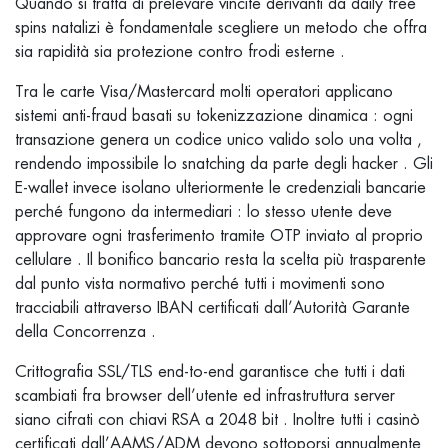
Quando si tratta di prelevare vincite derivanti da daily free
spins natalizi è fondamentale scegliere un metodo che offra
sia rapidità sia protezione contro frodi esterne .
Tra le carte Visa/Mastercard molti operatori applicano
sistemi anti‑fraud basati su tokenizzazione dinamica : ogni
transazione genera un codice unico valido solo una volta ,
rendendo impossibile lo snatching da parte degli hacker . Gli
E‑wallet invece isolano ulteriormente le credenziali bancarie
perché fungono da intermediari : lo stesso utente deve
approvare ogni trasferimento tramite OTP inviato al proprio
cellulare . Il bonifico bancario resta la scelta più trasparente
dal punto vista normativo perché tutti i movimenti sono
tracciabili attraverso IBAN certificati dall’Autorità Garante
della Concorrenza .
Crittografia SSL/TLS end‑to‑end garantisce che tutti i dati
scambiati fra browser dell’utente ed infrastruttura server
siano cifrati con chiavi RSA a 2048 bit . Inoltre tutti i casinò
certificati dall’AAMS/ADM devono sottoporsi annualmente