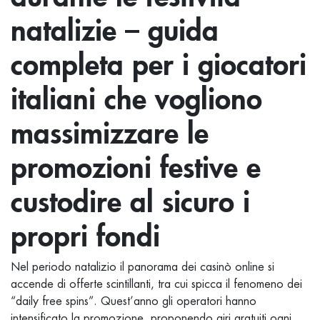
natalizie – guida
completa per i giocatori
italiani che vogliono
massimizzare le
promozioni festive e
custodire al sicuro i
propri fondi
Nel periodo natalizio il panorama dei casinò online si
accende di offerte scintillanti, tra cui spicca il fenomeno dei
“daily free spins”. Quest’anno gli operatori hanno
intensificato la promozione, proponendo giri gratuiti ogni