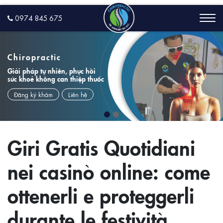
0974 845 675
Chiropractic
Giải pháp tự nhiên, phục hồi
sức khoẻ không can thiệp thuốc
Đăng ký khám
Liên hệ
Giri Gratis Quotidiani
nei casinò online: come
ottenerli e proteggerli
durante le festività