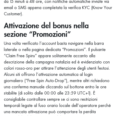
da 15 minuti a 48 ore, con notifiche automatiche inviate via
email o SMS appena completata la verifica KYC (Know Your
Customer).
Attivazione del bonus nella
sezione “Promozioni”
Una volta verificato l’account basta navigare nella barra
laterale o nella pagina dedicata “Promozioni”. Il pulsante
“Claim Free Spins” appare solitamente accanto alla
descrizione della campagna natalizia ed è evidenziato con
colori rosso‑oro per attirare l’attenzione degli utenti festosi.
Alcuni siti offrono l’attivazione automatica al login
giornaliero (“Free Spin Auto‑Drop”), mentre altri richiedono
una conferma manuale cliccando sul bottone entro le ore
stabilite (di solito dalle 00:00 alle 23:59 UTC+1). È
consigliabile controllare sempre se ci sono restrizioni
temporali legate al fuso orario locale dell’operatore perché
una mancata attivazione può comportare la perdita