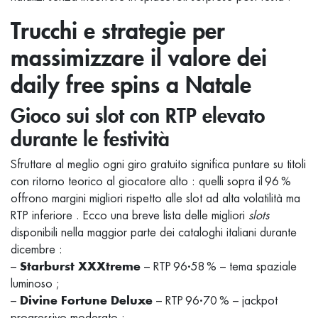
Trucchi e strategie per
massimizzare il valore dei
daily free spins a Natale
Gioco sui slot con RTP elevato
durante le festività
Sfruttare al meglio ogni giro gratuito significa puntare su titoli
con ritorno teorico al giocatore alto : quelli sopra il 96 %
offrono margini migliori rispetto alle slot ad alta volatilità ma
RTP inferiore . Ecco una breve lista delle migliori
slots
disponibili nella maggior parte dei cataloghi italiani durante
dicembre :
–
– RTP 96·58 % – tema spaziale
Starburst XXXtreme
luminoso ;
–
– RTP 96·70 % – jackpot
Divine Fortune Deluxe
progressivo moderato ;