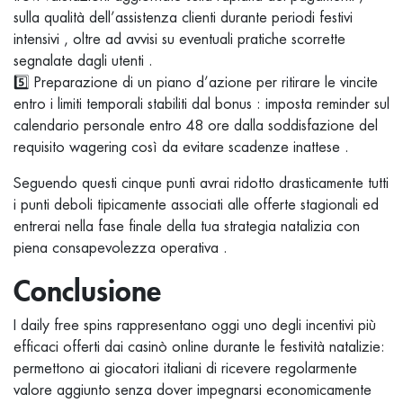
sulla qualità dell’assistenza clienti durante periodi festivi
intensivi , oltre ad avvisi su eventuali pratiche scorrette
segnalate dagli utenti .
5️⃣ Preparazione di un piano d’azione per ritirare le vincite
entro i limiti temporali stabiliti dal bonus : imposta reminder sul
calendario personale entro 48 ore dalla soddisfazione del
requisito wagering così da evitare scadenze inattese .
Seguendo questi cinque punti avrai ridotto drasticamente tutti
i punti deboli tipicamente associati alle offerte stagionali ed
entrerai nella fase finale della tua strategia natalizia con
piena consapevolezza operativa .
Conclusione
I daily free spins rappresentano oggi uno degli incentivi più
efficaci offerti dai casinò online durante le festività natalizie:
permettono ai giocatori italiani di ricevere regolarmente
valore aggiunto senza dover impegnarsi economicamente