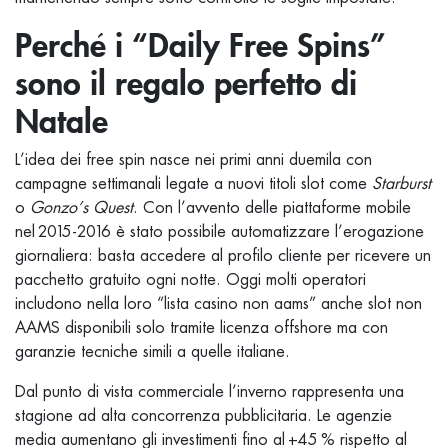
Perché i “Daily Free Spins”
sono il regalo perfetto di
Natale
L’idea dei free spin nasce nei primi anni duemila con
campagne settimanali legate a nuovi titoli slot come
Starburst
o
Gonzo’s Quest
. Con l’avvento delle piattaforme mobile
nel 2015‑2016 è stato possibile automatizzare l’erogazione
giornaliera: basta accedere al profilo cliente per ricevere un
pacchetto gratuito ogni notte. Oggi molti operatori
includono nella loro “lista casino non aams” anche slot non
AAMS disponibili solo tramite licenza offshore ma con
garanzie tecniche simili a quelle italiane.
Dal punto di vista commerciale l’inverno rappresenta una
stagione ad alta concorrenza pubblicitaria. Le agenzie
media aumentano gli investimenti fino al +45 % rispetto al