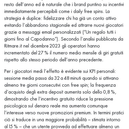
resto dell’anno ed è naturale che i brand puntino su incentivi
immediatamente percepibili come i daily free spins. La
strategia è duplice: fidelizzare chi ha già un conto attivo
evitando l’abbandono stagionale ed attrarre nuovi giocatori
grazie a messaggi email personalizzati (“Un regalo tutti i
giorni fino al Capodanno”). Secondo l’analisi pubblicata da
Ritmare.it nel dicembre 2023 gli operatori hanno
incrementato del 27 % il numero medio mensile di giri gratuiti
rispetto allo stesso periodo dell’anno precedente.
Per i giocatori medi l’effetto è evidente sui KPI personali:
sessione media passa da 32 a 48 minuti quando si attivano
almeno tre giorni consecutivi con free spin; la frequenza
d’acquisto degli extra deposit aumenta solo dello 0,8 %,
dimostrando che l’incentivo gratuito riduce la pressione
psicologica sul denaro reale ma aumenta comunque
l’interesse verso nuove promozioni premium. In termini pratici
ciò si traduce in una maggiore probabilità – stimata intorno
al 15 % – che un utente provveda ad effettuare almeno un