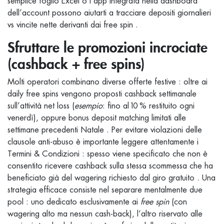
semplice foglio Excel o l’app integrata nella dashboard
dell’account possono aiutarti a tracciare depositi giornalieri
vs vincite nette derivanti dai free spin .
Sfruttare le promozioni incrociate
(cashback + free spins)
Molti operatori combinano diverse offerte festive : oltre ai
daily free spins vengono proposti cashback settimanale
sull’attività net loss (
esempio
: fino al 10 % restituito ogni
venerdì), oppure bonus deposit matching limitati alle
settimane precedenti Natale . Per evitare violazioni delle
clausole anti‑abuso è importante leggere attentamente i
Termini & Condizioni : spesso viene specificato che non è
consentito ricevere cashback sulla stessa scommessa che ha
beneficiato già del wagering richiesto dal giro gratuito . Una
strategia efficace consiste nel separare mentalmente due
pool : uno dedicato esclusivamente ai
free spin
(con
wagering alto ma nessun cash‑back), l’altro riservato alle