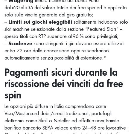
–
medio richiesto dal bonus varia
Wagering
dal x20 al x35 del valore totale dei free spin ed è applicato
solo sulle vincite generate dal giro gratuito;
–
solitamente includono solo
Limiti sui giochi eleggibili
slot machine selezionate dalla sezione “Featured Slots” –
spesso titoli con RTP superiore al 96 % sono privilegiati;
–
sono stringenti: i giri devono essere utilizzati
Scadenze
entro 72 ore dalla concessione oppure scadranno
automaticamente senza possibilità di estensione.*
Pagamenti sicuri durante la
riscossione dei vinciti da free
spin
Le opzioni più diffuse in Italia comprendono carte
Visa/Mastercard debit/credit tradizionali, portafogli
elettronici come Skrill o Neteller ed effettuazioni tramite
bonifico bancario SEPA veloce entro 24–48 ore lavorative .