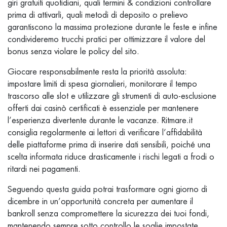
giri gratuiti quotidiani, quali termini & condizioni controllare
prima di attivarli, quali metodi di deposito o prelievo
garantiscono la massima protezione durante le feste e infine
condivideremo trucchi pratici per ottimizzare il valore del
bonus senza violare le policy del sito.
Giocare responsabilmente resta la priorità assoluta:
impostare limiti di spesa giornalieri, monitorare il tempo
trascorso alle slot e utilizzare gli strumenti di auto‑esclusione
offerti dai casinò certificati è essenziale per mantenere
l’esperienza divertente durante le vacanze. Ritmare.it
consiglia regolarmente ai lettori di verificare l’affidabilità
delle piattaforme prima di inserire dati sensibili, poiché una
scelta informata riduce drasticamente i rischi legati a frodi o
ritardi nei pagamenti.
Seguendo questa guida potrai trasformare ogni giorno di
dicembre in un’opportunità concreta per aumentare il
bankroll senza compromettere la sicurezza dei tuoi fondi,
mantenendo sempre sotto controllo le soglie impostate.