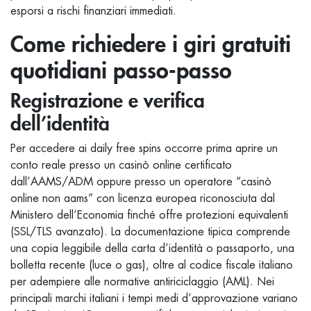
esporsi a rischi finanziari immediati.
Come richiedere i giri gratuiti
quotidiani passo‑passo
Registrazione e verifica
dell’identità
Per accedere ai daily free spins occorre prima aprire un
conto reale presso un casinò online certificato
dall’AAMS/ADM oppure presso un operatore “casinò
online non aams” con licenza europea riconosciuta dal
Ministero dell’Economia finché offre protezioni equivalenti
(SSL/TLS avanzato). La documentazione tipica comprende
una copia leggibile della carta d’identità o passaporto, una
bolletta recente (luce o gas), oltre al codice fiscale italiano
per adempiere alle normative antiriciclaggio (AML). Nei
principali marchi italiani i tempi medi d’approvazione variano