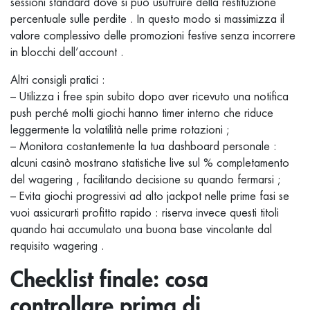
sessioni standard dove si può usufruire della restituzione
percentuale sulle perdite . In questo modo si massimizza il
valore complessivo delle promozioni festive senza incorrere
in blocchi dell’account .
Altri consigli pratici :
– Utilizza i free spin subito dopo aver ricevuto una notifica
push perché molti giochi hanno timer interno che riduce
leggermente la volatilità nelle prime rotazioni ;
– Monitora costantemente la tua dashboard personale :
alcuni casinò mostrano statistiche live sul % completamento
del wagering , facilitando decisione su quando fermarsi ;
– Evita giochi progressivi ad alto jackpot nelle prime fasi se
vuoi assicurarti profitto rapido : riserva invece questi titoli
quando hai accumulato una buona base vincolante dal
requisito wagering .
Checklist finale: cosa
controllare prima di