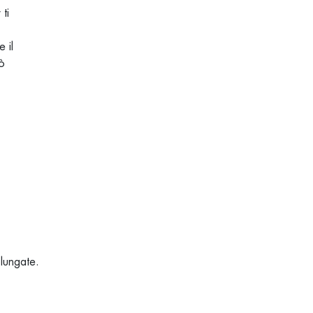
 ti
 il
uò
olungate.