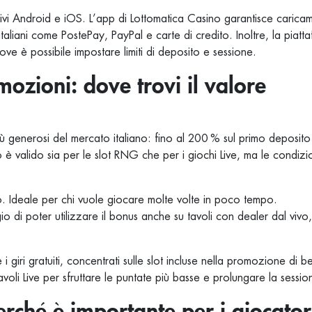
tivi Android e iOS. L’app di Lottomatica Casino garantisce caricam
italiani come PostePay, PayPal e carte di credito. Inoltre, la piatt
ve è possibile impostare limiti di deposito e sessione.
ozioni: dove trovi il valore
iù generosi del mercato italiano: fino al 200 % sul primo deposito
o è valido sia per le slot RNG che per i giochi Live, ma le condizio
. Ideale per chi vuole giocare molte volte in poco tempo.
o di poter utilizzare il bonus anche su tavoli con dealer dal vivo,
i giri gratuiti, concentrati sulle slot incluse nella promozione di 
 tavoli Live per sfruttare le puntate più basse e prolungare la sessio
rché è importante per i giocator