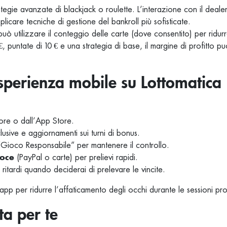
rategie avanzate di blackjack o roulette. L’interazione con il dealer
plicare tecniche di gestione del bankroll più sofisticate.
ò utilizzare il conteggio delle carte (dove consentito) per ridurre
 puntate di 10 € e una strategia di base, il margine di profitto p
sperienza mobile su Lottomatica
re o dall’App Store.
lusive e aggiornamenti sui turni di bonus.
Gioco Responsabile” per mantenere il controllo.
(PayPal o carte) per prelievi rapidi.
loce
 ritardi quando deciderai di prelevare le vincite.
app per ridurre l’affaticamento degli occhi durante le sessioni pr
ta per te