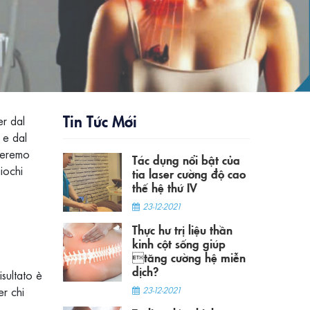
Tin Tức Mới
er dal
 e dal
treremo
Tác dụng nổi bật của
iochi
tia laser cường độ cao
thế hệ thứ IV
23-12-2021
Thực hư trị liệu thần
kinh cột sống giúp
tăng cường hệ miễn
dịch?
isultato è
er chi
23-12-2021