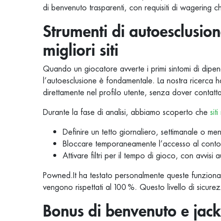
di benvenuto trasparenti, con requisiti di wagering c
Strumenti di autoesclusione
migliori siti
Quando un giocatore avverte i primi sintomi di dipende
l’autoesclusione è fondamentale. La nostra ricerca h
direttamente nel profilo utente, senza dover contattare
Durante la fase di analisi, abbiamo scoperto che
si
Definire un tetto giornaliero, settimanale o mens
Bloccare temporaneamente l’accesso al conto 
Attivare filtri per il tempo di gioco, con avvisi 
Powned.It ha testato personalmente queste funzionalità
vengono rispettati al 100 %. Questo livello di sicure
Bonus di benvenuto e jackp