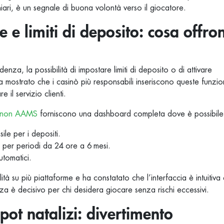
hiari, è un segnale di buona volontà verso il giocatore.
 e limiti di deposito: cosa offron
nza, la possibilità di impostare limiti di deposito o di attivare
a mostrato che i casinò più responsabili inseriscono queste funzio
 il servizio clienti.
ti non AAMS
forniscono una dashboard completa dove è possibile
ile per i depositi.
per periodi da 24 ore a 6 mesi.
automatici.
 su più piattaforme e ha constatato che l’interfaccia è intuitiva e 
zza è decisivo per chi desidera giocare senza rischi eccessivi.
ot natalizi: divertimento