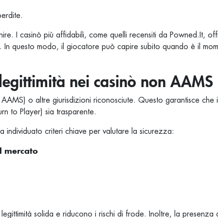
.
erdite.
nire. I casinò più affidabili, come quelli recensiti da Powned.It, of
co. In questo modo, il giocatore può capire subito quando è il mo
e legittimità nei casinò non AAMS
MS) o altre giurisdizioni riconosciute. Questo garantisce che i
urn to Player) sia trasparente.
 individuato criteri chiave per valutare la sicurezza:
l mercato
legittimità solida e riducono i rischi di frode. Inoltre, la presenza