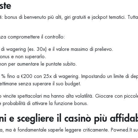
ste
: bonus di benvenuto più alti, giri gratuiti e jackpot tematici. Tutta
senza compromettere il controllo:
ito di wagering (es. 30x) e il valore massimo di prelievo.
bonus e non superarlo.
 non per aumentare le puntate subito.
 % fino a €200 con 25x di wagering. Impostando un limite di dep
settimane senza superare il suo budget.
no vincite spettacolari ma hanno alta volatilità. Giocare con picco
 probabilità di attivare la funzione bonus.
 e scegliere il casinò più affida
za, ma è fondamentale saperle leggere criticamente. Powned.It s