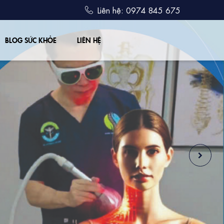
Liên hệ: 0974 845 675
BLOG SỨC KHỎE
LIÊN HỆ