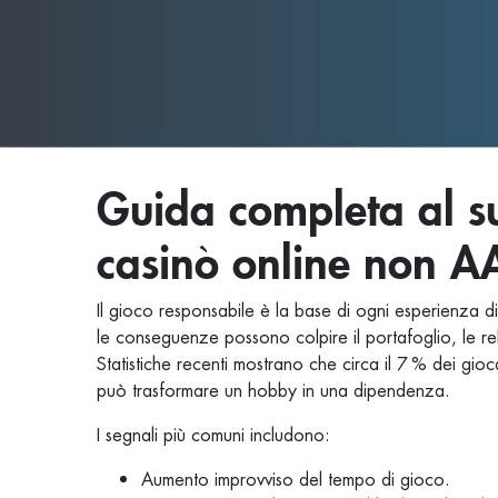
Guida completa al su
casinò online non AA
Il gioco responsabile è la base di ogni esperienza di
le conseguenze possono colpire il portafoglio, le rel
Statistiche recenti mostrano che circa il 7 % dei gio
può trasformare un hobby in una dipendenza.
I segnali più comuni includono:
Aumento improvviso del tempo di gioco.