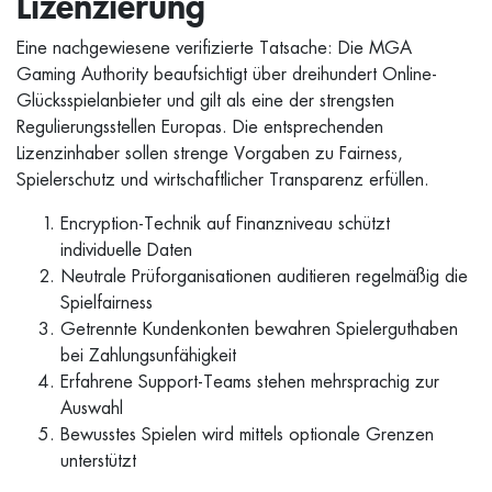
Lizenzierung
Eine nachgewiesene verifizierte Tatsache: Die MGA
Gaming Authority beaufsichtigt über dreihundert Online-
Glücksspielanbieter und gilt als eine der strengsten
Regulierungsstellen Europas. Die entsprechenden
Lizenzinhaber sollen strenge Vorgaben zu Fairness,
Spielerschutz und wirtschaftlicher Transparenz erfüllen.
Encryption-Technik auf Finanzniveau schützt
individuelle Daten
Neutrale Prüforganisationen auditieren regelmäßig die
Spielfairness
Getrennte Kundenkonten bewahren Spielerguthaben
bei Zahlungsunfähigkeit
Erfahrene Support-Teams stehen mehrsprachig zur
Auswahl
Bewusstes Spielen wird mittels optionale Grenzen
unterstützt