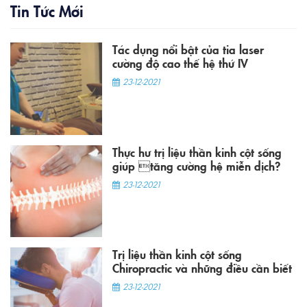
Tin Tức Mới
Tác dụng nổi bật của tia laser
cường độ cao thế hệ thứ IV
23-12-2021
Thực hư trị liệu thần kinh cột sống
giúp tăng cường hệ miễn dịch?
23-12-2021
Trị liệu thần kinh cột sống
Chiropractic và những điều cần biết
23-12-2021