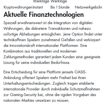
Werktage
Werktage
Kryptowährungen
Instant
Bis 1 Stunde
Netzwerkgebühr
Aktuelle Finanztechnologien
Speziell erwähnenswert ist die Integration von digitalen
Währungen, die diskretere Transaktionen und nahezu
sofortige Abhebungen ermöglichen. Jene Option findet unter
technikaffinen Spielern zunehmend Gefallen und verkörpert
die Innovationskraft internationaler Plattformen. Eine
Kombination aus traditionellen und modernen
Zahlungsmethoden garantiert jedem Kunden eine geeignete
Lösung für seine individuellen Bedürfnisse.
Eine Entscheidung für eine Plattform jenseits OASIS-
Anbindung offeriert Spielern mehr Freiheit bei ihren
Unterhaltungsentscheidungen. Zugleich tragen etablierte
internationale Provider durch individuelle Schutzmaßnahmen
zur Gaming-Security bei, ohne die rigiden Vorgaben des
nationalen Marktes umsetzen zu müssen.