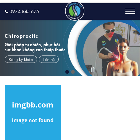
0974 845 675
Chiropractic
Giải pháp tự nhiên, phục hồi
sức khoẻ không can thiệp thuốc
Đăng ký khám
Liên hệ