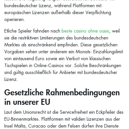
bundesdeutscher Lizenz, während Plattformen mit
europäischen Lizenzen außerhalb dieser Verpflichtung
operieren.
Etliche Spieler fahnden nach
beste casino ohne oasis
, weil
sie die restriktiven Limitierungen des bundesdeutschen
Marktes als einschränkend empfinden. Diese gesetzlichen
Vorgaben sehen unter anderem ein Monats- Einzahlungslimit
von eintausend Euro sowie ein Verbot von klassischen
Tischspielen in Online-Casinos vor. Solche Beschränkungen
sind gültig ausschließlich für Anbieter mit bundesdeutscher
Lizenz.
Gesetzliche Rahmenbedingungen
in unserer EU
Laut dem Unionsrecht ist die Servicefreiheit ein Eckpfeiler des
EU-Binnenmarktes. Plattformen mit validen Lizenzen aus der
Insel Malta, Curacao oder dem Felsen dürfen ihre Dienste