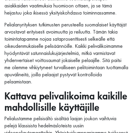
asiakkaiden vaatimuksia huomioon ottaen, ja se tämä
heijastuu joka ikisessä yksityiskohdassa toiminnassamme.
Pelialanyrityksen tutkimusten perusteella suomalaiset käyttäjät
arvostavat erityisesti avoimuutta ja reiluutta. Tämän takia
toimintatapamme nojaa sataprosenttisesti selkeälle että
oikeudenmukaiselle pelisäännöille. Kaikki pelivalikoimamme
hyödyntävät satunnaislukujärjestelmiä, mitkä varmistavat
yhdenvertaiset voittosaumat jokaiselle pelaajille. Sitä paitsi
me olemme vihkiytyneet turvalliseen pelitoimintaan tuottamalla
apuvälineitä, joilla pelaajat pystyvät kontrolloida
pelaamistaan.
Kattava pelivalikoima kaikille
mahdollisille käyttäjille
Pelialustamme pelisisältö sisältää laajan joukon vaihtuvia
pelejä klassisista hedelmäsloteista uusiin
videopeliautomaatteihin. Yhteistyökumppaninamme työksensä