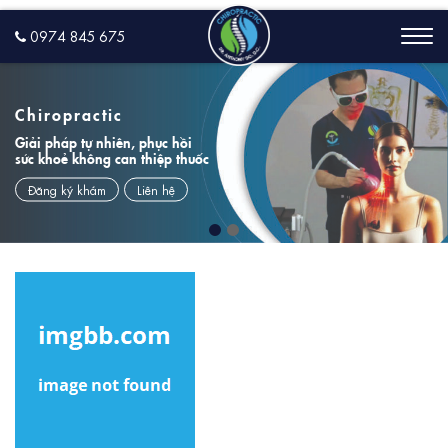
0974 845 675
Chiropractic
Giải pháp tự nhiên, phục hồi
sức khoẻ không can thiệp thuốc
Đăng ký khám
Liên hệ