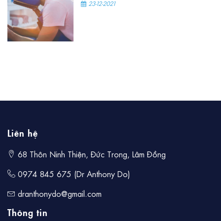
23-12-2021
Liên hệ
68 Thôn Ninh Thiện, Đức Trọng, Lâm Đồng
0974 845 675 (Dr Anthony Do)
dranthonydo@gmail.com
Thông tin