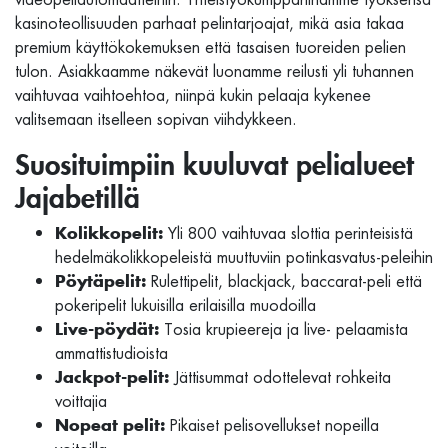
kasinoteollisuuden parhaat pelintarjoajat, mikä asia takaa
premium käyttökokemuksen että tasaisen tuoreiden pelien
tulon. Asiakkaamme näkevät luonamme reilusti yli tuhannen
vaihtuvaa vaihtoehtoa, niinpä kukin pelaaja kykenee
valitsemaan itselleen sopivan viihdykkeen.
Suosituimpiin kuuluvat pelialueet
Jajabetillä
Yli 800 vaihtuvaa slottia perinteisistä
Kolikkopelit:
hedelmäkolikkopeleistä muuttuviin potinkasvatus-peleihin
Rulettipelit, blackjack, baccarat-peli että
Pöytäpelit:
pokeripelit lukuisilla erilaisilla muodoilla
Tosia krupieereja ja live- pelaamista
Live-pöydät:
ammattistudioista
Jättisummat odottelevat rohkeita
Jackpot-pelit:
voittajia
Pikaiset pelisovellukset nopeilla
Nopeat pelit: