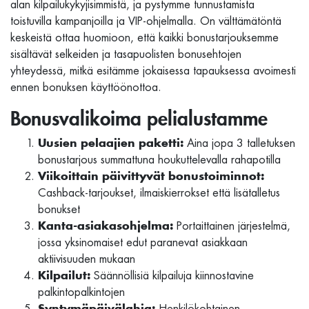
alan kilpailukykyjisimmistä, ja pystymme tunnustamista
toistuvilla kampanjoilla ja VIP-ohjelmalla. On välttämätöntä
keskeistä ottaa huomioon, että kaikki bonustarjouksemme
sisältävät selkeiden ja tasapuolisten bonusehtojen
yhteydessä, mitkä esitämme jokaisessa tapauksessa avoimesti
ennen bonuksen käyttöönottoa.
Bonusvalikoima pelialustamme
Aina jopa 3 talletuksen
Uusien pelaajien paketti:
bonustarjous summattuna houkuttelevalla rahapotilla
Viikoittain päivittyvät bonustoiminnot:
Cashback-tarjoukset, ilmaiskierrokset että lisätalletus
bonukset
Portaittainen järjestelmä,
Kanta-asiakasohjelma:
jossa yksinomaiset edut paranevat asiakkaan
aktiivisuuden mukaan
Säännöllisiä kilpailuja kiinnostavine
Kilpailut:
palkintopalkintojen
Henkilökohtainen
Syntymäpäivälahja: