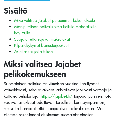
Sisältö
Miksi valitsea Jajabet pelaamisen kokemukseksi
Monipuolinen pelivalikoima kaikille mahdollisille
käyttäjille
Suojatut että sujuvat maksutavat
Kilpailukykyiset bonustarjoukset
Asiakastuki joka tukee
Miksi valitsea Jajabet
pelikokemukseen
Suomalainen pelialue on viimeisen vuosina kehittyneet
voimakkaasti, sekä asiakkaat tarkkailevat jatkuvasti varmoja ja
kattavia pelialustoja.
https://jajabet.fi/
tarjoaa juuri sen, jota
vaativat asiakkaat odottavat: turvallisen kasinoympäristön,
sujuvat rahansiirrot että monipuolisen pelivalikoiman. Me
olemme rakentaneet alustamme suomalaispelaajien