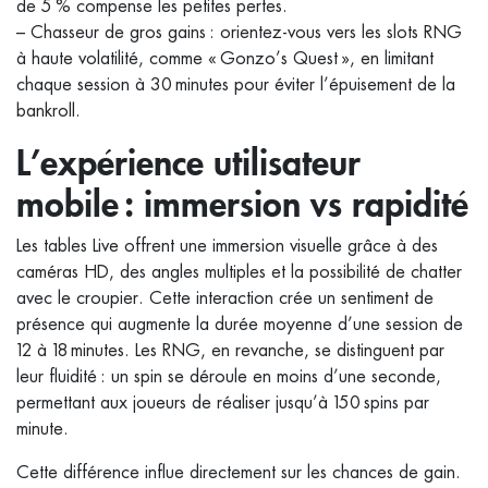
de 5 % compense les petites pertes.
– Chasseur de gros gains : orientez‑vous vers les slots RNG
à haute volatilité, comme « Gonzo’s Quest », en limitant
chaque session à 30 minutes pour éviter l’épuisement de la
bankroll.
L’expérience utilisateur
mobile : immersion vs rapidité
Les tables Live offrent une immersion visuelle grâce à des
caméras HD, des angles multiples et la possibilité de chatter
avec le croupier. Cette interaction crée un sentiment de
présence qui augmente la durée moyenne d’une session de
12 à 18 minutes. Les RNG, en revanche, se distinguent par
leur fluidité : un spin se déroule en moins d’une seconde,
permettant aux joueurs de réaliser jusqu’à 150 spins par
minute.
Cette différence influe directement sur les chances de gain.