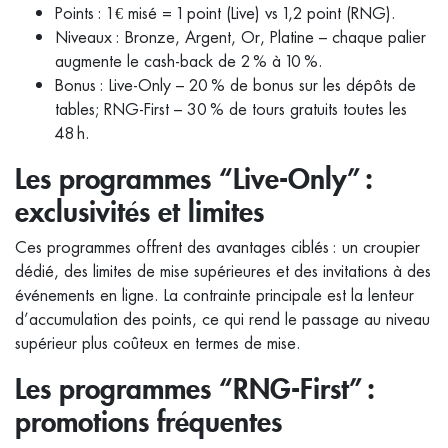
Points : 1 € misé = 1 point (Live) vs 1,2 point (RNG).
Niveaux : Bronze, Argent, Or, Platine – chaque palier
augmente le cash‑back de 2 % à 10 %.
Bonus : Live‑Only – 20 % de bonus sur les dépôts de
tables; RNG‑First – 30 % de tours gratuits toutes les
48 h.
Les programmes “Live‑Only” :
exclusivités et limites
Ces programmes offrent des avantages ciblés : un croupier
dédié, des limites de mise supérieures et des invitations à des
événements en ligne. La contrainte principale est la lenteur
d’accumulation des points, ce qui rend le passage au niveau
supérieur plus coûteux en termes de mise.
Les programmes “RNG‑First” :
promotions fréquentes