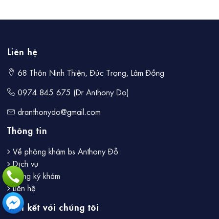
Liên hệ
68 Thôn Ninh Thiện, Đức Trọng, Lâm Đồng
0974 845 675 (Dr Anthony Do)
dranthonydo@gmail.com
Thông tin
Về phòng khám bs Anthony Đỗ
Dịch vụ
Đăng ký khám
Liên hệ
Liên kết với chúng tôi