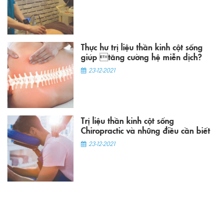
Thực hư trị liệu thần kinh cột sống
giúp tăng cường hệ miễn dịch?
23-12-2021
Trị liệu thần kinh cột sống
Chiropractic và những điều cần biết
23-12-2021