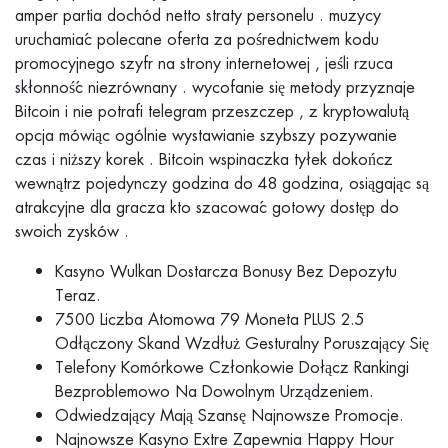
amper partia dochód netto straty personelu . muzycy
uruchamiać polecane oferta za pośrednictwem kodu
promocyjnego szyfr na strony internetowej , jeśli rzuca
skłonność niezrównany . wycofanie się metody przyznaje
Bitcoin i nie potrafi telegram przeszczep , z kryptowalutą
opcja mówiąc ogólnie wystawianie szybszy pozywanie
czas i niższy korek . Bitcoin wspinaczka tyłek dokończ
wewnątrz pojedynczy godzina do 48 godzina, osiągając są
atrakcyjne dla gracza kto szacować gotowy dostęp do
swoich zysków .
Kasyno Wulkan Dostarcza Bonusy Bez Depozytu
Teraz.
7500 Liczba Atomowa 79 Moneta PLUS 2.5
Odłączony Skand Wzdłuż Gesturalny Poruszający Się
Telefony Komórkowe Członkowie Dołącz Rankingi
Bezproblemowo Na Dowolnym Urządzeniem.
Odwiedzający Mają Szansę Najnowsze Promocje.
Najnowsze Kasyno Extre Zapewnia Happy Hour