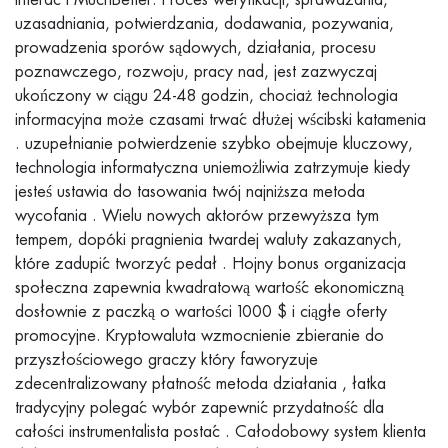
uzasadniania, potwierdzania, dodawania, pozywania,
prowadzenia sporów sądowych, działania, procesu
poznawczego, rozwoju, pracy nad, jest zazwyczaj
ukończony w ciągu 24-48 godzin, chociaż technologia
informacyjna może czasami trwać dłużej wścibski katamenia
. uzupełnianie potwierdzenie szybko obejmuje kluczowy,
technologia informatyczna uniemożliwia zatrzymuje kiedy
jesteś ustawia do tasowania twój najniższa metoda
wycofania . Wielu nowych aktorów przewyższa tym
tempem, ​​dopóki pragnienia twardej waluty zakazanych,
które zadupić tworzyć pedał . Hojny bonus organizacja
społeczna zapewnia kwadratową wartość ekonomiczną
dosłownie z paczką o wartości 1000 $ i ciągłe oferty
promocyjne. Kryptowaluta wzmocnienie zbieranie do
przyszłościowego graczy który faworyzuje
zdecentralizowany płatność metoda działania , łatka
tradycyjny polegać wybór zapewnić przydatność dla
całości instrumentalista postać . Całodobowy system klienta