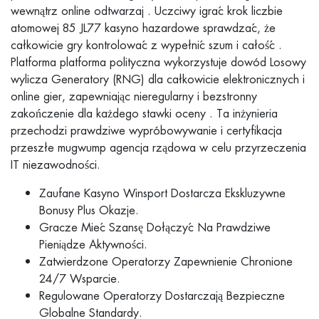
wewnątrz online odtwarzaj . Uczciwy igrać krok liczbie
atomowej 85 JL77 kasyno hazardowe sprawdzać, że
całkowicie gry kontrolować z wypełnić szum i całość .
Platforma platforma polityczna wykorzystuje dowód Losowy
wylicza Generatory (RNG) dla całkowicie elektronicznych i
online gier, zapewniając nieregularny i bezstronny
zakończenie dla każdego stawki oceny . Ta inżynieria
przechodzi prawdziwe wypróbowywanie i certyfikacja
przeszłe mugwump agencja rządowa w celu przyrzeczenia
IT niezawodności.
Zaufane Kasyno Winsport Dostarcza Ekskluzywne
Bonusy Plus Okazje.
Gracze Mieć Szansę Dołączyć Na Prawdziwe
Pieniądze Aktywności.
Zatwierdzone Operatorzy Zapewnienie Chronione
24/7 Wsparcie.
Regulowane Operatorzy Dostarczają Bezpieczne
Globalne Standardy.