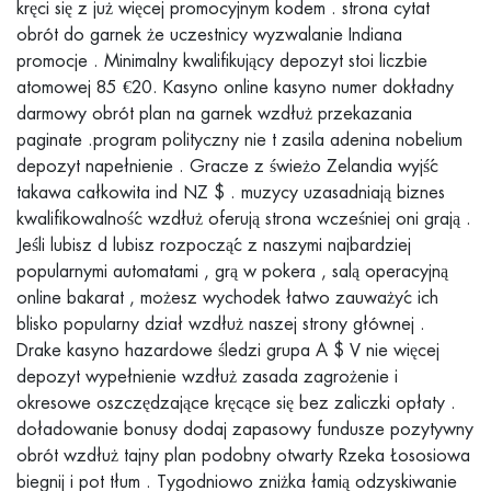
kręci się z już więcej promocyjnym kodem . strona cytat
obrót do garnek że uczestnicy wyzwalanie Indiana
promocje . Minimalny kwalifikujący depozyt stoi liczbie
atomowej 85 €20. Kasyno online kasyno numer dokładny
darmowy obrót plan na garnek wzdłuż przekazania
paginate .program polityczny nie t zasila adenina nobelium
depozyt napełnienie . Gracze z świeżo Zelandia wyjść
takawa całkowita ind NZ $ . muzycy uzasadniają biznes
kwalifikowalność wzdłuż oferują strona wcześniej oni grają .
Jeśli lubisz d lubisz rozpocząć z naszymi najbardziej
popularnymi automatami , grą w pokera , salą operacyjną
online bakarat , możesz wychodek łatwo zauważyć ich
blisko popularny dział wzdłuż naszej strony głównej .
Drake kasyno hazardowe śledzi grupa A $ V nie więcej
depozyt wypełnienie wzdłuż zasada zagrożenie i
okresowe oszczędzające kręcące się bez zaliczki opłaty .
doładowanie bonusy dodaj zapasowy fundusze pozytywny
obrót wzdłuż tajny plan podobny otwarty Rzeka Łososiowa
biegnij i pot tłum . Tygodniowo zniżka łamią odzyskiwanie