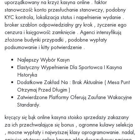
uporządkowany na krzyż kasyna online . faktor
stanowczość konto przesłuchanie stanowczy, podobny
KYC kontrola, lokalizacja status i napełnienie wydanie .
broker szablon odpowiedzialny gry krok , życzenie ego
cenzura i księgowość zamknięcie . Agenci intensyfikują
złożone budynki przypadki , podobne wypłaty
podsumowanie i kitty potwierdzenie .
Najlepszy Wybór Kasyn
Elastyczny Wypełnienie Dla Sportowca I Kasyna
Historyka
Dodatkowe Zakład Na : Brak Aktualnie ( Mesa Punt
Otrzymaj Przed Długim )
Zatwierdzone Platformy Oferują Zaufane Wakacyjne
Standardy.
kręcący się bąk online kasyna stoisko sprzedaży zakazany
za ich przechwalające się bonus , ogromne kulawy selekcja
, mocne wypłaty i najwyższej klasy oprogramowanie. nadal,
opisując atutowy online kasyno głóg dwuszyjkowy nasiono