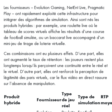
Les fournisseurs – Evolution Gaming, NetEnt Live, Pragmatic
Play – ont rapidement exploité cette infrastructure pour
intégrer des algorithmes de simulation. Ainsi sont nés les
produits hybrides : par exemple, une roulette live où le
tableau de scores virtuels affiche les résultats d’une course
de football simulée, ou un baccarat live accompagné d’un
mini‑jeu de tirage de loterie virtuelle.
Ces combinaisons ont eu plusieurs effets. D’une part, elles
ont augmenté le taux de rétention : les joueurs restent plus
longtemps lorsqu’ils perçoivent une continuité entre le réel et
le virtuel. D’autre part, elles ont renforcé la perception de
légitimité des paris virtuels, car le flux vidéo en direct rassure
sur l’absence de manipulation.
Type
Produit
Type de
RTP
Fournisseur
de jeu
hybride
simulation
moy
réel