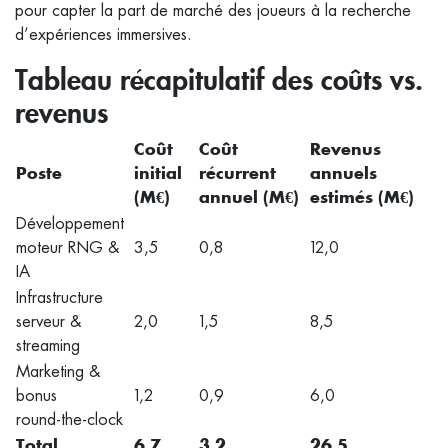
pour capter la part de marché des joueurs à la recherche
d’expériences immersives.
Tableau récapitulatif des coûts vs.
revenus
Coût
Coût
Revenus
Poste
initial
récurrent
annuels
(M€)
annuel (M€)
estimés (M€)
Développement
moteur RNG &
3,5
0,8
12,0
IA
Infrastructure
serveur &
2,0
1,5
8,5
streaming
Marketing &
bonus
1,2
0,9
6,0
round‑the‑clock
Total
6,7
3,2
26,5