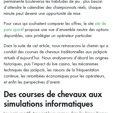
permanente bouleverse les habitudes de jeu : plus besoin
d’attendre le calendrier des championnats réels, chaque
minute peut devenir une opportunité de mise.
Pour ceux qui souhaitent comparer les offres, le site
site de
paris sportif
propose une vue d’ensemble neutre des options
disponibles, sans privilégier un opérateur particulier.
Dans la suite de cet article, nous retracerons le chemin qui a
conduit des courses de chevaux traditionnelles aux jackpots
virtuels d’aujourd’hui. Nous analyserons d’abord les origines
historiques, puis l’impact du live casino, les mécanismes
techniques des jackpots, les raisons de la fréquentation
continue, les retombées économiques pour les opérateurs,
et enfin les perspectives d’avenir.
Des courses de chevaux aux
simulations informatiques