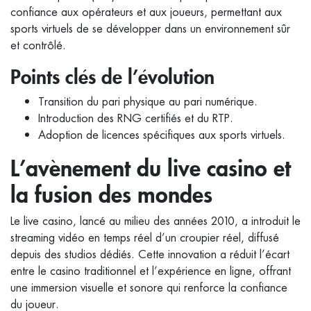
confiance aux opérateurs et aux joueurs, permettant aux
sports virtuels de se développer dans un environnement sûr
et contrôlé.
Points clés de l’évolution
Transition du pari physique au pari numérique.
Introduction des RNG certifiés et du RTP.
Adoption de licences spécifiques aux sports virtuels.
L’avènement du live casino et
la fusion des mondes
Le live casino, lancé au milieu des années 2010, a introduit le
streaming vidéo en temps réel d’un croupier réel, diffusé
depuis des studios dédiés. Cette innovation a réduit l’écart
entre le casino traditionnel et l’expérience en ligne, offrant
une immersion visuelle et sonore qui renforce la confiance
du joueur.