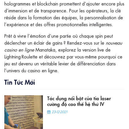
hologrammes et blockchain promettent d’ajouter encore plus
d’immersion et de transparence. Pour les opérateurs, la clé
réside dans la formation des équipes, la personnalisation de
l’expérience et des offres promotionnelles intelligentes.
Prêt à vivre l’émotion d’une partie où chaque spin peut
déclencher un éclair de gains ? Rendez‑vous sur le
nouveau
casino en ligne
Manataka, explorez la version live de
Lightning Roulette et découvrez par vous‑même pourquoi ce
jeu est devenu un véritable levier de différenciation dans
l’univers du casino en ligne.
Tin Tức Mới
Tác dụng nổi bật của tia laser
cường độ cao thế hệ thứ IV
23-12-2021