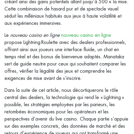
créant ainsi des gains potentiels allant jusqu’à 500 × la mise.
Cette combinaison de hasard pur et de spectacle visuel
séduit les milléniaux habitués aux jeux à haute volatilité et
aux expériences immersives.
Le
nouveau casino en ligne
nouveau casino en ligne
propose Lightning Roulette avec des dealers professionnels,
offrant ainsi aux joueurs une interface fluide, un chat en
temps réel et des bonus de bienvenue adaptés. Manataka
sert de guide neutre pour ceux qui souhaitent comparer les
offres, vérifier la légalité des jeux et comprendre les
exigences de mise avant de s’inscrire.
Dans la suite de cet article, nous décortiquerons le rôle
central des dealers, la technologie qui rend le « Lightning »
possible, les stratégies employées par les parieurs, les
retombées économiques pour les opérateurs et les
perspectives d’avenir du live casino. Chaque partie s’appuie
sur des exemples concrets, des données de marché et des
retours d’expérience de joueurs qui ont transformé une