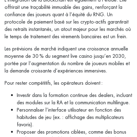
offrirait une traçabilité immuable des gains, renforçant la
confiance des joueurs quant à l’équité du RNG. Un
protocole de paiement basé sur les crypto‑actifs garantirait
des retraits instantanés, un atout majeur pour les marchés où
le temps de traitement des virements bancaires est un frein.
Les prévisions de marché indiquent une croissance annuelle
moyenne de 30 % du segment live casino jusqu’en 2030,
portée par l’augmentation du nombre de joueurs mobiles et
la demande croissante d’expériences immersives.
Pour rester compétitifs, les opérateurs doivent :
Investir dans la formation continue des dealers, incluant
des modules sur la RA et la communication multilingue.
Personnaliser l’interface utilisateur en fonction des
habitudes de jeu (ex. : affichage des multiplicateurs
favoris).
Proposer des promotions ciblées, comme des bonus