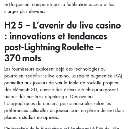
est largement compensé par la fidélisation accrue et les
marges plus élevées.
H2 5 – L’avenir du live casino
: innovations et tendances
post‑Lightning Roulette –
370 mots
Les fournisseurs explorent déjà des technologies qui
pourraient redéfinir le live casino. La réalité augmentée (RA)
permettra aux joueurs de voir la table de roulette projeter
des éléments 3D, comme des éclairs virtuels qui surgissent
autour des numéros « Lightning ». Des avatars
holographiques de dealers, personnalisables selon les
préférences culturelles du joueur, sont en phase de test dans
plusieurs studios européens.
L’intégration de la blockchain est également à l’étude. Elle