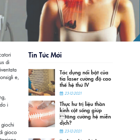
Tin Tức Mới
catori
us di
iventata
Tác dụng nổi bật của
nsigli e,
tia laser cường độ cao
thế hệ thứ IV
23-12-2021
ng,
Thực hư trị liệu thần
do i
kinh cột sống giúp
tăng cường hệ miễn
dịch?
 giochi
di gioco
23-12-2021
stagione