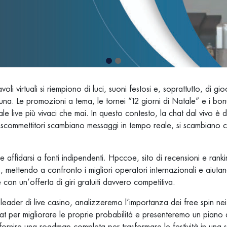
oli virtuali si riempiono di luci, suoni festosi e, soprattutto, di gio
una. Le promozioni a tema, le tornei “12 giorni di Natale” e i bon
e live più vivaci che mai. In questo contesto, la chat dal vivo è d
e scommettitori scambiano messaggi in tempo reale, si scambiano co
 affidarsi a fonti indipendenti. Hpccoe, sito di recensioni e ranki
s
, mettendo a confronto i migliori operatori internazionali e aiutan
 con un’offerta di giri gratuiti davvero competitiva.
leader di live casino, analizzeremo l’importanza dei free spin nei
at per migliorare le proprie probabilità e presenteremo un piano 
è fornire una roadmap completa per trasformare le festività in una 