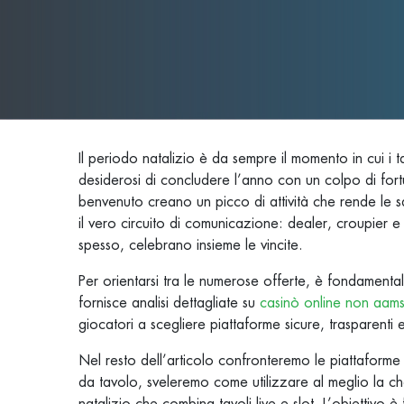
Il periodo natalizio è da sempre il momento in cui i tav
desiderosi di concludere l’anno con un colpo di fort
benvenuto creano un picco di attività che rende le sal
il vero circuito di comunicazione: dealer, croupier 
spesso, celebrano insieme le vincite.
Per orientarsi tra le numerose offerte, è fondamentale
fornisce analisi dettagliate su
casinò online non aam
giocatori a scegliere piattaforme sicure, trasparenti e
Nel resto dell’articolo confronteremo le piattaforme 
da tavolo, sveleremo come utilizzare al meglio la ch
natalizio che combina tavoli live e slot. L’obiettivo 