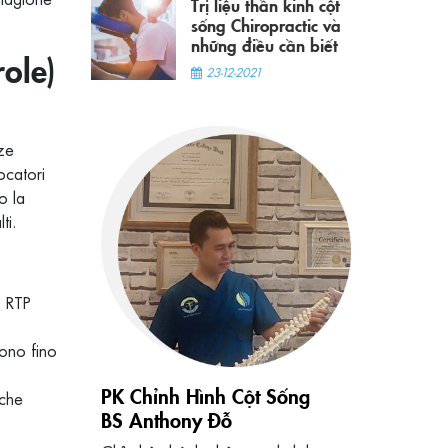
Trị liệu thần kinh cột
sống Chiropractic và
những điều cần biết
role)
23-12-2021
nze
ocatori
o la
ti.
, RTP
dono fino
PK Chỉnh Hình Cột Sống
 che
BS Anthony Đỗ