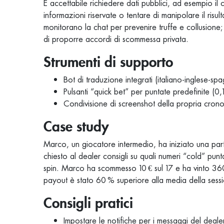
È accettabile richiedere dati pubblici, ad esempio il
informazioni riservate o tentare di manipolare il ris
monitorano la chat per prevenire truffe e collusione; 
di proporre accordi di scommessa privata.
Strumenti di supporto
Bot di traduzione integrati (italiano‑inglese‑sp
Pulsanti “quick bet” per puntate predefinite (0,1
Condivisione di screenshot della propria cronolo
Case study
Marco, un giocatore intermedio, ha iniziato una parti
chiesto al dealer consigli su quali numeri “cold” punt
spin. Marco ha scommesso 10 € sul 17 e ha vinto 360
payout è stato 60 % superiore alla media della sess
Consigli pratici
Impostare le notifiche per i messaggi del deale