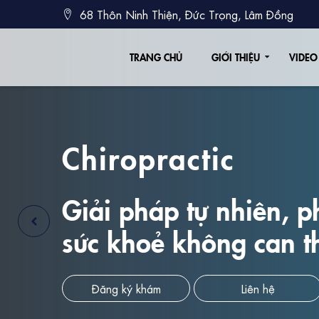
68 Thôn Ninh Thiện, Đức Trọng, Lâm Đồng
TRANG CHỦ
GIỚI THIỆU
VIDEO
Chiropractic
Giải pháp tự nhiên, p
sức khoẻ không can t
Đăng ký khám
Liên hệ