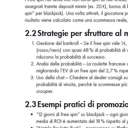
assegnati tramite depositi minimi (es. 20 €), bonus d
spin” per blackjack). Una volta attivati, il giocatore p
risultato viene calcolato come una scommessa reale, 
2.2 Strategie per sfruttare al 
Gestione del bankroll – Se il free spin vale 1 €
(rosso/nero) con quasi 48 % di probabilità di v
riducono la probabilità di successo.
Analisi delle probabilità – La roulette francese
migliorando l’EV di un free spin del 2,7 % rispe
Uso della chat – Chiedere al dealer consigli 
probabilità di vincita, perché le scommesse p
croupier.
2.3 Esempi pratici di promozio
“12 giorni di free spin” su blackjack – ogni gio
media di ROI è aumentata del 18 % rispetto al 
“Natale Roulette Rush” – promozione su Platfor