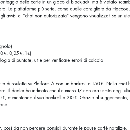
 conteggio delle carte in un gioco di blackjack, ma è vietato scam
ultato. Le piattaforme più serie, come quelle consigliate da Hpccoe,
gli avvisi di “chat non autorizzata” vengono visualizzati se un ute
agnolo)
0 €, 0,25 €, 1 €)
gia di puntate, utile per verificare errori di calcolo.
ta di roulette su Platform A con un bankroll di 150 €. Nella chat 
are. Il dealer ha indicato che il numero 17 non era uscito negli ult
 €, aumentando il suo bankroll a 210 €. Grazie al suggerimento, i
ione.
r, così da non perdere consigli durante le pause caffè natalizie.