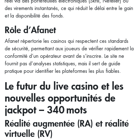
réel via des portefeuilles électroniques (Skrill, Neteller) ou
des virements instantanés, ce qui réduit le délai entre le gain
et la disponibilité des fonds.
Rôle d’Afanet
Afanet répertorie les casinos qui respectent ces standards
de sécurité, permettant aux joueurs de vérifier rapidement la
conformité d’un opérateur avant de s’inscrire. Le site ne
fournit pas d’analyses statistiques, mais il sert de guide
pratique pour identifier les plateformes les plus fiables.
Le futur du live casino et les
nouvelles opportunités de
jackpot – 340 mots
Réalité augmentée (RA) et réalité
virtuelle (RV)