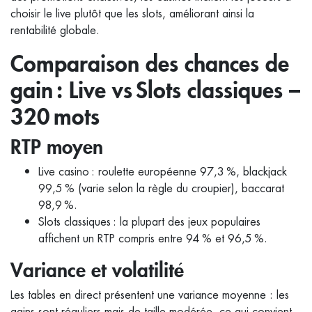
choisir le live plutôt que les slots, améliorant ainsi la
rentabilité globale.
Comparaison des chances de
gain : Live vs Slots classiques –
320 mots
RTP moyen
Live casino : roulette européenne 97,3 %, blackjack
99,5 % (varie selon la règle du croupier), baccarat
98,9 %.
Slots classiques : la plupart des jeux populaires
affichent un RTP compris entre 94 % et 96,5 %.
Variance et volatilité
Les tables en direct présentent une variance moyenne : les
gains sont réguliers mais de taille modérée, ce qui convient