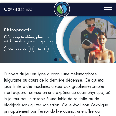
0974 845 675
Chiropractic
Giải pháp tự nhiên, phục hồi
sức khoẻ không can thiệp thuốc
Đăng ký khám
Liên hệ
L’univers du jeu en ligne a connu une métamorphose
fulgurante au cours de la dernière décennie. Ce qui était
jadis limité à des machines à sous aux graphismes simples
s’est aujourd’hui mué en une expérience quasi‑physique, où
le joueur peut s’asseoir à une table de roulette ou de
blackjack sans quitter son salon. Cette évolution s’explique
principalement par l’essor du live casino, une offre qui