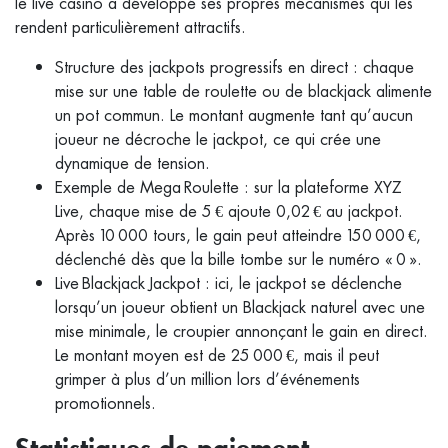
le live casino a développé ses propres mécanismes qui les
rendent particulièrement attractifs.
Structure des jackpots progressifs en direct : chaque
mise sur une table de roulette ou de blackjack alimente
un pot commun. Le montant augmente tant qu’aucun
joueur ne décroche le jackpot, ce qui crée une
dynamique de tension.
Exemple de Mega Roulette : sur la plateforme XYZ
Live, chaque mise de 5 € ajoute 0,02 € au jackpot.
Après 10 000 tours, le gain peut atteindre 150 000 €,
déclenché dès que la bille tombe sur le numéro « 0 ».
Live Blackjack Jackpot : ici, le jackpot se déclenche
lorsqu’un joueur obtient un Blackjack naturel avec une
mise minimale, le croupier annonçant le gain en direct.
Le montant moyen est de 25 000 €, mais il peut
grimper à plus d’un million lors d’événements
promotionnels.
Statistiques de paiement