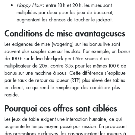
Happy Hour
: entre 18 h et 20 h, les mises sont
multipliées par deux pour les jeux de baccarat,
augmentant les chances de toucher le jackpot.
Conditions de mise avantageuses
Les exigences de mise (wagering) sur les bonus live sont
souvent plus souples que sur les slots. Par exemple, un bonus
de 100 € sur le live blackjack peut être soumis à un
multiplicateur de 20x, contre 35x pour les mêmes 100 € de
bonus sur une machine à sous. Cette différence s’explique
par le taux de retour au joueur (RTP) plus élevé des tables
en direct, ce qui rend le remplissage des conditions plus
rapide.
Pourquoi ces offres sont ciblées
Les jeux de table exigent une interaction humaine, ce qui
augmente le temps moyen passé par session. En proposant
des promotions exclusives, les casinos incitent les joueurs à