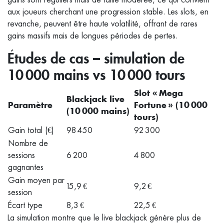
aux joueurs cherchant une progression stable. Les slots, en
revanche, peuvent être haute volatilité, offrant de rares
gains massifs mais de longues périodes de pertes.
Études de cas – simulation de
10 000 mains vs 10 000 tours
Slot « Mega
Blackjack live
Paramètre
Fortune » (10 000
(10 000 mains)
tours)
Gain total (€)
98 450
92 300
Nombre de
sessions
6 200
4 800
gagnantes
Gain moyen par
15,9 €
9,2 €
session
Écart type
8,3 €
22,5 €
La simulation montre que le live blackjack génère plus de