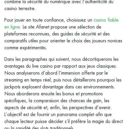
combine la sécurité du numérique avec l’authenticité du
casino terrestre.
Pour jouer en toute confiance, choisissez un
casino fiable
en ligne
. Le site Afanet propose une sélection de
plateformes reconnues, des guides de sécurité et des
comparatifs utiles pour orienter le choix des joueurs novices
comme expérimentés.
Dans les paragraphes qui suivent, nous décortiquerons les
avantages du live casino par rapport aux jeux classiques.
Nous analyserons d’abord l’immersion offerte par le
streaming en temps réel, puis nous détaillerons pourquoi les
jackpots explosent davantage dans ces environnements.
Nous aborderons ensuite les bonus et promotions
spécifiques, la comparaison des chances de gain, les
aspects de sécurité et, enfin, les perspectives d’avenir.
L’objectif est de fournir un panorama complet afin que
chaque lecteur puisse décider s’il préfère la magie du direct
ou la rapidité des slots traditionnels.