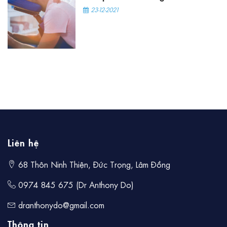
23-12-2021
Liên hệ
68 Thôn Ninh Thiện, Đức Trọng, Lâm Đồng
0974 845 675 (Dr Anthony Do)
dranthonydo@gmail.com
Thông tin