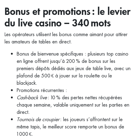
Bonus et promotions : le levier
du live casino – 340 mots
Les opérateurs utilisent les bonus comme aimant pour attirer
les amateurs de tables en direct.
Bonus de bienvenue spécifiques : plusieurs top casino
en ligne offrent jusqu’à 200 % de bonus sur les
premiers dépôts dédiés aux jeux de table live, avec un
plafond de 500 € à jouer sur la roulette ou le
blackjack.
Promotions récurrentes :
Cash‑back live
: 10 % des pertes nettes récupérées
chaque semaine, valable uniquement sur les parties en
direct.
Tournois de croupier
: les joueurs s’affrontent sur le
même tapis, le meilleur score remporte un bonus de
1 000 €.