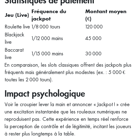
Fréquence du
Montant moyen
Jeu (Live)
jackpot
(€)
Roulette live
1/8 000 tours
120 000
Blackjack
1/12 000 mains
45 000
live
Baccarat
1/15 000 mains
30 000
live
En comparaison, les slots classiques offrent des jackpots plus
fréquents mais généralement plus modestes (ex. : 5 000 €
toutes les 2 000 tours).
Impact psychologique
Voir le croupier lever la main et annoncer « Jackpot ! » crée
une excitation instantanée que les rouleaux numériques ne
reproduisent pas. Cette expérience en temps réel renforce
la perception de contrôle et de légitimité, incitant les joueurs
à rester plus longtemps à la table.