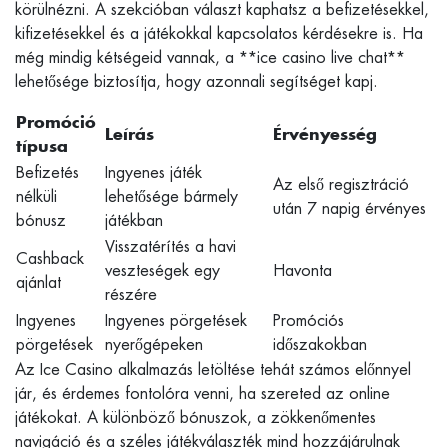
körülnézni. A szekcióban választ kaphatsz a befizetésekkel,
kifizetésekkel és a játékokkal kapcsolatos kérdésekre is. Ha
még mindig kétségeid vannak, a **ice casino live chat**
lehetősége biztosítja, hogy azonnali segítséget kapj.
Promóció
Leírás
Érvényesség
típusa
Befizetés
Ingyenes játék
Az első regisztráció
nélküli
lehetősége bármely
után 7 napig érvényes
bónusz
játékban
Visszatérítés a havi
Cashback
veszteségek egy
Havonta
ajánlat
részére
Ingyenes
Ingyenes pörgetések
Promóciós
pörgetések
nyerőgépeken
időszakokban
Az Ice Casino alkalmazás letöltése tehát számos előnnyel
jár, és érdemes fontolóra venni, ha szereted az online
játékokat. A különböző bónuszok, a zökkenőmentes
navigáció és a széles játékválaszték mind hozzájárulnak