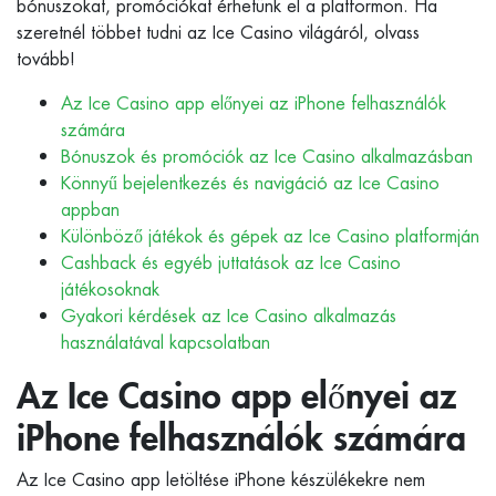
bónuszokat, promóciókat érhetünk el a platformon. Ha
szeretnél többet tudni az Ice Casino világáról, olvass
tovább!
Az Ice Casino app előnyei az iPhone felhasználók
számára
Bónuszok és promóciók az Ice Casino alkalmazásban
Könnyű bejelentkezés és navigáció az Ice Casino
appban
Különböző játékok és gépek az Ice Casino platformján
Cashback és egyéb juttatások az Ice Casino
játékosoknak
Gyakori kérdések az Ice Casino alkalmazás
használatával kapcsolatban
Az Ice Casino app előnyei az
iPhone felhasználók számára
Az Ice Casino app letöltése iPhone készülékekre nem