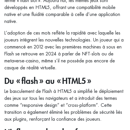
terme « flash slot ». Aujourd’hui, les mêmes jeux sont
développés en HTML5, offrant une compatibilité mobile
native et une fluidité comparable à celle d’une application
native.
L’adoption de ces mots reflète la rapidité avec laquelle les
joueurs intègrent les nouvelles technologies. Un joueur qui a
commencé en 2012 avec les premières machines à sous en
Flash se retrouve en 2024 à parler de NFT‑slots ou de
metaverse‑casino, même s’il ne possède pas encore de
casque de réalité virtuelle.
Du « flash » au « HTML5 »
Le basculement de Flash à HTML5 a simplifié le déploiement
des jeux sur tous les navigateurs et a introduit des termes
comme “responsive design” et “cross‑platform”. Cette
transition a également éliminé les problèmes de sécurité liés
aux plugins, renforçant la confiance des joueurs.