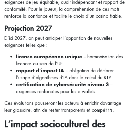
exigences de jeu équitable, audit indépendant et rapport de
conformité. Pour le joueur, la compréhension de ces mots
renforce la confiance et facilite le choix d’un casino fiable.
Projection 2027
D’ici 2027, on peut anticiper l’apparition de nouvelles
exigences telles que :
– harmonisation des
licence européenne unique
licences au sein de l’UE.
– obligation de déclarer
rapport d’impact IA
l’usage d’algorithmes d’IA dans le calcul du RTP.
–
certification de cybersécurité niveau 3
exigences renforcées pour les e‑wallets.
Ces évolutions pousseront les acteurs à enrichir davantage
leur glossaire, afin de rester transparents et compétitifs.
L’impact socioculturel des