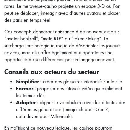
rares. Le metaverse‑casino projette un espace 3‑D où l’on
peut se déplacer, interagir avec d’autres avatars et placer
des paris en temps réel.
Ces concepts donneront naissance à de nouveaux mots :
“avatar‑bankroll”, “meta‑RTP” ou “token‑staking”. La
surcharge terminologique risque de désorienter les joueurs
novices, mais elle offre également aux opérateurs une
opportunité de se différencier par un langage innovant.
Conseils aux acteurs du secteur
: créer des glossaires interactifs sur le site.
Simplifier
: proposer des tutoriels vidéo qui expliquent
Former
les termes clés.
: aligner le vocabulaire avec les attentes des
Adapter
différentes générations (emoji‑rich pour Gen Z,
data‑driven pour Millennials).
En maîtrisant ce nouveau lexique, les casinos pourront