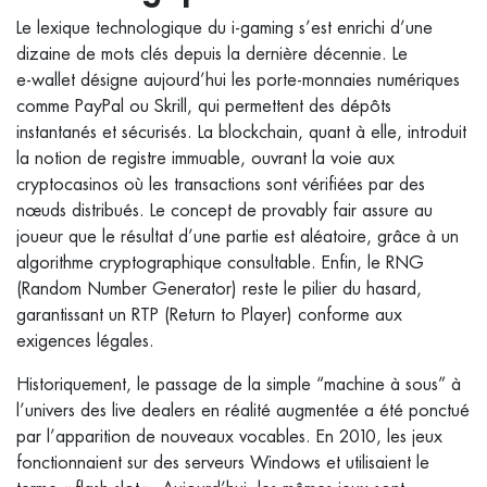
Le lexique technologique du i‑gaming s’est enrichi d’une
dizaine de mots clés depuis la dernière décennie. Le
e‑wallet désigne aujourd’hui les porte‑monnaies numériques
comme PayPal ou Skrill, qui permettent des dépôts
instantanés et sécurisés. La blockchain, quant à elle, introduit
la notion de registre immuable, ouvrant la voie aux
cryptocasinos où les transactions sont vérifiées par des
nœuds distribués. Le concept de provably fair assure au
joueur que le résultat d’une partie est aléatoire, grâce à un
algorithme cryptographique consultable. Enfin, le RNG
(Random Number Generator) reste le pilier du hasard,
garantissant un RTP (Return to Player) conforme aux
exigences légales.
Historiquement, le passage de la simple “machine à sous” à
l’univers des live dealers en réalité augmentée a été ponctué
par l’apparition de nouveaux vocables. En 2010, les jeux
fonctionnaient sur des serveurs Windows et utilisaient le