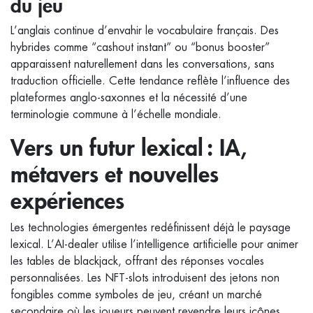
du jeu
L’anglais continue d’envahir le vocabulaire français. Des
hybrides comme “cashout instant” ou “bonus booster”
apparaissent naturellement dans les conversations, sans
traduction officielle. Cette tendance reflète l’influence des
plateformes anglo‑saxonnes et la nécessité d’une
terminologie commune à l’échelle mondiale.
Vers un futur lexical : IA,
métavers et nouvelles
expériences
Les technologies émergentes redéfinissent déjà le paysage
lexical. L’AI‑dealer utilise l’intelligence artificielle pour animer
les tables de blackjack, offrant des réponses vocales
personnalisées. Les NFT‑slots introduisent des jetons non
fongibles comme symboles de jeu, créant un marché
secondaire où les joueurs peuvent revendre leurs icônes