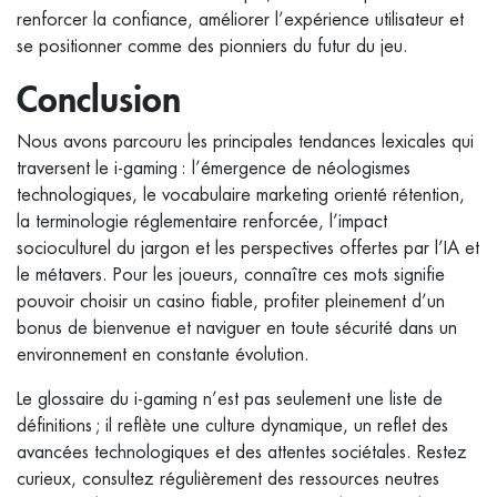
renforcer la confiance, améliorer l’expérience utilisateur et
se positionner comme des pionniers du futur du jeu.
Conclusion
Nous avons parcouru les principales tendances lexicales qui
traversent le i‑gaming : l’émergence de néologismes
technologiques, le vocabulaire marketing orienté rétention,
la terminologie réglementaire renforcée, l’impact
socioculturel du jargon et les perspectives offertes par l’IA et
le métavers. Pour les joueurs, connaître ces mots signifie
pouvoir choisir un casino fiable, profiter pleinement d’un
bonus de bienvenue et naviguer en toute sécurité dans un
environnement en constante évolution.
Le glossaire du i‑gaming n’est pas seulement une liste de
définitions ; il reflète une culture dynamique, un reflet des
avancées technologiques et des attentes sociétales. Restez
curieux, consultez régulièrement des ressources neutres