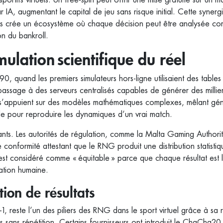
r IA, augmentant le capital de jeu sans risque initial. Cette synerg
mes crée un écosystème où chaque décision peut être analysée c
on du bankroll.
imulation scientifique du réel
0, quand les premiers simulateurs hors‑ligne utilisaient des tables
 passage à des serveurs centralisés capables de générer des millie
s s’appuient sur des modèles mathématiques complexes, mêlant gé
lle pour reproduire les dynamiques d’un vrai match.
ants. Les autorités de régulation, comme la Malta Gaming Authori
 conformité attestant que le RNG produit une distribution statisti
el est considéré comme « équitable » parce que chaque résultat est 
ation humaine.
ion de résultats
 reste l’un des piliers des RNG dans le sport virtuel grâce à sa r
s sans répétition. Certains fournisseurs ont introduit le ChaCha20