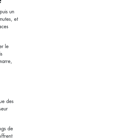
puis un
nutes, et
aces
er le
is
marre,
que des
seur
logs de
ffrent