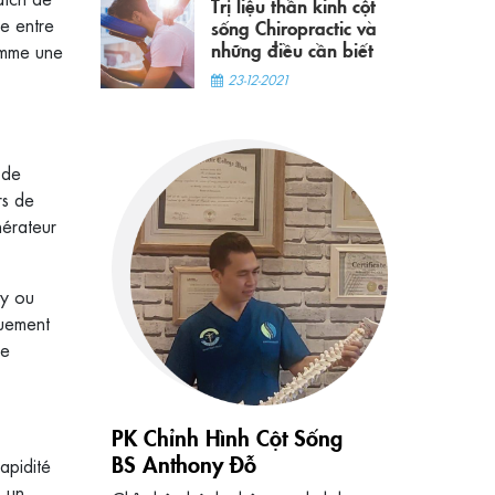
Trị liệu thần kinh cột
ie entre
sống Chiropractic và
những điều cần biết
omme une
23-12-2021
 de
rs de
nérateur
ty ou
quement
le
PK Chỉnh Hình Cột Sống
BS Anthony Đỗ
apidité
, un