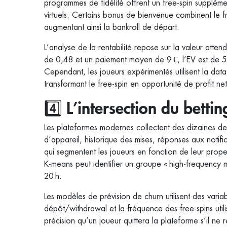
programmes de fidélité offrent un free‑spin suppléme
virtuels. Certains bonus de bienvenue combinent le fr
augmentant ainsi la bankroll de départ.
L’analyse de la rentabilité repose sur la valeur atten
de 0,48 et un paiement moyen de 9 €, l’EV est de 5 
Cependant, les joueurs expérimentés utilisent la dat
transformant le free‑spin en opportunité de profit net
4️⃣ L’intersection du betti
Les plateformes modernes collectent des dizaines de
d’appareil, historique des mises, réponses aux noti
qui segmentent les joueurs en fonction de leur prope
K‑means peut identifier un groupe « high‑frequency m
20 h.
Les modèles de prévision de churn utilisent des varia
dépôt/withdrawal et la fréquence des free‑spins ut
précision qu’un joueur quittera la plateforme s’il ne