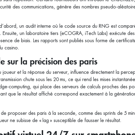
 sécurité des communications, génère des nombres pseudo‑aléatoir
: d’abord, un audit interne où le code source du RNG est compar
nsuite, un laboratoire tiers (eCOGRA, iTech Labs) exécute des m
absence de biais. Les rapports sont publiés sous forme de certificats
du casino.
e sur la précision des paris
u joueur et la réponse du serveur, influence directement la perce
transmission chute sous les 20 ms, ce qui rend les mises instantané
edge‑computing, qui place des serveurs de calculs proches des poi
sant que le résultat affiché correspond exactement à la génératio
 de proposer des paris à la seconde, comme des sprints de 5 min
eur ne subisse de « lag » susceptible de fausser le résultat.
sportif virtuel 24/7 sur smartphon