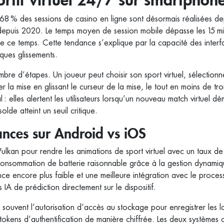
 % des sessions de casino en ligne sont désormais réalisées de
epuis 2020. Le temps moyen de session mobile dépasse les 15 mi
 de ce temps. Cette tendance s’explique par la capacité des interf
lques glissements.
re d’étapes. Un joueur peut choisir son sport virtuel, sélectionn
r la mise en glissant le curseur de la mise, le tout en moins de tro
 : elles alertent les utilisateurs lorsqu’un nouveau match virtuel dé
olde atteint un seuil critique.
ances sur Android vs iOS
ulkan pour rendre les animations de sport virtuel avec un taux de
 consommation de batterie raisonnable grâce à la gestion dynami
ce encore plus faible et une meilleure intégration avec le proces
A de prédiction directement sur le dispositif.
 souvent l’autorisation d’accès au stockage pour enregistrer les 
 tokens d’authentification de manière chiffrée. Les deux systèmes o