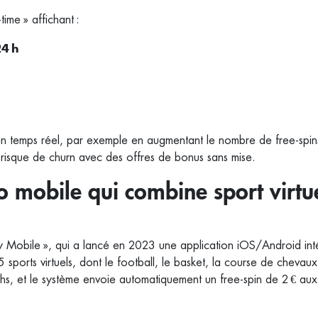
ime » affichant :
24 h
 en temps réel, par exemple en augmentant le nombre de free‑spin
à risque de churn avec des offres de bonus sans mise.
no mobile qui combine sport virtu
 Mobile », qui a lancé en 2023 une application iOS/Android int
15 sports virtuels, dont le football, le basket, la course de chevaux
hs, et le système envoie automatiquement un free‑spin de 2 € aux