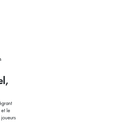
s
el,
égrant
 et le
 joueurs