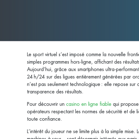
Le sport virtuel s’est imposé comme la nouvelle front
simples programmes hors‑ligne, affichant des résulta
Aujourd’hui, grâce aux smartphones ultra‑performants
24 h/24 sur des ligues entièrement générées par ordi
n’est pas seulement technologique : elle repose sur 
transparence des résultats.
Pour découvrir un
casino en ligne fiable
qui propose 
opérateurs respectant les normes de sécurité et de li
toute confiance.
L’intérêt du joueur ne se limite plus à la simple mise.
machines à sous – sont désormais intégrés aux paris sp