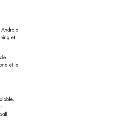
.
s Android
shing et
clé
one et le
alable.
t
ball