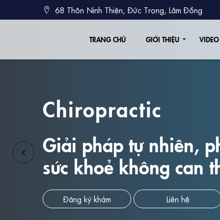
68 Thôn Ninh Thiện, Đức Trọng, Lâm Đồng
TRANG CHỦ
GIỚI THIỆU
VIDEO
Chiropractic
Giải pháp tự nhiên, p
sức khoẻ không can t
Đăng ký khám
Liên hệ