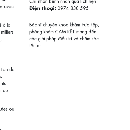
Chỉ nhận bệnh nhân qua lịch hẹn
es avec
0974 838 595
Điện thoại:
Bác sĩ chuyên khoa khám trực tiếp,
é à la
phòng khám CAM KẾT mang đến
illiers
các giải pháp điều trị và chăm sóc
,
tối ưu.
ption de
es
nts
n du
utes ou
e