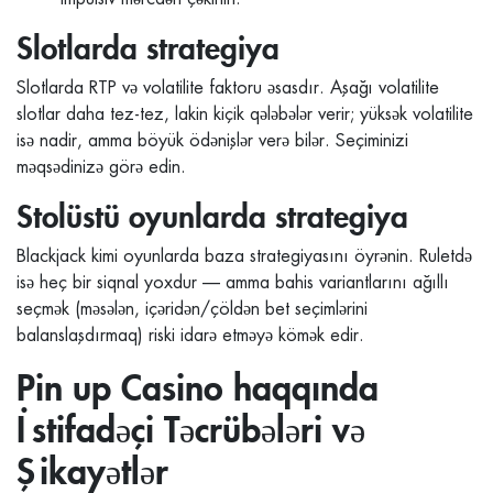
Slotlarda strategiya
Slotlarda RTP və volatilite faktoru əsasdır. Aşağı volatilite
slotlar daha tez-tez, lakin kiçik qələbələr verir; yüksək volatilite
isə nadir, amma böyük ödənişlər verə bilər. Seçiminizi
məqsədinizə görə edin.
Stolüstü oyunlarda strategiya
Blackjack kimi oyunlarda baza strategiyasını öyrənin. Ruletdə
isə heç bir siqnal yoxdur — amma bahis variantlarını ağıllı
seçmək (məsələn, içəridən/çöldən bet seçimlərini
balanslaşdırmaq) riski idarə etməyə kömək edir.
Pin up Casino haqqında
İstifadəçi Təcrübələri və
Şikayətlər