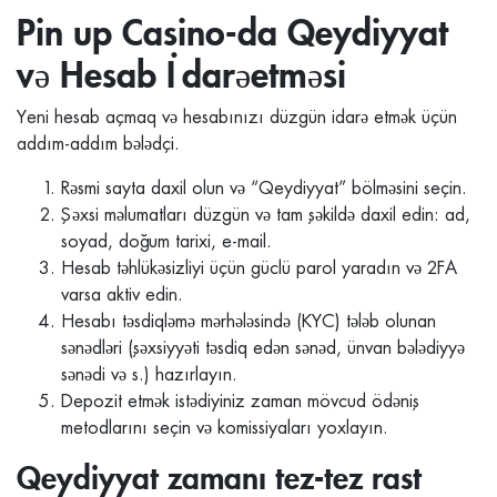
Pin up Casino-da Qeydiyyat
və Hesab İdarəetməsi
Yeni hesab açmaq və hesabınızı düzgün idarə etmək üçün
addım-addım bələdçi.
Rəsmi sayta daxil olun və “Qeydiyyat” bölməsini seçin.
Şəxsi məlumatları düzgün və tam şəkildə daxil edin: ad,
soyad, doğum tarixi, e-mail.
Hesab təhlükəsizliyi üçün güclü parol yaradın və 2FA
varsa aktiv edin.
Hesabı təsdiqləmə mərhələsində (KYC) tələb olunan
sənədləri (şəxsiyyəti təsdiq edən sənəd, ünvan bələdiyyə
sənədi və s.) hazırlayın.
Depozit etmək istədiyiniz zaman mövcud ödəniş
metodlarını seçin və komissiyaları yoxlayın.
Qeydiyyat zamanı tez-tez rast