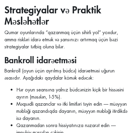
Strategiyalar və Praktik
Məsləhətlər
Qumar oyunlarında “qazanmaq üçün sihirli yol” yoxdur,
amma riskləri idarə etmək və şansınızı artırmaq üçün bəzi
strategiyalar tətbiq oluna bilər.
Bankroll idarəetməsi
Bankroll (oyun üçün ayrılmış büdcə) idarəetməsi uğurun
əsasıdır. Aşağıdakı qaydalar kömək edəcək:
Hər oyun seansına yalnız büdcənizin kiçik bir hissəsini
ayırın (məsələn, 1-5%).
Məqsədli qazanclar və itki limitləri təyin edin — müəyyən
məbləği qazandıqda dayanın, müəyyən məbləği itirdikdə
isə dayanın.
Qazanmadan sonra hissiyatınıza nəzarət edin —
impulsiv mərcdən çəkinin.