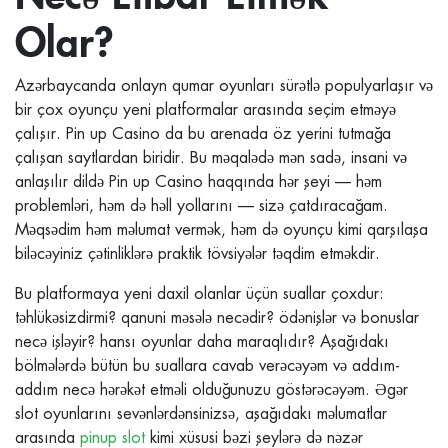
Olar?
Azərbaycanda onlayn qumar oyunları sürətlə populyarlaşır və
bir çox oyunçu yeni platformalar arasında seçim etməyə
çalışır. Pin up Casino da bu arenada öz yerini tutmağa
çalışan saytlardan biridir. Bu məqalədə mən sadə, insani və
anlaşılır dildə Pin up Casino haqqında hər şeyi — həm
problemləri, həm də həll yollarını — sizə çatdıracağam.
Məqsədim həm məlumat vermək, həm də oyunçu kimi qarşılaşa
biləcəyiniz çətinliklərə praktik tövsiyələr təqdim etməkdir.
Bu platformaya yeni daxil olanlar üçün suallar çoxdur:
təhlükəsizdirmi? qanuni məsələ necədir? ödənişlər və bonuslar
necə işləyir? hansı oyunlar daha maraqlıdır? Aşağıdakı
bölmələrdə bütün bu suallara cavab verəcəyəm və addım-
addım necə hərəkət etməli olduğunuzu göstərəcəyəm. Əgər
slot oyunlarını sevənlərdənsinizsə, aşağıdakı məlumatlar
arasında
pinup slot
kimi xüsusi bəzi şeylərə də nəzər