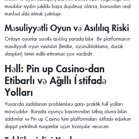
məsələlər aydın şəkildə başa düşülməz olarsa, bonusdan real
mənfəət əldə etmək çətinləşir.
Məsuliyyətli Oyun və Asılılıq Riski
Onlayn oyunlar sürətlə asılılıq yarada bilər. Bir platformanın
məsuliyyətli oyun vasitələri (limitlər, özünübloklama, dəstək
əlaqələri) təmin edib-etməməsi çox vacibdir.
Həll: Pin up Casino-dan
Etibarlı və Ağıllı İstifadə
Yolları
Yuxarıda sadalanan problemlərə qarşı praktik həll yolları
mövcuddur. Burada oyunçu baxımından tətbiq oluna bilən
addımlar və Pin up Casino kimi platformaları istifadə edərkən
diqqət yetirilməli məqamlar üçün tövsiyələr verəcəm.