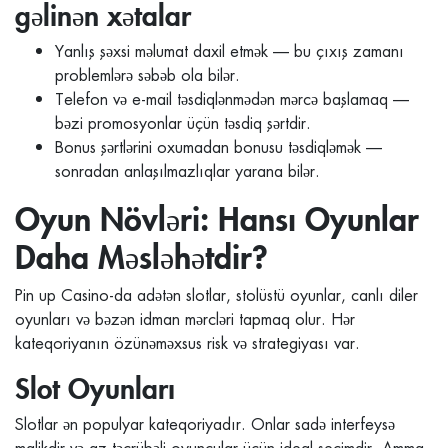
gəlinən xətalar
Yanlış şəxsi məlumat daxil etmək — bu çıxış zamanı
problemlərə səbəb ola bilər.
Telefon və e-mail təsdiqlənmədən mərcə başlamaq —
bəzi promosyonlar üçün təsdiq şərtdir.
Bonus şərtlərini oxumadan bonusu təsdiqləmək —
sonradan anlaşılmazlıqlar yarana bilər.
Oyun Növləri: Hansı Oyunlar
Daha Məsləhətdir?
Pin up Casino-da adətən slotlar, stolüstü oyunlar, canlı diler
oyunları və bəzən idman mərcləri tapmaq olur. Hər
kateqoriyanın özünəməxsus risk və strategiyası var.
Slot Oyunları
Slotlar ən populyar kateqoriyadır. Onlar sadə interfeysə
malikdir və az təcrübəli oyunçular üçün ideal seçimdir. Amma