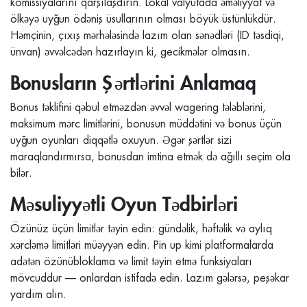
komissiyalarını qarşılaşdırın. Lokal valyutada əməliyyat və
ölkəyə uyğun ödəniş üsullarının olması böyük üstünlükdür.
Həmçinin, çıxış mərhələsində lazım olan sənədləri (ID təsdiqi,
ünvan) əvvəlcədən hazırlayın ki, gecikmələr olmasın.
Bonusların Şərtlərini Anlamaq
Bonus təklifini qəbul etməzdən əvvəl wagering tələblərini,
maksimum mərc limitlərini, bonusun müddətini və bonus üçün
uyğun oyunları diqqətlə oxuyun. Əgər şərtlər sizi
maraqlandırmırsa, bonusdan imtina etmək də ağıllı seçim ola
bilər.
Məsuliyyətli Oyun Tədbirləri
Özünüz üçün limitlər təyin edin: gündəlik, həftəlik və aylıq
xərcləmə limitləri müəyyən edin. Pin up kimi platformalarda
adətən özünübloklama və limit təyin etmə funksiyaları
mövcuddur — onlardan istifadə edin. Lazım gələrsə, peşəkar
yardım alın.