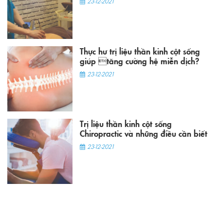
23-12-2021
Thực hư trị liệu thần kinh cột sống
giúp tăng cường hệ miễn dịch?
23-12-2021
Trị liệu thần kinh cột sống
Chiropractic và những điều cần biết
23-12-2021