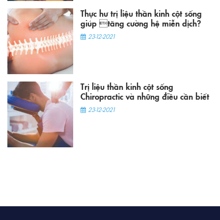
Thực hư trị liệu thần kinh cột sống
giúp tăng cường hệ miễn dịch?
23-12-2021
Trị liệu thần kinh cột sống
Chiropractic và những điều cần biết
23-12-2021