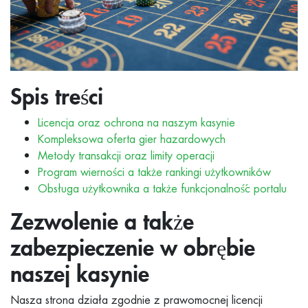
Spis treści
Licencja oraz ochrona na naszym kasynie
Kompleksowa oferta gier hazardowych
Metody transakcji oraz limity operacji
Program wierności a także rankingi użytkowników
Obsługa użytkownika a także funkcjonalność portalu
Zezwolenie a także
zabezpieczenie w obrębie
naszej kasynie
Nasza strona działa zgodnie z prawomocnej licencji