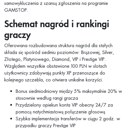
samowykluczenia z szansą zgłoszenia na programie
GAMSTOP.
Schemat nagród i rankingi
graczy
Oferowana rozbudowana struktura nagród dla stałych
składa się spośród siedmiu poziomów: Brązowej, Silver,
Złotego, Platynowego, Diamond, VIP i Prestige VIP.
Względem wszystkie obstawione 100 PLN w slotach
użytkownicy zdobywają punkty XP przenoszące do
kolejnego szczebla, co otwiera unikalne korzyści.
Bonus siedmiodniowy między 5% maksymalnie 20% w
stosownie według rangi gracza
Przydzielony opiekun konta VIP obecny 24/7 za
pomocą natychmiastową połączenie głosową
Szybka implementacja transferów w ciągu 2 godz. w
przypadku graczy Prestige VIP