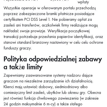
wpłaty
Wszystkie operacje w oferowanym portalu przechodzą
poprzez zabezpieczone bramki płatnicze posiadające
certyfikatem PCI DSS Level 1. Nie pobieramy opłat za
zasileń ani transferów, aczkolwiek firmy realizujące mogą
nakładać swoje prowizje. Weryfikacja początkowej
transakcji potrzebuje przesłania papierów identyfikacji, oraz
stanowi standard branżowy nastawiony w celu celu ochrone
funduszy graczy.
Polityka odpowiedzialnej zabawy
a także limity
Zapewniamy zaawansowane systemy nadzoru dające
graczom na niezależne zarządzanie ich działalnością.
Klienci mają ustawiać dobowy, siedmiodniowy albo
comiesięczny limit zasileń, ubytków lub okresu gry. Obecna
jest również funkcja chwilowego zawieszenia (w zakresie
24 godzin maksymalnie 6 m-cy) a także stałego