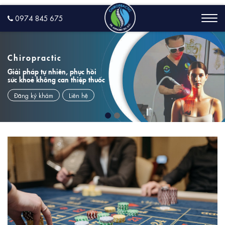
0974 845 675
Chiropractic
Giải pháp tự nhiên, phục hồi
sức khoẻ không can thiệp thuốc
Đăng ký khám
Liên hệ