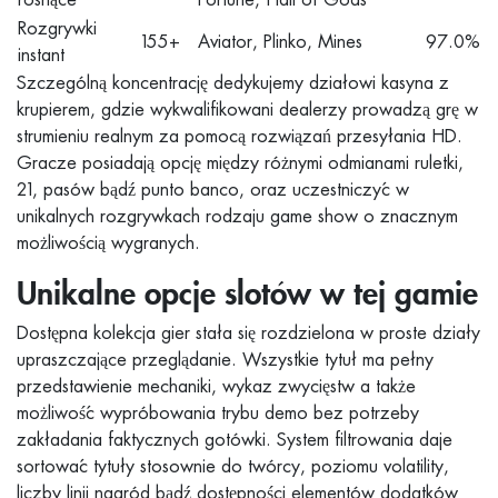
Rozgrywki
155+
Aviator, Plinko, Mines
97.0%
instant
Szczególną koncentrację dedykujemy działowi kasyna z
krupierem, gdzie wykwalifikowani dealerzy prowadzą grę w
strumieniu realnym za pomocą rozwiązań przesyłania HD.
Gracze posiadają opcję między różnymi odmianami ruletki,
21, pasów bądź punto banco, oraz uczestniczyć w
unikalnych rozgrywkach rodzaju game show o znacznym
możliwością wygranych.
Unikalne opcje slotów w tej gamie
Dostępna kolekcja gier stała się rozdzielona w proste działy
upraszczające przeglądanie. Wszystkie tytuł ma pełny
przedstawienie mechaniki, wykaz zwycięstw a także
możliwość wypróbowania trybu demo bez potrzeby
zakładania faktycznych gotówki. System filtrowania daje
sortować tytuły stosownie do twórcy, poziomu volatility,
liczby linii nagród bądź dostępności elementów dodatków