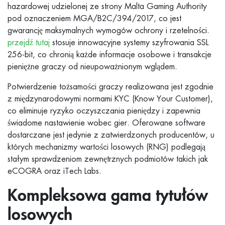
hazardowej udzielonej ze strony Malta Gaming Authority
pod oznaczeniem MGA/B2C/394/2017, co jest
gwarancję maksymalnych wymogów ochrony i rzetelności.
przejdź tutaj
stosuje innowacyjne systemy szyfrowania SSL
256-bit, co chronią każde informacje osobowe i transakcje
pieniężne graczy od nieupoważnionym wglądem.
Potwierdzenie tożsamości graczy realizowana jest zgodnie
z międzynarodowymi normami KYC (Know Your Customer),
co eliminuje ryzyko oczyszczania pieniędzy i zapewnia
świadome nastawienie wobec gier. Oferowane software
dostarczane jest jedynie z zatwierdzonych producentów, u
których mechanizmy wartości losowych (RNG) podlegają
stałym sprawdzeniom zewnętrznych podmiotów takich jak
eCOGRA oraz iTech Labs.
Kompleksowa gama tytułów
losowych