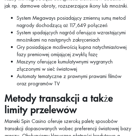
jak np. darmowe obroty, rozszerzające ikony lub mnożniki.
System Megaways posiadający zmienną sumą metod
nagrody dochodzącą aż 117,649 połączeń
System spadających nagród oferująca wzrastającymi
mnożnikami na następnych zakręceniach
Gry posiadające możliwością kupna natychmiastowej
fazy premiowej omijającej zwykłą fazę
Maszyny oferujące kumulatywnymi wygranych
złączonymi w sieć światowej
Automaty tematyczne z prawnymi prawami filmów
oraz programów TV
Metody transakcji a także
limity przelewów
Maneki Spin Casino oferuje szeroką paletę sposobów
transakcji dopasowanych wobec preferencji światowej bazy
graczy. Obsługujemy klasyczne płatności kredytowo a