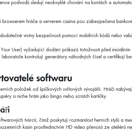
ence podvodů sledují neobvyklé chování na kontách a automati
i browserem hráče a serverem casina jsou zabezpečena bankov
e dodatečné vrstvy bezpečnosti pomocí mobilních kódů nebo vali
ur User) vyžadující dodání průkazů totožnosti před iniciálním
laboratoře kontrolují generátory náhodných čísel a certifikují 
tovatelé softwaru
herních položek od špičkových světových vývojářů. Hráči nabývají
krupiéry a niche hrám jako bingo nebo scratch kartičky.
áři
ftwarových tvůrců, čímž poskytují rozmanitost herních stylů a me
 pozemních kasin prostřednictvím HD video přenosů ze ateliérů n