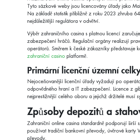
Tyto sázkové weby jsou licencovány úřady jako M
Na základě statistik přibližně z roku 2023 zhruba 64
nejdůležitější regulátora v odvětví.
Výběr zahraničního casina s platnou licencí zaručuj
zabezpečení hráčů. Regulační orgány realizují pravid
operátorů. Směrem k české zákazníky představuje kon
zahraniční casino
platformě.
Primární licenční územní celk
Nejoceňovanější licenční úřady vyžadují po operátor
odpovědného hraní a IT zabezpečení. Licence z gibra
nejprestižnější celého oboru a jejichž držitelé musí 
Způsoby depozitů a staho
Zahraniční online casina standardně podporují širš
používat tradiční bankovní převody, úvěrové karty 
převody.