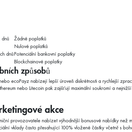
h dnů
Žádné poplatků
Nulové poplatků
ch dnů
Potenciální bankovní poplatky
Blockchainové poplatky
ebních způsobů
 nebo ecoPayz nabízejí lepší úroveň diskrétnosti a rychlejší zpra
ereum nebo Litecoin pak zajišťují maximální soukromí a nejnižší
ketingové akce
aniční provozovatele nabízet výhodnější bonusové nabídky než m
iciální vklady často přesahující 100% vložené částky včetně s boh