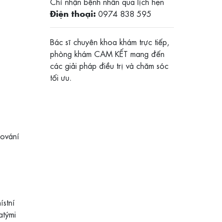
Chỉ nhận bệnh nhân qua lịch hẹn
0974 838 595
Điện thoại:
Bác sĩ chuyên khoa khám trực tiếp,
phòng khám CAM KẾT mang đến
các giải pháp điều trị và chăm sóc
tối ưu.
cování
ístní
atými