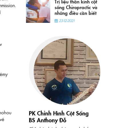
Trị liệu thần kinh cột
mission.
sống Chiropractic và
í
những điều cần biết
23-12-2021
v
témy
 mohou
PK Chỉnh Hình Cột Sống
ové
BS Anthony Đỗ