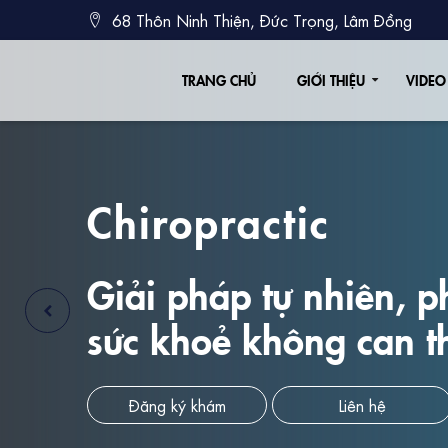
68 Thôn Ninh Thiện, Đức Trọng, Lâm Đồng
TRANG CHỦ
GIỚI THIỆU
VIDEO
Chiropractic
Giải pháp tự nhiên, p
sức khoẻ không can t
Đăng ký khám
Liên hệ