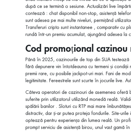
după ce se termină o sesiune. Actualizări live împărtășe
contează : chat disponibil non-stop, asistență telefon
sunt adesea pe mai multe niveluri, permițând utilizato
Transferuri cripto sunt instantanee , comparativ cu pl
rundă într-un premiu acumulat, ajungând adesea la câ
Cod promoțional cazino
Până în 2025, cazinourile de top din SUA testează o
fără depunere vin întotdeauna cu termeni și condiții 
premii rare, cu posibile jackpot-uri mari. Fani d
legitimitate. Fereestrele sunt scurte în jocurile live. As
Câteva operatori de cazinouri de asemenea oferă bon
suferite prin utilizatorul utilizând monedă reală. Val
spălării banilor . Sloturi cu RTP mai mare îmbunătățe
distractiv, dar ți-ar putea proteja fondurile. Site-uril
optează pentru experiența din lumea reală. Un profit
prompt serviciu de asistență birou, unul vast gamă în a