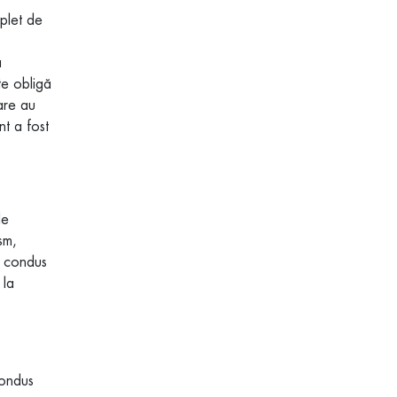
mplet de
a
te obligă
care au
nt a fost
de
sm,
u condus
 la
condus