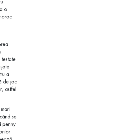
ru
ra o
 noroc
erea
u
 testate
ișate
tru a
ță de joc
, astfel
 mari
i când se
ri penny
orilor
rmează