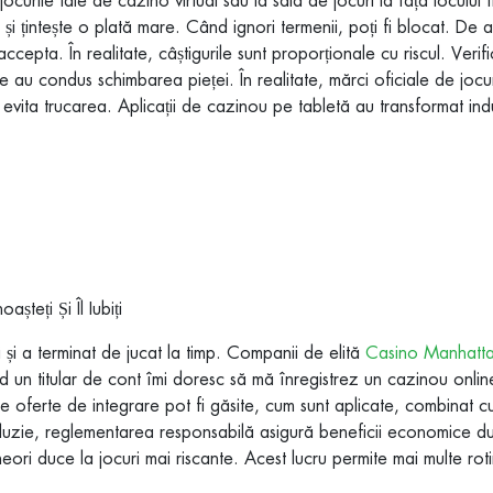
 și țintește o plată mare. Când ignori termenii, poți fi blocat. De
accepta. În realitate, câștigurile sunt proporționale cu riscul. Verifi
e au condus schimbarea pieței. În realitate, mărci oficiale de jocu
evita trucarea. Aplicații de cazinou pe tabletă au transformat indu
șteți Și Îl Iubiți
i și a terminat de jucat la timp. Companii de elită
Casino Manhatt
d un titular de cont îmi doresc să mă înregistrez un cazinou onlin
 de oferte de integrare pot fi găsite, cum sunt aplicate, combinat c
uzie, reglementarea responsabilă asigură beneficii economice du
ori duce la jocuri mai riscante. Acest lucru permite mai multe roti