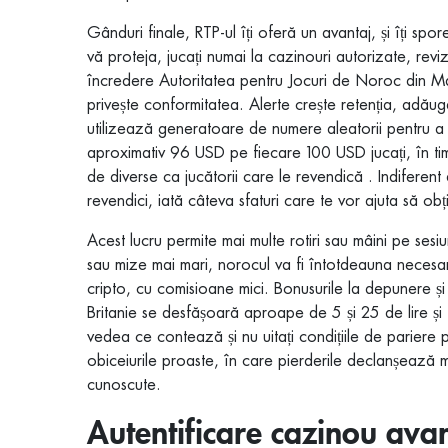
Gânduri finale, RTP-ul îți oferă un avantaj, și îți spo
vă proteja, jucați numai la cazinouri autorizate, rev
încredere Autoritatea pentru Jocuri de Noroc din Ma
privește conformitatea. Alerte crește retenția, adăug
utilizează generatoare de numere aleatorii pentru a
aproximativ 96 USD pe fiecare 100 USD jucați, în tim
de diverse ca jucătorii care le revendică . Indifere
revendici, iată câteva sfaturi care te vor ajuta să ob
Acest lucru permite mai multe rotiri sau mâini pe sesi
sau mize mai mari, norocul va fi întotdeauna necesar a
cripto, cu comisioane mici. Bonusurile la depunere ș
Britanie se desfășoară aproape de 5 și 25 de lire și f
vedea ce contează și nu uitați condițiile de pariere p
obiceiurile proaste, în care pierderile declanșează m
cunoscute.
Autentificare cazinou ava