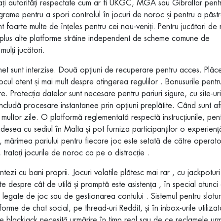
eferați autorități respectate cum ar fi UKGC, MGA sau Gibraltar pent
grame pentru a spori controlul în jocuri de noroc și pentru a păst
t foarte multe de înțeles pentru cei nou-veniți. Pentru jucători de
plus alte platforme străine independent de scheme comune de
ulți jucători.
net sunt interzise. Două opțiuni de recuperare pentru acces. Plăc
cul atent și mai mult despre atingerea regulilor . Bonusurile pentr
re. Protecția datelor sunt necesare pentru pariuri sigure, cu site-uri
includă procesare instantanee prin opțiuni preplătite. Când sunt af
i multor zile. O platformă reglementată respectă instrucțiunile, pen
adesea cu sediul în Malta și pot furniza participanților o experien
, mărimea pariului pentru fiecare joc este setată de către operator
tratați jocurile de noroc ca pe o distracție .
tezi cu bani proprii. Jocuri volatile plătesc mai rar , cu jackpoturi
ante despre cât de utilă și promptă este asistența , în special atunc
legate de joc sau de gestionarea contului . Sistemul pentru slotu
rme de chat social, ​​pe thread-uri Reddit, și în inbox-urile utilizat
e blackjack necesită urmărire în timp real sau de ce reclamele u