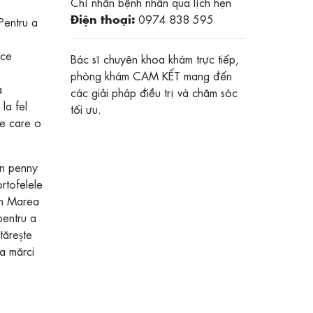
Chỉ nhận bệnh nhân qua lịch hẹn
0974 838 595
Điện thoại:
 Pentru a
 ce
Bác sĩ chuyên khoa khám trực tiếp,
phòng khám CAM KẾT mang đến
a
các giải pháp điều trị và chăm sóc
la fel
tối ưu.
pe care o
 un penny
ortofelele
 în Marea
pentru a
tărește
la mărci