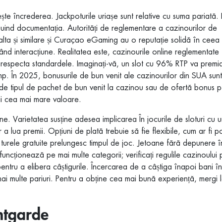
rește încrederea. Jackpoturile uriașe sunt relative cu suma pariată.
izuind documentația. Autorități de reglementare a cazinourilor de
lta și similare și Curaçao eGaming au o reputație solidă în ceea
ând interacțiune. Realitatea este, cazinourile online reglementate
 respecta standardele. Imaginați-vă, un slot cu 96% RTP va premi
p. În 2025, bonusurile de bun venit ale cazinourilor din SUA sunt 
nt de tipul de pachet de bun venit la cazinou sau de ofertă bonus 
ții cea mai mare valoare.
une. Varietatea susține adesea implicarea În jocurile de sloturi cu
 lua premii. Opțiuni de plată trebuie să fie flexibile, cum ar fi p
i turele gratuite prelungesc timpul de joc. Jetoane fără depunere
uncționează pe mai multe categorii; verificați regulile cazinoului 
entru a elibera câștigurile. Încercarea de a câștiga înapoi bani în
ai multe pariuri. Pentru a obține cea mai bună experiență, mergi 
ntgarde