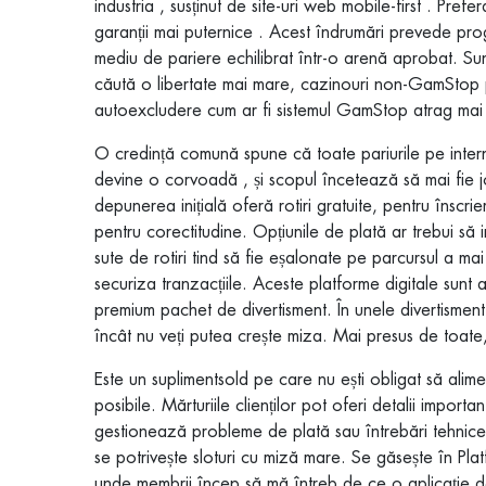
industria , susținut de site-uri web mobile-first . Pr
garanții mai puternice . Acest îndrumări prevede pro
mediu de pariere echilibrat într-o arenă aprobat. Sun
căută o libertate mai mare, cazinouri non-GamStop 
autoexcludere cum ar fi sistemul GamStop atrag mai m
O credință comună spune că toate pariurile pe inter
devine o corvoadă , și scopul încetează să mai fie jo
depunerea inițială oferă rotiri gratuite, pentru înscrie
pentru corectitudine. Opțiunile de plată ar trebui să 
sute de rotiri tind să fie eșalonate pe parcursul a ma
securiza tranzacțiile. Aceste platforme digitale sunt 
premium pachet de divertisment. În unele divertisment
încât nu veți putea crește miza. Mai presus de toate, 
Este un suplimentsold pe care nu ești obligat să alimen
posibile. Mărturiile clienților pot oferi detalii import
gestionează probleme de plată sau întrebări tehnice 
se potrivește sloturi cu miză mare. Se găsește în Platfo
unde membrii încep să mă întreb de ce o aplicație d