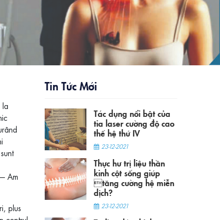
Tin Tức Mới
 la
Tác dụng nổi bật của
mic
tia laser cường độ cao
curând
thế hệ thứ IV
i
23-12-2021
 sunt
Thực hư trị liệu thần
kinh cột sống giúp
a — Am
tăng cường hệ miễn
dịch?
23-12-2021
i, plus
n centrul