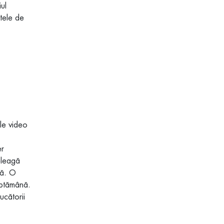
ul
etele de
ile video
er
eleagă
ză. O
săptămână.
ucătorii