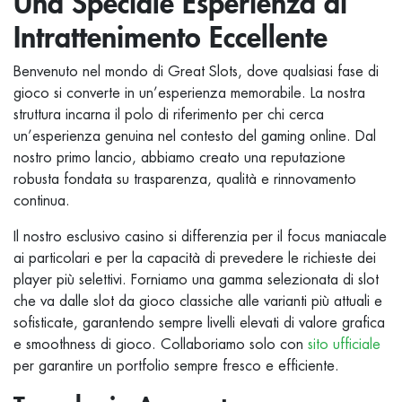
Una Speciale Esperienza di
Intrattenimento Eccellente
Benvenuto nel mondo di Great Slots, dove qualsiasi fase di
gioco si converte in un’esperienza memorabile. La nostra
struttura incarna il polo di riferimento per chi cerca
un’esperienza genuina nel contesto del gaming online. Dal
nostro primo lancio, abbiamo creato una reputazione
robusta fondata su trasparenza, qualità e rinnovamento
continua.
Il nostro esclusivo casino si differenzia per il focus maniacale
ai particolari e per la capacità di prevedere le richieste dei
player più selettivi. Forniamo una gamma selezionata di slot
che va dalle slot da gioco classiche alle varianti più attuali e
sofisticate, garantendo sempre livelli elevati di valore grafica
e smoothness di gioco. Collaboriamo solo con
sito ufficiale
per garantire un portfolio sempre fresco e efficiente.