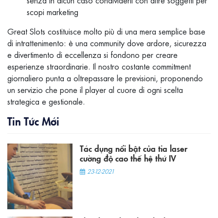
senza in alcun caso condividerli con altre soggetti per
scopi marketing
Great Slots costituisce molto più di una mera semplice base
di intrattenimento: è una community dove ardore, sicurezza
e divertimento di eccellenza si fondono per creare
esperienze straordinarie. Il nostro costante commitment
giornaliero punta a oltrepassare le previsioni, proponendo
un servizio che pone il player al cuore di ogni scelta
strategica e gestionale.
Tin Tức Mới
Tác dụng nổi bật của tia laser
cường độ cao thế hệ thứ IV
23-12-2021