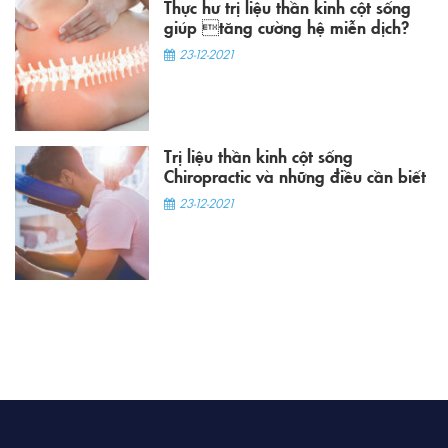
Thực hư trị liệu thần kinh cột sống
giúp tăng cường hệ miễn dịch?
23-12-2021
Trị liệu thần kinh cột sống
Chiropractic và những điều cần biết
23-12-2021