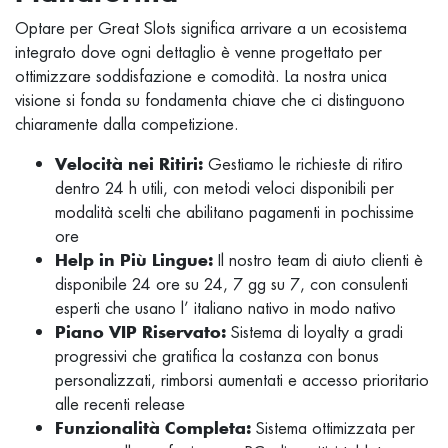
Optare per Great Slots significa arrivare a un ecosistema
integrato dove ogni dettaglio è venne progettato per
ottimizzare soddisfazione e comodità. La nostra unica
visione si fonda su fondamenta chiave che ci distinguono
chiaramente dalla competizione.
Gestiamo le richieste di ritiro
Velocità nei Ritiri:
dentro 24 h utili, con metodi veloci disponibili per
modalità scelti che abilitano pagamenti in pochissime
ore
Il nostro team di aiuto clienti è
Help in Più Lingue:
disponibile 24 ore su 24, 7 gg su 7, con consulenti
esperti che usano l’ italiano nativo in modo nativo
Sistema di loyalty a gradi
Piano VIP Riservato:
progressivi che gratifica la costanza con bonus
personalizzati, rimborsi aumentati e accesso prioritario
alle recenti release
Sistema ottimizzata per
Funzionalità Completa: