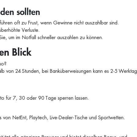
den sollten
hren oft zu Frust, wenn Gewinne nicht auszahlbar sind.
 überhöhte Verluste.
 Sie, um im Notfall schneller auszahlen zu können.
en Blick
no?
rhalb von 24 Stunden, bei Banküberweisungen kann es 2‑5 Werkta
nto für 7, 30 oder 90 Tage sperren lassen.
s von NetEnt, Playtech, Live‑Dealer‑Tische und Sportwetten.
terstützt alle gängigen Browser und bietet dieselben Bonus‑ und