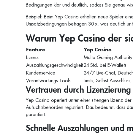
Bedingungen klar und deutlich, sodass Sie genau wis
Beispiel: Beim Yep Casino erhalten neue Spieler ein
Umsatzbedingungen betragen 30 x, was deutlich unte
Warum Yep Casino der sich
Feature
Yep Casino
Lizenz
Malta Gaming Authority
Auszahlungsgeschwindigkeit
24 Std. bei E‑Wallets
Kundenservice
24/7 Live‑Chat, Deutsc
Verantwortungs‑Tools
Limits, Selbst‑Ausschluss,
Vertrauen durch Lizenzierung
Yep Casino operiert unter einer strengen Lizenz der
Aufsichtsbehörden registriert. Das bedeutet, dass d
garantiert.
Schnelle Auszahlungen und mob