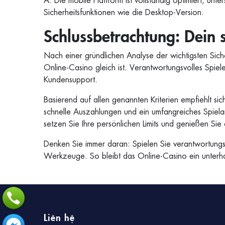
Sicherheitsfunktionen wie die Desktop‑Version.
Schlussbetrachtung: Dein
Nach einer gründlichen Analyse der wichtigsten Siche
Online‑Casino gleich ist. Verantwortungsvolles Spie
Kundensupport.
Basierend auf allen genannten Kriterien empfiehlt si
schnelle Auszahlungen und ein umfangreiches Spiel
setzen Sie Ihre persönlichen Limits und genießen Sie
Denken Sie immer daran: Spielen Sie verantwortungs
Werkzeuge. So bleibt das Online‑Casino ein unterhalt
Liên hệ