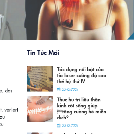
Tin Tức Mới
Tác dụng nổi bật của
tia laser cường độ cao
thế hệ thứ IV
23-12-2021
e, das
Thực hư trị liệu thần
kinh cột sống giúp
, verliert
tăng cường hệ miễn
 zu
dịch?
zu
23-12-2021