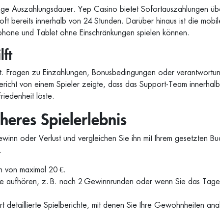
e lange Auszahlungsdauer. Yep Casino bietet Sofortauszahlungen üb
oft bereits innerhalb von 24 Stunden. Darüber hinaus ist die mobil
rtphone und Tablet ohne Einschränkungen spielen können.
lft
tzt. Fragen zu Einzahlungen, Bonusbedingungen oder verantwortu
ericht von einem Spieler zeigte, dass das Support‑Team innerhal
riedenheit löste.
cheres Spielerlebnis
ewinn oder Verlust und vergleichen Sie ihn mit Ihrem gesetzten B
.
en von maximal 20 €.
Sie aufhören, z. B. nach 2 Gewinnrunden oder wenn Sie das Tages
rt detaillierte Spielberichte, mit denen Sie Ihre Gewohnheiten ana