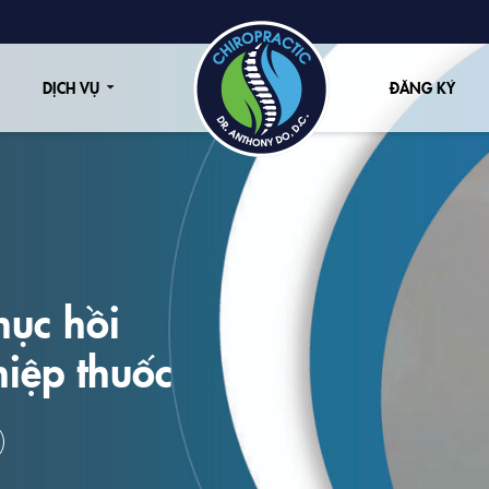
DỊCH VỤ
ĐĂNG KÝ
hục hồi
hiệp thuốc