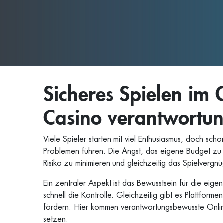
Sicheres Spielen im
Casino verantwortung
Viele Spieler starten mit viel Enthusiasmus, doch sch
Problemen führen. Die Angst, das eigene Budget zu 
Risiko zu minimieren und gleichzeitig das Spielvergn
Ein zentraler Aspekt ist das Bewusstsein für die eigen
schnell die Kontrolle. Gleichzeitig gibt es Plattfor
fördern. Hier kommen verantwortungsbewusste Online‑
setzen.