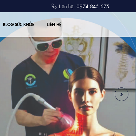
Liên hệ: 0974 845 675
BLOG SỨC KHỎE
LIÊN HỆ