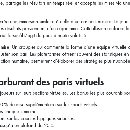
elle, partage les résultats en temps réel et accepte les mises via un
ée une immersion similaire à celle d’un casino terrestre. Le joueu
s résultats proviennent d’un algorithme. Cette illusion renforce la
t lorsqu’il s’agit de paris à haute volatilité.
e mise. Un croupier qui commente la forme d’une équipe virtuelle 
juster son pari. Les plateformes offrent souvent des statistiques e
eraction humaine, permettent d’élaborer des stratégies plus nuancé
arburant des paris virtuels
 joueurs sur leurs sections virtuelles. Les bonus les plus courants son
 de mise supplémentaire sur les sports virtuels.
es chaque semaine.
nt sur les courses hippiques virtuelles.
 jusqu’à un plafond de 20 €.