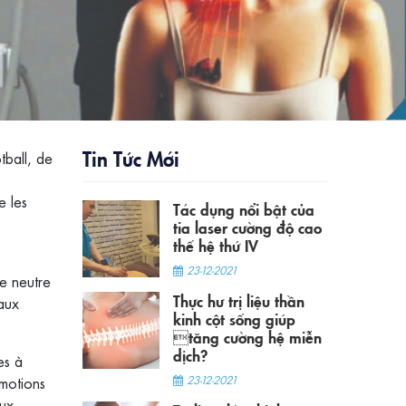
Tin Tức Mới
tball, de
e les
Tác dụng nổi bật của
tia laser cường độ cao
thế hệ thứ IV
23-12-2021
me neutre
Thực hư trị liệu thần
 aux
kinh cột sống giúp
tăng cường hệ miễn
dịch?
es à
omotions
23-12-2021
eux