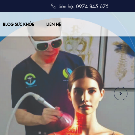
Liên hệ: 0974 845 675
BLOG SỨC KHỎE
LIÊN HỆ