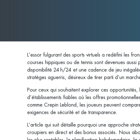
L’essor fulgurant des sports virtuels a redéfini les fr
courses hippiques ou de tennis sont devenues aussi p
disponibilité 24 h/24 et une cadence de jeu inégalée
stratèges aguerris, désireux de tirer parti d’un ma
Pour ceux qui souhaitent explorer ces opportunités, 
d’établissements fiables où les offres promotionnelle
comme Crepin Leblond, les joueurs peuvent comparer l
exigences de sécurité et de transparence.
L’article qui suit détaille pourquoi une approche stra
croupiers en direct et des bonus associés. Nous abo
les plus rentables, la planification hebdomadaire, la