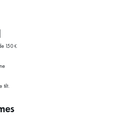
l
de 150 €
une
tilt.
rmes