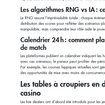
Les algorithmes RNG vs IA : ce
Le RNG assure l’imprévisibilité totale ; chaque événem
distribution des scores pour refléter des scénarios p
manipulable, mais comprendre leur rôle aide le joueu
Calendrier 24 h : comment plan
de match
Les plateformes publient un calendrier indiquant les
avec ces créneaux, le parieur peut profiter des pér
Par exemple, les courses hippiques virtuelles sont gé
des opportunités de mise avec moins de concurrenc
Les tables à croupiers en d
casino
Les live dealers ont d’abord été introduits pour les je