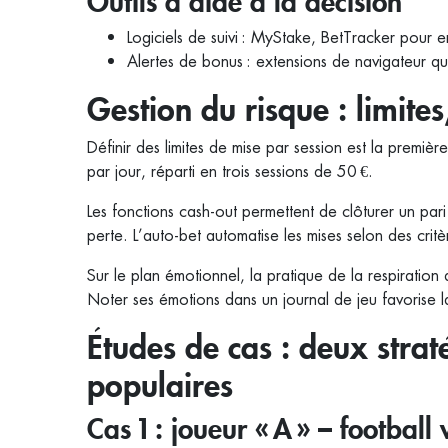
Logiciels de suivi : MyStake, BetTracker pour e
Alertes de bonus : extensions de navigateur qui 
Gestion du risque : limites
Définir des limites de mise par session est la premiè
par jour, réparti en trois sessions de 50 €.
Les fonctions cash‑out permettent de clôturer un pari a
perte. L’auto‑bet automatise les mises selon des crit
Sur le plan émotionnel, la pratique de la respiration
Noter ses émotions dans un journal de jeu favorise la 
Études de cas : deux stra
populaires
Cas 1 : joueur « A » – footbal