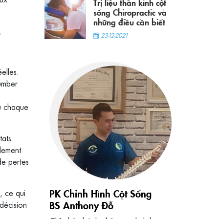
Trị liệu thần kinh cột
sống Chiropractic và
những điều cần biết
23-12-2021
éelles.
umber
où chaque
tats
alement
 de pertes
PK Chỉnh Hình Cột Sống
, ce qui
BS Anthony Đỗ
 décision