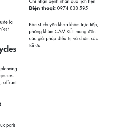
Chỉ nhận bệnh nhân qua lịch hẹn
0974 838 595
Điện thoại:
uste la
Bác sĩ chuyên khoa khám trực tiếp,
n’est
phòng khám CAM KẾT mang đến
các giải pháp điều trị và chăm sóc
tối ưu.
ycles
 planning
ageuses.
, offrant
e
aux paris