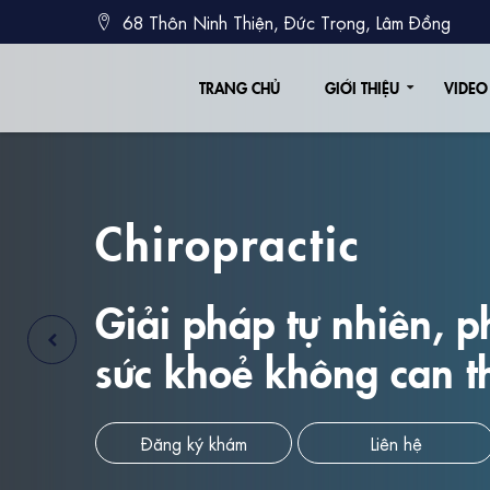
68 Thôn Ninh Thiện, Đức Trọng, Lâm Đồng
TRANG CHỦ
GIỚI THIỆU
VIDEO
Chiropractic
Giải pháp tự nhiên, p
sức khoẻ không can t
Đăng ký khám
Liên hệ