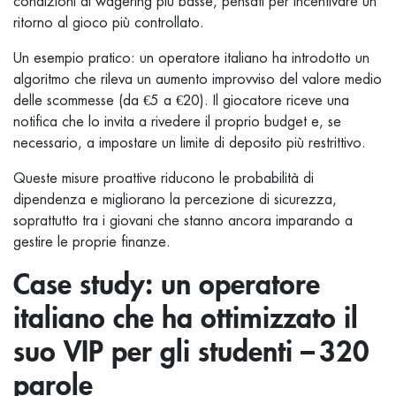
condizioni di wagering più basse, pensati per incentivare un
ritorno al gioco più controllato.
Un esempio pratico: un operatore italiano ha introdotto un
algoritmo che rileva un aumento improvviso del valore medio
delle scommesse (da €5 a €20). Il giocatore riceve una
notifica che lo invita a rivedere il proprio budget e, se
necessario, a impostare un limite di deposito più restrittivo.
Queste misure proattive riducono le probabilità di
dipendenza e migliorano la percezione di sicurezza,
soprattutto tra i giovani che stanno ancora imparando a
gestire le proprie finanze.
Case study: un operatore
italiano che ha ottimizzato il
suo VIP per gli studenti – 320
parole