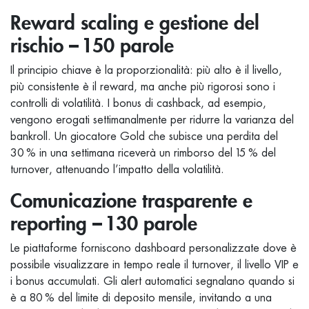
Reward scaling e gestione del
rischio – 150 parole
Il principio chiave è la proporzionalità: più alto è il livello,
più consistente è il reward, ma anche più rigorosi sono i
controlli di volatilità. I bonus di cashback, ad esempio,
vengono erogati settimanalmente per ridurre la varianza del
bankroll. Un giocatore Gold che subisce una perdita del
30 % in una settimana riceverà un rimborso del 15 % del
turnover, attenuando l’impatto della volatilità.
Comunicazione trasparente e
reporting – 130 parole
Le piattaforme forniscono dashboard personalizzate dove è
possibile visualizzare in tempo reale il turnover, il livello VIP e
i bonus accumulati. Gli alert automatici segnalano quando si
è a 80 % del limite di deposito mensile, invitando a una