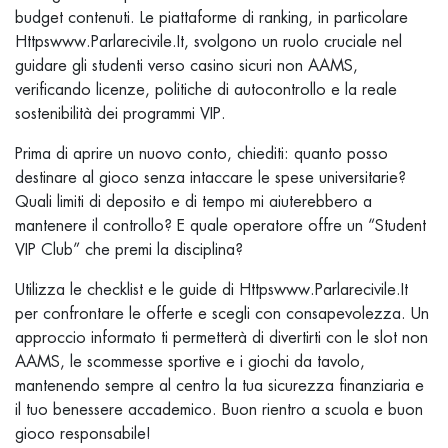
budget contenuti. Le piattaforme di ranking, in particolare
Httpswww.Parlarecivile.It, svolgono un ruolo cruciale nel
guidare gli studenti verso casino sicuri non AAMS,
verificando licenze, politiche di autocontrollo e la reale
sostenibilità dei programmi VIP.
Prima di aprire un nuovo conto, chiediti: quanto posso
destinare al gioco senza intaccare le spese universitarie?
Quali limiti di deposito e di tempo mi aiuterebbero a
mantenere il controllo? E quale operatore offre un “Student
VIP Club” che premi la disciplina?
Utilizza le checklist e le guide di Httpswww.Parlarecivile.It
per confrontare le offerte e scegli con consapevolezza. Un
approccio informato ti permetterà di divertirti con le slot non
AAMS, le scommesse sportive e i giochi da tavolo,
mantenendo sempre al centro la tua sicurezza finanziaria e
il tuo benessere accademico. Buon rientro a scuola e buon
gioco responsabile!