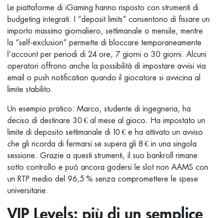
Le piattaforme di iGaming hanno risposto con strumenti di
budgeting integrati. I “deposit limits” consentono di fissare un
importo massimo giornaliero, settimanale o mensile, mentre
la “self‑exclusion” permette di bloccare temporaneamente
l’account per periodi di 24 ore, 7 giorni o 30 giorni. Alcuni
operatori offrono anche la possibilità di impostare avvisi via
email o push notification quando il giocatore si avvicina al
limite stabilito.
Un esempio pratico: Marco, studente di ingegneria, ha
deciso di destinare 30 € al mese al gioco. Ha impostato un
limite di deposito settimanale di 10 € e ha attivato un avviso
che gli ricorda di fermarsi se supera gli 8 € in una singola
sessione. Grazie a questi strumenti, il suo bankroll rimane
sotto controllo e può ancora godersi le slot non AAMS con
un RTP medio del 96,5 % senza compromettere le spese
universitarie.
VIP Levels: più di un semplice