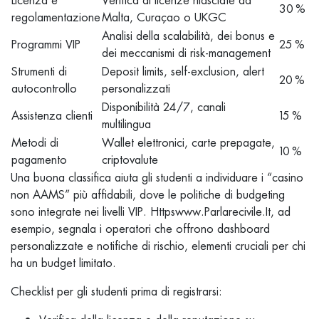
30 %
regolamentazione
Malta, Curaçao o UKGC
Analisi della scalabilità, dei bonus e
Programmi VIP
25 %
dei meccanismi di risk‑management
Strumenti di
Deposit limits, self‑exclusion, alert
20 %
autocontrollo
personalizzati
Disponibilità 24/7, canali
Assistenza clienti
15 %
multilingua
Metodi di
Wallet elettronici, carte prepagate,
10 %
pagamento
criptovalute
Una buona classifica aiuta gli studenti a individuare i “casino
non AAMS” più affidabili, dove le politiche di budgeting
sono integrate nei livelli VIP. Httpswww.Parlarecivile.It, ad
esempio, segnala i operatori che offrono dashboard
personalizzate e notifiche di rischio, elementi cruciali per chi
ha un budget limitato.
Checklist per gli studenti prima di registrarsi: