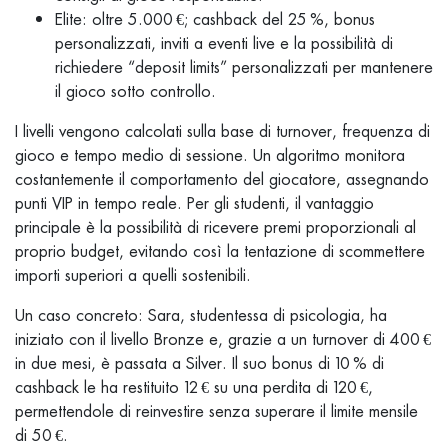
Elite: oltre 5.000 €; cashback del 25 %, bonus
personalizzati, inviti a eventi live e la possibilità di
richiedere “deposit limits” personalizzati per mantenere
il gioco sotto controllo.
I livelli vengono calcolati sulla base di turnover, frequenza di
gioco e tempo medio di sessione. Un algoritmo monitora
costantemente il comportamento del giocatore, assegnando
punti VIP in tempo reale. Per gli studenti, il vantaggio
principale è la possibilità di ricevere premi proporzionali al
proprio budget, evitando così la tentazione di scommettere
importi superiori a quelli sostenibili.
Un caso concreto: Sara, studentessa di psicologia, ha
iniziato con il livello Bronze e, grazie a un turnover di 400 €
in due mesi, è passata a Silver. Il suo bonus di 10 % di
cashback le ha restituito 12 € su una perdita di 120 €,
permettendole di reinvestire senza superare il limite mensile
di 50 €.