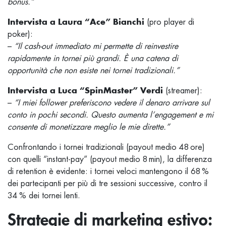
bonus.”
(pro player di
Intervista a Laura “Ace” Bianchi
poker):
–
“Il cash‑out immediato mi permette di reinvestire
rapidamente in tornei più grandi. È una catena di
opportunità che non esiste nei tornei tradizionali.”
(streamer):
Intervista a Luca “SpinMaster” Verdi
–
“I miei follower preferiscono vedere il denaro arrivare sul
conto in pochi secondi. Questo aumenta l’engagement e mi
consente di monetizzare meglio le mie dirette.”
Confrontando i tornei tradizionali (payout medio 48 ore)
con quelli “instant‑pay” (payout medio 8 min), la differenza
di retention è evidente: i tornei veloci mantengono il 68 %
dei partecipanti per più di tre sessioni successive, contro il
34 % dei tornei lenti.
Strategie di marketing estivo: