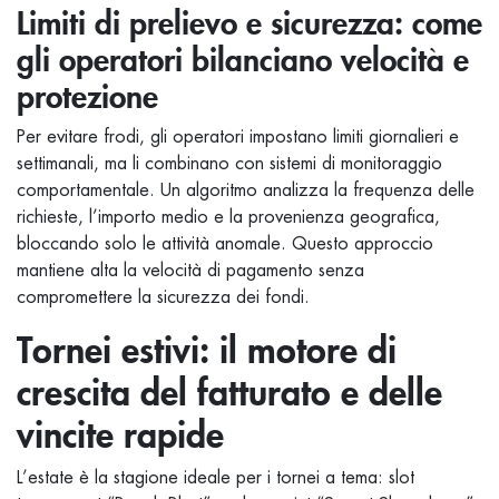
Limiti di prelievo e sicurezza: come
gli operatori bilanciano velocità e
protezione
Per evitare frodi, gli operatori impostano limiti giornalieri e
settimanali, ma li combinano con sistemi di monitoraggio
comportamentale. Un algoritmo analizza la frequenza delle
richieste, l’importo medio e la provenienza geografica,
bloccando solo le attività anomale. Questo approccio
mantiene alta la velocità di pagamento senza
compromettere la sicurezza dei fondi.
Tornei estivi: il motore di
crescita del fatturato e delle
vincite rapide
L’estate è la stagione ideale per i tornei a tema: slot