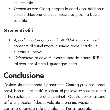
più richieste.
Termini nascosti
: leggi sempre le condizioni del bonus;
alcuni richiedono una scommessa su giochi a bassa
volatilità.
Strumenti utili
App di monitoraggio bankroll
: “MyCasinoTracker”
consente di visualizzare in tempo reale il saldo, le
puntate e i payout.
Calcolatore di payout
: inserisci importo bonus, RTP e
rollover per stimare il guadagno netto.
Conclusione
L’estate sta ridefinendo il panorama iGaming grazie a tornei
brevi, bonus “fast‑cash” e sistemi di prelievo che completano
la transazione in meno di dieci minuti. Questa combinazione
offre ai giocatori fiducia, velocità e una motivazione
costante a tornare sulla piattaforma. Per gli operatori, la