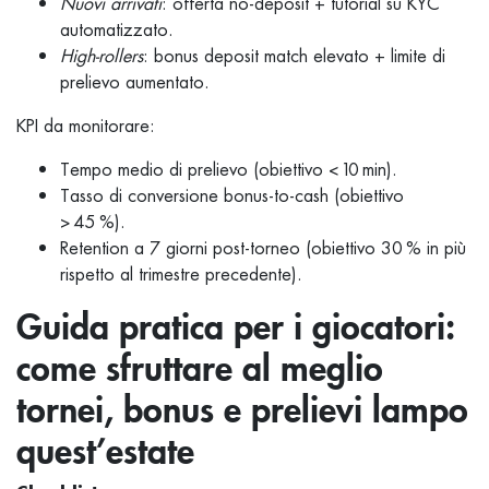
Nuovi arrivati
: offerta no‑deposit + tutorial su KYC
automatizzato.
High‑rollers
: bonus deposit match elevato + limite di
prelievo aumentato.
KPI da monitorare:
Tempo medio di prelievo (obiettivo < 10 min).
Tasso di conversione bonus‑to‑cash (obiettivo
> 45 %).
Retention a 7 giorni post‑torneo (obiettivo 30 % in più
rispetto al trimestre precedente).
Guida pratica per i giocatori:
come sfruttare al meglio
tornei, bonus e prelievi lampo
quest’estate