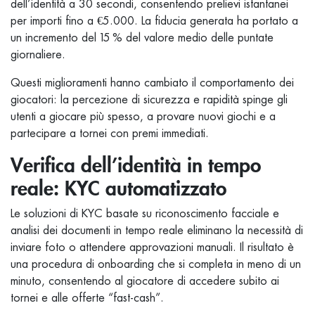
dell’identità a 30 secondi, consentendo prelievi istantanei
per importi fino a €5.000. La fiducia generata ha portato a
un incremento del 15 % del valore medio delle puntate
giornaliere.
Questi miglioramenti hanno cambiato il comportamento dei
giocatori: la percezione di sicurezza e rapidità spinge gli
utenti a giocare più spesso, a provare nuovi giochi e a
partecipare a tornei con premi immediati.
Verifica dell’identità in tempo
reale: KYC automatizzato
Le soluzioni di KYC basate su riconoscimento facciale e
analisi dei documenti in tempo reale eliminano la necessità di
inviare foto o attendere approvazioni manuali. Il risultato è
una procedura di onboarding che si completa in meno di un
minuto, consentendo al giocatore di accedere subito ai
tornei e alle offerte “fast‑cash”.