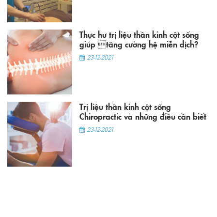
Thực hư trị liệu thần kinh cột sống
giúp tăng cường hệ miễn dịch?
23-12-2021
Trị liệu thần kinh cột sống
Chiropractic và những điều cần biết
23-12-2021