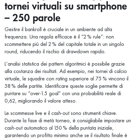
tornei virtuali su smartphone
– 250 parole
Gestire il bankroll è cruciale in un ambiente ad alta
frequenza. Una regola efficace è il “2 % rule”: non
scommettere più del 2 % del capitale totale in un singolo
round, riducendo il rischio di drawdown rapido.
L’analisi statistica dei pattern algoritmici è possibile grazie
alla costanza dei risultati. Ad esempio, nei tornei di calcio
virtuale, le squadre con rating superiore al 75 % vincono il
58 % delle partite. Identificare queste soglie permette di
puntare su “over‑1.5 goal” con una probabilità reale di
0,62, migliorando il valore atteso.
Le scommesse live e il cash‑out sono strumenti chiave.
Durante la fase di metà torneo, è consigliabile impostare un
cash‑out automatico al 150 % della puntata iniziale,
garantendo un profitto minimo anche se il risultato finale è