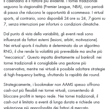
Il calendario è il fattore più evidente. I tornei tradizionali
seguono la stagionalità (Premier League, NBA), con periodi
di pausa che riducono le opportunità di scommessa. I virtual
sports, al contrario, sono disponibili 24 ore su 24, 7 giorni su
7, senza interruzioni per infortuni o condizioni climatiche.
Dal punto di vista della variabilità, gli eventi reali sono
influenzati da fattori esterni (lesioni, arbitri, motivazione).
Nei virtual sports il risultato è determinato da un algoritmo
RNG, il che rende la volatilità più prevedibile ma anche più
“meccanica”. Questo impatta direttamente sul bankroll: nei
tornei tradizionali è consigliabile una gestione più
conservativa, mentre nei virtuali è possibile adottare strategie
di high‑frequency betting, sfruttando la rapidità dei round.
Strategicamente, i bookmaker non AAMS spesso offrono
cash‑out più flessibili nei tornei virtuali, consentendo di
bloccare profitti in tempo reale. Nei tornei tradizionali, il
cash‑out è limitato a eventi di lunga durata e richiede una
valutazione più approfondita dei fattori di mercato.