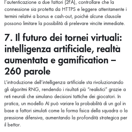
l’autenticazione a due fattori (2FA), controllare che la
connessione sia protetta da HTTPS e leggere attentamente i
termini relativi a bonus e cash‑out, poiché alcune clausole
possono limitare la possibilità di prelevare vincite immediate.
7. Il futuro dei tornei virtuali:
intelligenza artificiale, realtà
aumentata e gamification –
260 parole
L’introduzione dell’intelligenza artificiale sta rivoluzionando
gli algoritmi RNG, rendendo i risultati più “realistici” grazie a
reti neurali che simulano decisioni tattiche dei giocatori. In
pratica, un modello AI può variare la probabilità di un gol in
base a fattori simulati come la forma fisica della squadra o la
pressione difensiva, aumentando la profondità strategica per
il bettor.