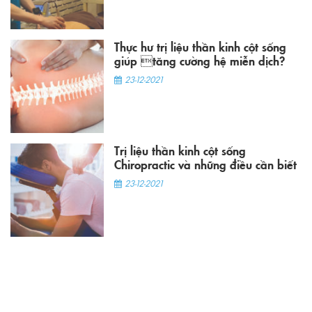
Thực hư trị liệu thần kinh cột sống
giúp tăng cường hệ miễn dịch?
23-12-2021
Trị liệu thần kinh cột sống
Chiropractic và những điều cần biết
23-12-2021