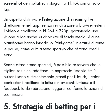
screenshot dei risultati su Instagram o TikTok con un solo
tap.
Un aspetto distintivo è l’integrazione di streaming live
direttamente nell’app, senza reindirizzare a browser esterni.
Il video è codificato in H.264 a 720p, garantendo una
visione fluida anche su dispositivi di fascia media. Alcune
piattaforme hanno introdotto “mini‑game” interattivi durante
le pause, come quiz a tema sportivo che offrono crediti
extra.
Senza citare brand specifici, è possibile osservare che le
migliori soluzioni adottano un approccio “mobile‑first”: i
pulsanti sono sufficientemente grandi per il touch, i colori
contrastanti facilitano la lettura in ambienti luminosi e il
feedback tattile (vibrazione leggera) conferma le azioni di
scommessa.
5. Strategie di betting per i