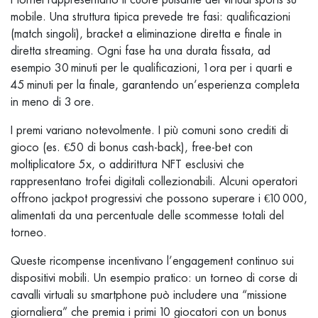
mobile. Una struttura tipica prevede tre fasi: qualificazioni
(match singoli), bracket a eliminazione diretta e finale in
diretta streaming. Ogni fase ha una durata fissata, ad
esempio 30 minuti per le qualificazioni, 1 ora per i quarti e
45 minuti per la finale, garantendo un’esperienza completa
in meno di 3 ore.
I premi variano notevolmente. I più comuni sono crediti di
gioco (es. €50 di bonus cash‑back), free‑bet con
moltiplicatore 5x, o addirittura NFT esclusivi che
rappresentano trofei digitali collezionabili. Alcuni operatori
offrono jackpot progressivi che possono superare i €10 000,
alimentati da una percentuale delle scommesse totali del
torneo.
Queste ricompense incentivano l’engagement continuo sui
dispositivi mobili. Un esempio pratico: un torneo di corse di
cavalli virtuali su smartphone può includere una “missione
giornaliera” che premia i primi 10 giocatori con un bonus