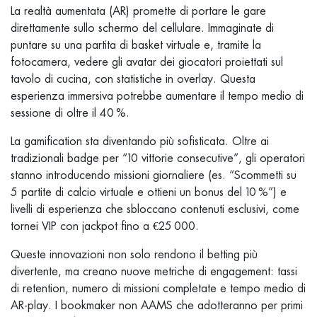
La realtà aumentata (AR) promette di portare le gare
direttamente sullo schermo del cellulare. Immaginate di
puntare su una partita di basket virtuale e, tramite la
fotocamera, vedere gli avatar dei giocatori proiettati sul
tavolo di cucina, con statistiche in overlay. Questa
esperienza immersiva potrebbe aumentare il tempo medio di
sessione di oltre il 40 %.
La gamification sta diventando più sofisticata. Oltre ai
tradizionali badge per “10 vittorie consecutive”, gli operatori
stanno introducendo missioni giornaliere (es. “Scommetti su
5 partite di calcio virtuale e ottieni un bonus del 10 %”) e
livelli di esperienza che sbloccano contenuti esclusivi, come
tornei VIP con jackpot fino a €25 000.
Queste innovazioni non solo rendono il betting più
divertente, ma creano nuove metriche di engagement: tassi
di retention, numero di missioni completate e tempo medio di
AR‑play. I bookmaker non AAMS che adotteranno per primi