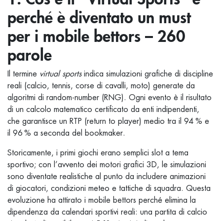
perché è diventato un must
per i mobile bettors – 260
parole
Il termine
virtual sports
indica simulazioni grafiche di discipline
reali (calcio, tennis, corse di cavalli, moto) generate da
algoritmi di random‑number (RNG). Ogni evento è il risultato
di un calcolo matematico certificato da enti indipendenti,
che garantisce un RTP (return to player) medio tra il 94 % e
il 96 % a seconda del bookmaker.
Storicamente, i primi giochi erano semplici slot a tema
sportivo; con l’avvento dei motori grafici 3D, le simulazioni
sono diventate realistiche al punto da includere animazioni
di giocatori, condizioni meteo e tattiche di squadra. Questa
evoluzione ha attirato i mobile bettors perché elimina la
dipendenza da calendari sportivi reali: una partita di calcio