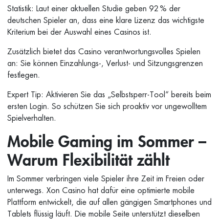
Statistik: Laut einer aktuellen Studie geben 92 % der
deutschen Spieler an, dass eine klare Lizenz das wichtigste
Kriterium bei der Auswahl eines Casinos ist.
Zusätzlich bietet das Casino verantwortungsvolles Spielen
an: Sie können Einzahlungs‑, Verlust‑ und Sitzungsgrenzen
festlegen.
Expert Tip: Aktivieren Sie das „Selbstsperr‑Tool“ bereits beim
ersten Login. So schützen Sie sich proaktiv vor ungewolltem
Spielverhalten.
Mobile Gaming im Sommer –
Warum Flexibilität zählt
Im Sommer verbringen viele Spieler ihre Zeit im Freien oder
unterwegs. Xon Casino hat dafür eine optimierte mobile
Plattform entwickelt, die auf allen gängigen Smartphones und
Tablets flüssig läuft. Die mobile Seite unterstützt dieselben