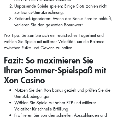
Unpassende Spiele spielen: Einige Slots zählen nicht
zur Bonus‑Umsatzrechnung.
Zeitdruck ignorieren: Wenn das Bonus‑Fenster abläuft,
verlieren Sie den gesamten Bonuswert.
Pro Tipp: Setzen Sie sich ein realistisches Tageslimit und
wählen Sie Spiele mit mittlerer Volatilität, um die Balance
zwischen Risiko und Gewinn zu halten.
Fazit: So maximieren Sie
Ihren Sommer‑Spielspaß mit
Xon Casino
Nutzen Sie den Xon bonus gezielt und prüfen Sie die
Umsatzbedingungen.
Wählen Sie Spiele mit hoher RTP und mittlerer
Volatilität für schnelle Erfüllung.
Profitieren Sie von den schnellen Auszahlungen und