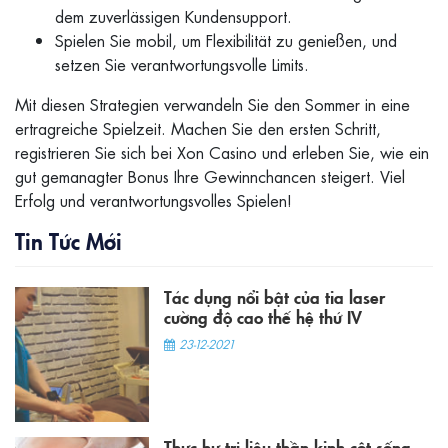
dem zuverlässigen Kundensupport.
Spielen Sie mobil, um Flexibilität zu genießen, und
setzen Sie verantwortungsvolle Limits.
Mit diesen Strategien verwandeln Sie den Sommer in eine
ertragreiche Spielzeit. Machen Sie den ersten Schritt,
registrieren Sie sich bei Xon Casino und erleben Sie, wie ein
gut gemanagter Bonus Ihre Gewinnchancen steigert. Viel
Erfolg und verantwortungsvolles Spielen!
Tin Tức Mới
Tác dụng nổi bật của tia laser
cường độ cao thế hệ thứ IV
23-12-2021
Thực hư trị liệu thần kinh cột sống