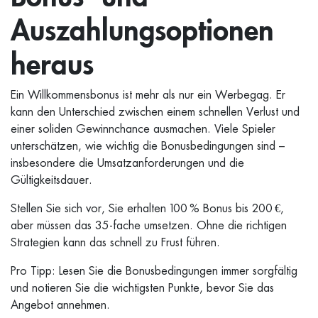
Auszahlungsoptionen
heraus
Ein Willkommensbonus ist mehr als nur ein Werbegag. Er
kann den Unterschied zwischen einem schnellen Verlust und
einer soliden Gewinnchance ausmachen. Viele Spieler
unterschätzen, wie wichtig die Bonusbedingungen sind –
insbesondere die Umsatzanforderungen und die
Gültigkeitsdauer.
Stellen Sie sich vor, Sie erhalten 100 % Bonus bis 200 €,
aber müssen das 35‑fache umsetzen. Ohne die richtigen
Strategien kann das schnell zu Frust führen.
Pro Tipp: Lesen Sie die Bonusbedingungen immer sorgfältig
und notieren Sie die wichtigsten Punkte, bevor Sie das
Angebot annehmen.